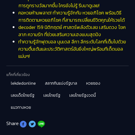
การถูกรางวัลมากขึ้น ใครยังไม่รู้ รีบมาดูเลย!
คอหวยห้ามพลาด! ทำความรู้จักกับ หวยอภิโชค พร้อมวิธี
การติดตามหวยอภิโชค ที่สามารถเปลี่ยนชีวิตคุณให้รวยได้
decoder 159 นิติกฤตย์ ศาสตร์พลังตัวเลข เสริมดวง โชค
ลาภ ความรัก ที่ช่วยเสริมความเฮงแบบสุดปัง
ทำความรู้จักฟุตบอล บุนเดส ลีกา ลีกระดับโลกที่เต็มไปด้วย
ความตื่นเต้นและประวัติศาสตร์อันยิ่งใหญ่พร้อมทีเด็ดบอล
แม่นๆ!
แท็กที่เกี่ยวข้อง
lekdedonline
สลากกินแบ่งรัฐบาล
หวยซอง
เลขเด็ดไทยรัฐ
เลขไทยรัฐ
เลขไทยรัฐงวดนี้
แนวทางหวย
Share