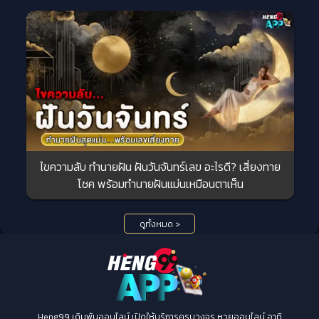
ไขความลับ ทำนายฝัน ฝันวันจันทร์เลข อะไรดี? เสี่ยงทาย
โชค พร้อมทำนายฝันแม่นเหมือนตาเห็น
ดูทั้งหมด >
Heng99 เดิมพันออนไลน์ เปิดให้บริการครบวงจร หวยออนไลน์ อาทิ