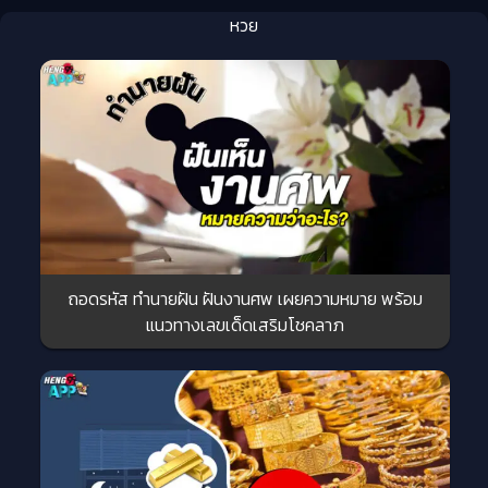
หวย
ถอดรหัส ทำนายฝัน ฝันงานศพ เผยความหมาย พร้อม
แนวทางเลขเด็ดเสริมโชคลาภ