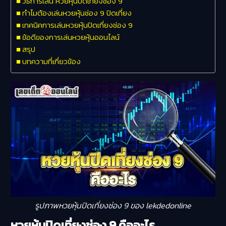
วิธีการเล่น หวยหุ้นปิดเที่ยงช่อง 9
ทำไมต้องเล่นหวยหุ้นช่อง 9 ปิดเที่ยง
เทคนิคการเล่นหวยหุ้นปิดเที่ยงช่อง 9
ข้อดีของการเล่นหวยหุ้นออนไลน์
สรุป
บทความที่เกี่ยวข้อง
รูปภาพหวยหุ้นปิดเที่ยงช่อง 9 ของ lekdedonline
หวยหุ้นปิดเที่ยงช่อง 9 คืออะไร