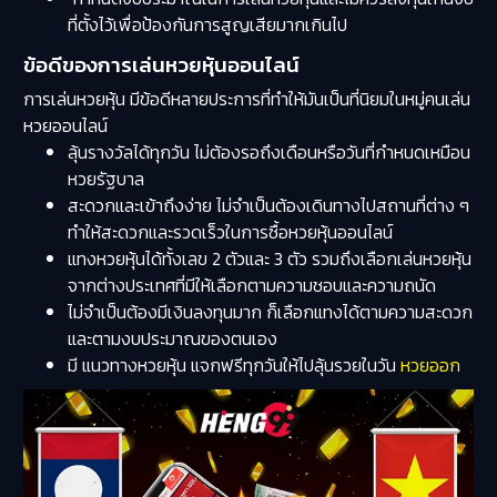
ที่ตั้งไว้เพื่อป้องกันการสูญเสียมากเกินไป
ข้อดีของการเล่นหวยหุ้นออนไลน์
การเล่นหวยหุ้น มีข้อดีหลายประการที่ทำให้มันเป็นที่นิยมในหมู่คนเล่น
หวยออนไลน์
ลุ้นรางวัลได้ทุกวัน ไม่ต้องรอถึงเดือนหรือวันที่กำหนดเหมือน
หวยรัฐบาล
สะดวกและเข้าถึงง่าย ไม่จำเป็นต้องเดินทางไปสถานที่ต่าง ๆ
ทำให้สะดวกและรวดเร็วในการซื้อหวยหุ้นออนไลน์
แทงหวยหุ้นได้ทั้งเลข 2 ตัวและ 3 ตัว รวมถึงเลือกเล่นหวยหุ้น
จากต่างประเทศที่มีให้เลือกตามความชอบและความถนัด
ไม่จำเป็นต้องมีเงินลงทุนมาก ก็เลือกแทงได้ตามความสะดวก
และตามงบประมาณของตนเอง
มี แนวทางหวยหุ้น แจกฟรีทุกวันให้ไปลุ้นรวยในวัน
หวยออก