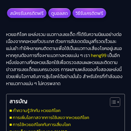
สมัครรับเครดิตฟรี
ดูบอลสด
วิธีรับเครดิตฟรี
หวยอภิโชค แหล่งรวม
แนวทางเลขเด็ด
ที่ได้รับความนิยมอย่างต่อ
เนื่องจากคอหวยทั่วประเทศ ด้วยการอัปเดตข้อมูลที่รวดเร็วและ
แม่นยำ ทำให้หลายคนติดตามเพื่อใช้เป็นแนวทางเสี่ยงโชคอยู่เสมอ
หากคุณต้องการที่จะหาเเนวทางหวยเเม่น ๆ เรา
heng99
เป็นอีก
หนึ่งช่องทางที่คอหวยเลือกใช้เพื่อตรวจสอบผลหวยและติดตาม
ข่าวสารเลขเด็ดแบบครบวงจร การผสานพลังของทั้งสองแหล่งนี้
ช่วยเพิ่มโอกาสในการลุ้นโชคได้อย่างมั่นใจ สำหรับใครที่กำลังมอง
หาแนวทางแม่น ๆ ไม่ควรพลาด
สารบัญ
ทำความรู้จักกับ หวยอภิโชค
การเพิ่มโอกาสจากการใช้เลขจากหวยอภิโชค
การใช้หวยอภิโชคกับการเสี่ยงโชค