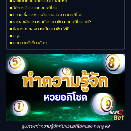
เลขเด็ดหวยอภิโชคงวด 1/4/68
วิธีการติดตามหวยอภิโชค
ความเชื่อและการตีความของ หวยอภิโชค
รายละเอียดการสมัครสมาชิก หวยอภิโชค VIP
ข้อตกลงของการเป็นสมาชิก VIP
สรุป
บทความที่เกี่ยวข้อง
รูปภาพทำความรู้จักกับหวยอภิโชคของ heng99