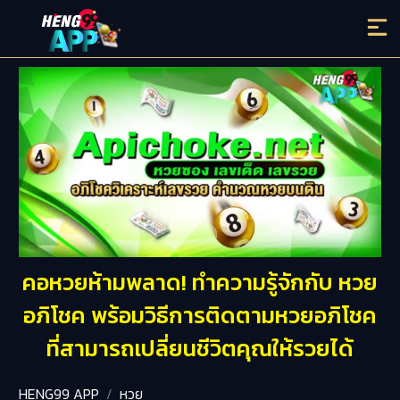
คอหวยห้ามพลาด! ทำความรู้จักกับ หวย
อภิโชค พร้อมวิธีการติดตามหวยอภิโชค
ที่สามารถเปลี่ยนชีวิตคุณให้รวยได้
HENG99 APP
หวย