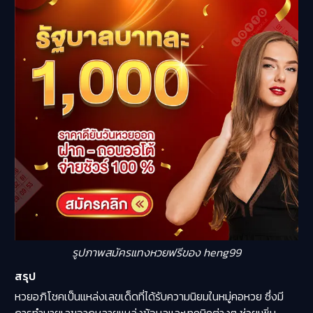
รูปภาพสมัครแทงหวยฟรีของ heng99
สรุป
หวยอภิโชคเป็นแหล่งเลขเด็ดที่ได้รับความนิยมในหมู่คอหวย ซึ่งมี