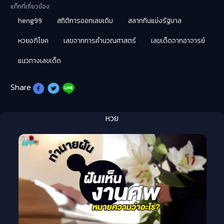
แท็กที่เกี่ยวข้อง
heng99
สถิติการออกเลขเดิม
สลากกินแบ่งรัฐบาล
หวยอภิโชค
เลขจากการคำนวณศาสตร์
เลขเด็ดจากอาจารย์
แนวทางเลขเด็ด
Share
หวย