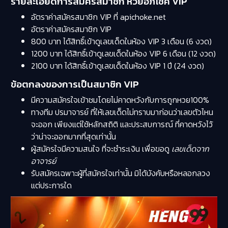
รายละเอียดการสมัครสมาชิก หวยอภิโชค VIP
อัตราค่าสมัครสมาชิก VIP ที่ apichoke.net
อัตราค่าสมัครสมาชิก VIP
800 บาท ได้สิทธิ์เข้าดูเลขเด็ดในห้อง VIP 3 เดือน (6 งวด)
1200 บาท ได้สิทธิ์เข้าดูเลขเด็ดในห้อง VIP 6 เดือน (12 งวด)
2100 บาท ได้สิทธิ์เข้าดูเลขเด็ดในห้อง VIP 1 ปี (24 งวด)
ข้อตกลงของการเป็นสมาชิก VIP
มีความสมัครใจเข้าชมโดยไม่คาดหวังกับการถูกหวย100%
ทางทีม ปรมาจารย์ ที่ให้เลขเด็ดไม่ทราบมาก่อนว่าเลขตัวไหน
จะออก เพียงแต่ใช้หลักสถิติ และประสบการณ์ ที่คาดหวังไว้
ว่าน่าจะออกมากที่สุดเท่านั้น
ผู้สมัครใจมีความสนใจ ที่จะชำระเงิน เพื่อขอดู
เลขเด็ดจาก
อาจารย์
รับสมัครเฉพาะผู้ที่สมัครใจเท่านั้น มิได้บังคับหรือหลอกลวง
แต่ประการใด