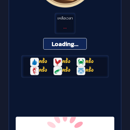
เหลือเวลา
...
Loading...
ครั้ง
ครั้ง
ครั้ง
ครั้ง
ครั้ง
ครั้ง