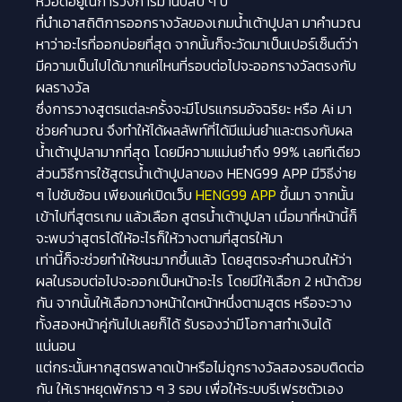
หวอดอยู่ในการวงการมานับสิบ ๆ ปี
ที่นำเอาสถิติการออกรางวัลของเกมน้ำเต้าปูปลา มาคำนวณ
หาว่าอะไรที่ออกบ่อยที่สุด จากนั้นก็จะวัดมาเป็นเปอร์เซ็นต์ว่า
มีความเป็นไปได้มากแค่ไหนที่รอบต่อไปจะออกรางวัลตรงกับ
ผลรางวัล
ซึ่งการวางสูตรแต่ละครั้งจะมีโปรแกรมอัจฉริยะ หรือ Ai มา
ช่วยคำนวณ จึงทำให้ได้ผลลัพท์ที่ได้มีแม่นยำและตรงกับผล
น้ำเต้าปูปลามากที่สุด โดยมีความแม่นยำถึง 99% เลยทีเดียว
ส่วนวิธีการใช้สูตรน้ำเต้าปูปลาของ HENG99 APP มีวิธีง่าย
ๆ ไปซับซ้อน เพียงแค่เปิดเว็บ
HENG99 APP
ขึ้นมา จากนั้น
เข้าไปที่สูตรเกม แล้วเลือก สูตรน้ำเต้าปูปลา เมื่อมาที่หน้านี้ก็
จะพบว่าสูตรได้ให้อะไรก็ให้วางตามที่สูตรให้มา
เท่านี้ก็จะช่วยทำให้ชนะมากขึ้นแล้ว โดยสูตรจะคำนวณให้ว่า
ผลในรอบต่อไปจะออกเป็นหน้าอะไร โดยมีให้เลือก 2 หน้าด้วย
กัน จากนั้นให้เลือกวางหน้าใดหน้าหนึ่งตามสูตร หรือจะวาง
ทั้งสองหน้าคู่กันไปเลยก็ได้ รับรองว่ามีโอกาสทำเงินได้
แน่นอน
แต่กระนั้นหากสูตรพลาดเป้าหรือไม่ถูกรางวัลสองรอบติดต่อ
กัน ให้เราหยุดพักราว ๆ 3 รอบ เพื่อให้ระบบรีเฟรซตัวเอง