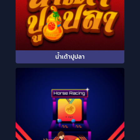
น้ำเต้าปูปลา