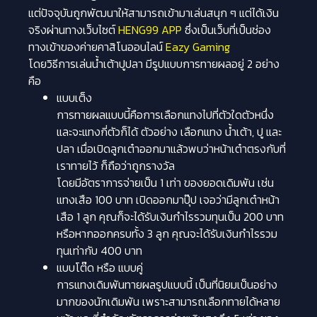
แต่ปัจจุบันถูกพัฒนาให้สามารถเข้ามาเล่นสนุก ๆ แต่ได้เงิน
จริงผ่านทางเว็บไซต์
HENG99 APP
ซึ่งเป็นเว็บที่เป็นช่อง
ทางเข้าของค่ายคาสิโนออนไลน์
Eazy Gaming
โดยวิธีการเล่นน้ำเต้าปูปลา มีรูปแบบการทายผลอยู่ 2 อย่าง
คือ
แบบเต็ง
การทายผลแบบนี้คือการเลือกแทงไปที่ตัวใดตัวหนึ่ง
และจะแทงกี่ตัวก็ได้ ตัวอย่าง เลือกแทง น้ำเต้า, ปู และ
ปลา เมื่อเปิดลูกเต๋าออกมาแล้วพบว่าหน้าเต๋าตรงกับที่
เราทายไว้ ก็ถือว่าถูกรางวัล
โดยมีอัตราการจ่ายเป็น 1 เท่า ของยอดเดิมพัน เช่น
แทงเสือ 100 บาท เปิดออกมาปุ๊ป เจอว่ามีลูกเต๋าหน้า
เสือ 1 ลูก คุณก็จะได้รับเงินกำไรรวมทุนเป็น 200 บาท
หรือหากออกครบทั้ง 3 ลูก คุณจะได้รับเงินกำไรรวม
ทุนเท่ากับ 400 บาท
แบบโต๊ด หรือ แบบคู่
การแทงเดิมพันทายผลรูปแบบนี้ เป็นที่นิยมเป็นอย่าง
มากของนักเดิมพัน เพราะสามารถเลือกทายได้หลาย