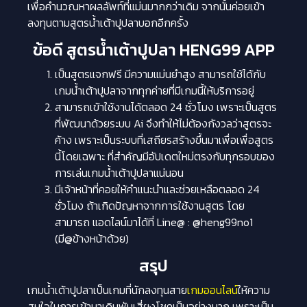
เพื่อคำนวณหาผลลัพท์ที่แม่นมากกว่าเดิม จากนั้นค่อยเข้า
ลงทุนตามสูตรน้ำเต้าปูปลาบอกอีกครั้ง
ข้อดี สูตรน้ำเต้าปูปลา HENG99 APP
เป็นสูตรแจกฟรี มีความแม่นยำสูง สามารถใช้ได้กับ
เกมน้ำเต้าปูปลาจากทุกค่ายที่มีเกมนี้ให้บริการอยู่
สามารถเข้าใช้งานได้ตลอด 24 ชั่วโมง เพราะเป็นสูตร
ที่พัฒนาด้วยระบบ Ai จึงทำให้ไม่ต้องกังวลว่าสูตรจะ
ค้าง เพราะเป็นระบบที่เสถียรสร้างขึ้นมาเพื่อเพื่อสูตร
นี้โดยเฉพาะ ที่สำคัญมีอัปเดตใหม่ตรงกับทุกรอบของ
การเล่นเกมน้ำเต้าปูปลาแน่นอน
มีเจ้าหน้าที่คอยให้คำแนะนำและช่วยเหลือตลอด 24
ชั่วโมง ถ้าเกิดปัญหาจากการใช้งานสูตร โดย
สามารถ แอดไลน์มาได้ที่ Line@ : @heng99no1
(มี@ข้างหน้าด้วย)
สรุป
เกมน้ำเต้าปูปลาเป็นเกมที่นักลงทุนสาย
เกมออนไลน์
ให้ความ
สนใจในการเข้ามาเดิมพันเสี่ยงโชคเป็นอย่างมาก เพราะเป็น