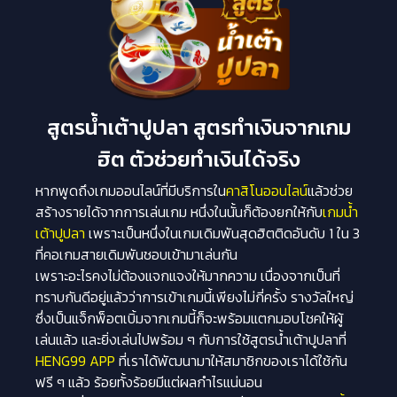
สูตรน้ำเต้าปูปลา สูตรทำเงินจากเกม
ฮิต ตัวช่วยทำเงินได้จริง
หากพูดถึงเกมออนไลน์ที่มีบริการใน
คาสิโนออนไลน์
แล้วช่วย
สร้างรายได้จากการเล่นเกม หนึ่งในนั้นก็ต้องยกให้กับ
เกมน้ำ
เต้าปูปลา
เพราะเป็นหนึ่งในเกมเดิมพันสุดฮิตติดอันดับ 1 ใน 3
ที่คอเกมสายเดิมพันชอบเข้ามาเล่นกัน
เพราะอะไรคงไม่ต้องแจกแจงให้มากความ เนื่องจากเป็นที่
ทราบกันดีอยู่แล้วว่าการเข้าเกมนี้เพียงไม่กี่ครั้ง รางวัลใหญ่
ซึ่งเป็นแจ็กพ็อตเบิ้มจากเกมนี้ก็จะพร้อมแตกมอบโชคให้ผู้
เล่นแล้ว และยิ่งเล่นไปพร้อม ๆ กับการใช้สูตรน้ำเต้าปูปลาที่
HENG99 APP
ที่เราได้พัฒนามาให้สมาชิกของเราได้ใช้กัน
ฟรี ๆ แล้ว ร้อยทั้งร้อยมีแต่ผลกำไรแน่นอน