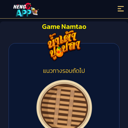
Game Namtao
แนวทางรอบถัดไป