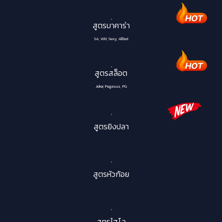
สูตรบาคาร่า
SA, WM, Sexy, Allbet
สูตรสล็อต
Joker, Pegasus, PG
สูตรยิงปลา
สูตรหัวก้อย
สูตรไฮโล