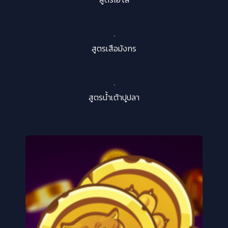
สูตรเสือมังกร
สูตรน้ำเต้าปูปลา