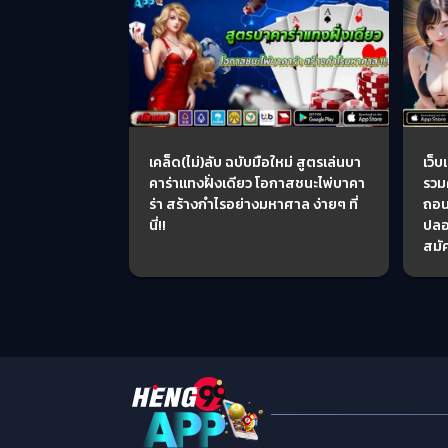
เคล็ด(ไม่)ลับ ฉบับมือใหม่ สูตรเล่นบา
เว็
คาร่าแทงฝั่งเดียว โอกาสชนะไพ่บาคา
รวม
ร่า สร้างกำไรอย่างมหาศาล ง่ายๆ ที่
ถอน
นี่!!
ปลอ
สมัคร