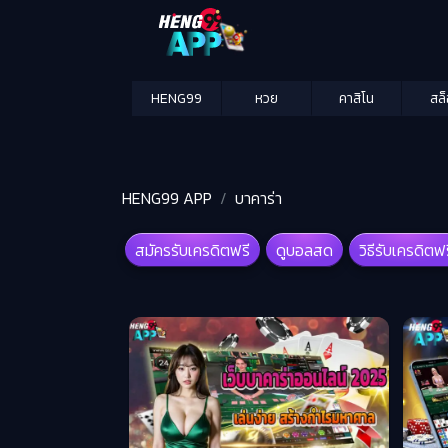
HENG99
หวย
คาสิโน
สล
HENG99 APP
บาคาร่า
สมัครรับเครดิตฟรี
ดูบอลสด
วิธีรับเครดิตฟ