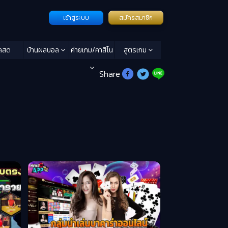
เข้าสู่ระบบ
สมัครสมาชิก
ลสด
บ้านผลบอล
ค่ายเกม/คาสิโน
สูตรเกม
Share