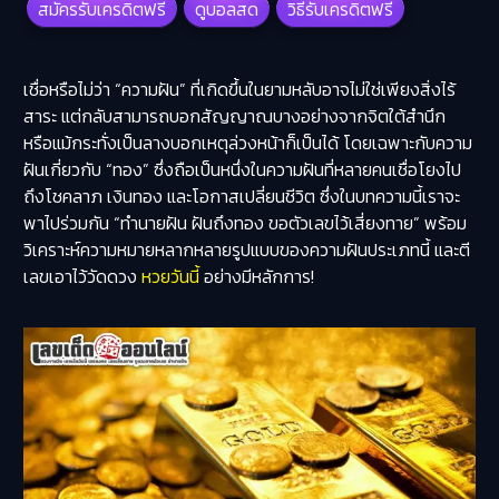
สมัครรับเครดิตฟรี
ดูบอลสด
วิธีรับเครดิตฟรี
เชื่อหรือไม่ว่า “
ความฝัน
” ที่เกิดขึ้นในยามหลับอาจไม่ใช่เพียงสิ่งไร้
สาระ แต่กลับสามารถบอกสัญญาณบางอย่างจากจิตใต้สำนึก
หรือแม้กระทั่งเป็นลางบอกเหตุล่วงหน้าก็เป็นได้ โดยเฉพาะกับความ
ฝันเกี่ยวกับ “ทอง” ซึ่งถือเป็นหนึ่งในความฝันที่หลายคนเชื่อโยงไป
ถึงโชคลาภ เงินทอง และโอกาสเปลี่ยนชีวิต ซึ่งในบทความนี้เราจะ
พาไปร่วมกัน “ทำนายฝัน ฝันถึงทอง ขอตัวเลขไว้เสี่ยงทาย” พร้อม
วิเคราะห์ความหมายหลากหลายรูปแบบของความฝันประเภทนี้ และตี
เลขเอาไว้วัดดวง
หวยวันนี้
อย่างมีหลักการ!