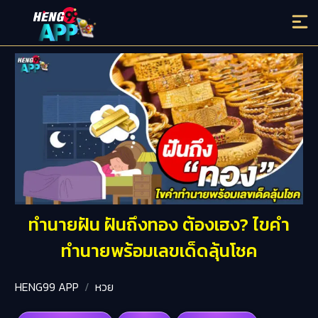
ทำนายฝัน ฝันถึงทอง ต้องเฮง? ไขคำ
ทำนายพร้อมเลขเด็ดลุ้นโชค
HENG99 APP
หวย