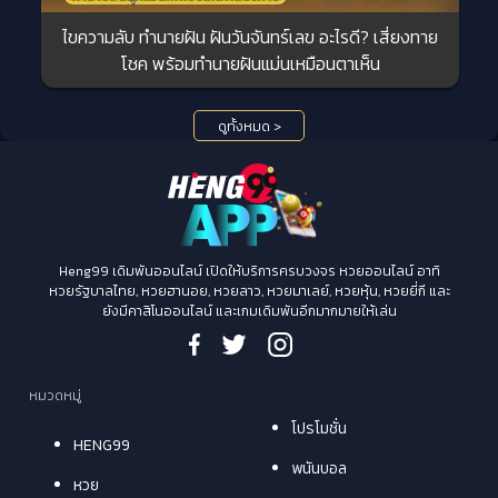
ไขความลับ ทำนายฝัน ฝันวันจันทร์เลข อะไรดี? เสี่ยงทาย
โชค พร้อมทำนายฝันแม่นเหมือนตาเห็น
ดูทั้งหมด >
Heng99 เดิมพันออนไลน์ เปิดให้บริการครบวงจร หวยออนไลน์ อาทิ
หวยรัฐบาลไทย, หวยฮานอย, หวยลาว, หวยมาเลย์, หวยหุ้น, หวยยี่กี และ
ยังมีคาสิโนออนไลน์ และเกมเดิมพันอีกมากมายให้เล่น
หมวดหมู่
โปรโมชั่น
HENG99
พนันบอล
หวย