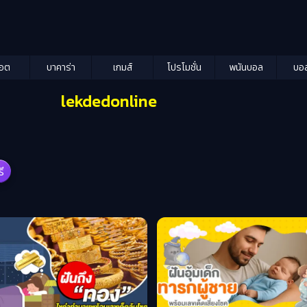
็อต
บาคาร่า
เกมส์
โปรโมชั่น
พนันบอล
บอ
lekdedonline
รี