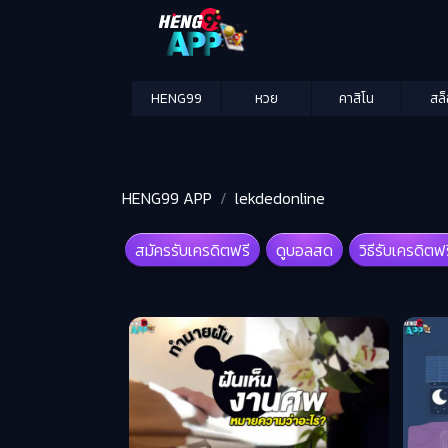
HENG99
หวย
คาสิโน
สล
HENG99 APP
lekdedonline
สมัครรับเครดิตฟรี
ดูบอลสด
วิธีรับเครดิตฟ