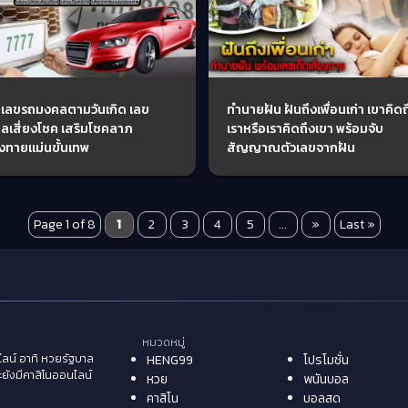
ด เลขรถมงคลตามวันเกิด เลข
ทำนายฝัน ฝันถึงเพื่อนเก่า เขาคิดถ
ลเสี่ยงโชค เสริมโชคลาภ
เราหรือเราคิดถึงเขา พร้อมจับ
ยงทายแม่นขั้นเทพ
สัญญาณตัวเลขจากฝัน
Page 1 of 8
1
2
3
4
5
...
»
Last »
หมวดหมู่
ลน์ อาทิ หวยรัฐบาล
HENG99
โปรโมชั่น
ะยังมีคาสิโนออนไลน์
หวย
พนันบอล
คาสิโน
บอลสด