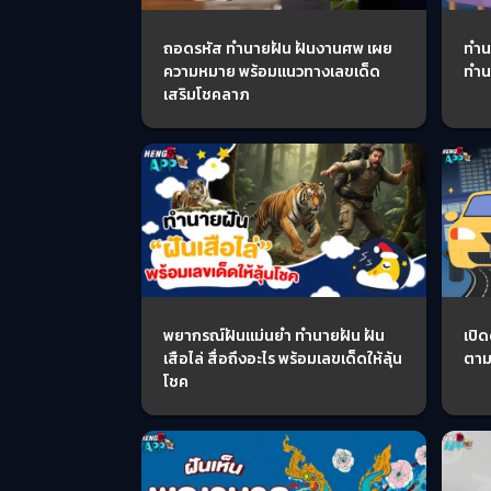
ถอดรหัส ทำนายฝัน ฝันงานศพ เผย
ทำน
ความหมาย พร้อมแนวทางเลขเด็ด
ทำน
เสริมโชคลาภ
พยากรณ์ฝันแม่นยำ ทำนายฝัน ฝัน
เปิ
เสือไล่ สื่อถึงอะไร พร้อมเลขเด็ดให้ลุ้น
ตามว
โชค