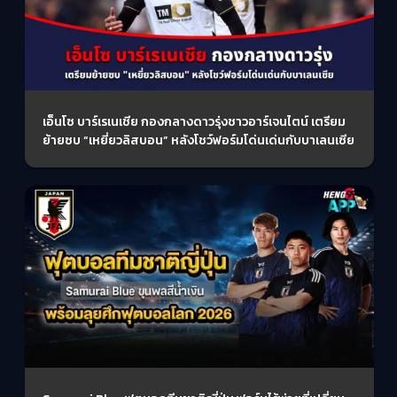
เอ็นโซ บาร์เรเนเชีย กองกลางดาวรุ่งชาวอาร์เจนไตน์ เตรียม
ย้ายซบ “เหยี่ยวลิสบอน” หลังโชว์ฟอร์มโด่นเด่นกับบาเลนเซีย