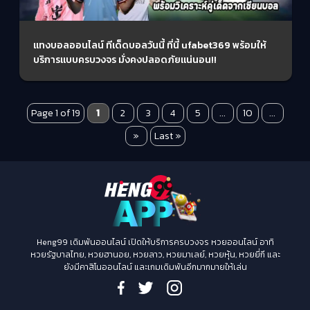
แทงบอลออนไลน์ ทีเด็ดบอลวันนี้ ที่นี้ ufabet369 พร้อมให้
บริการแบบครบวงจร มั่งคงปลอดภัยแน่นอน!!
Page 1 of 19
1
2
3
4
5
...
10
...
»
Last »
Heng99 เดิมพันออนไลน์ เปิดให้บริการครบวงจร หวยออนไลน์ อาทิ
หวยรัฐบาลไทย, หวยฮานอย, หวยลาว, หวยมาเลย์, หวยหุ้น, หวยยี่กี และ
ยังมีคาสิโนออนไลน์ และเกมเดิมพันอีกมากมายให้เล่น