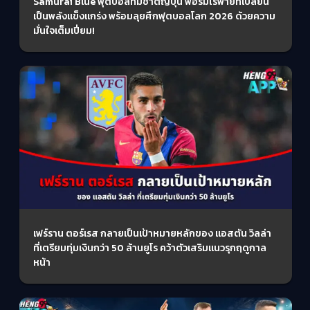
Samurai Blue ฟุตบอลทีมชาติญี่ปุ่น ฟอร์มไร้พ่ายที่เปลี่ยน
เป็นพลังแข็งแกร่ง พร้อมลุยศึกฟุตบอลโลก 2026 ด้วยความ
มั่นใจเต็มเปี่ยม!
เฟร์ราน ตอร์เรส กลายเป็นเป้าหมายหลักของ แอสตัน วิลล่า
ที่เตรียมทุ่มเงินกว่า 50 ล้านยูโร คว้าตัวเสริมแนวรุกฤดูกาล
หน้า