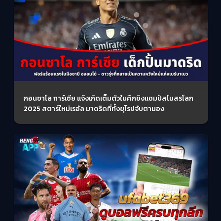
กอนซาโล การ์เซีย แจ้งเกิดเต็มตัวในศึกชิงแชมป์สโมสรโลก
2025 สตาร์ใหม่เรอัล มาดริดที่ทั้งยุโรปจับตามอง