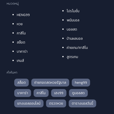
หมวดหมู่
โปรโมชั่น
HENG99
พนันบอล
หวย
บอลสด
คาสิโน
บ้านผลบอล
สล็อต
ค่ายเกม/คาสิโน
บาคาร่า
สูตรเกม
เกมส์
คำค้นหา
สล็อต
ถ่ายทอดสดหวยรัฐบาล
heng99
บาคาร่า
คาสิโน
เฮง99
ดูบอลสด
แทงบอลออนไลน์
ตรวจหวย
ตารางบอลวันนี้