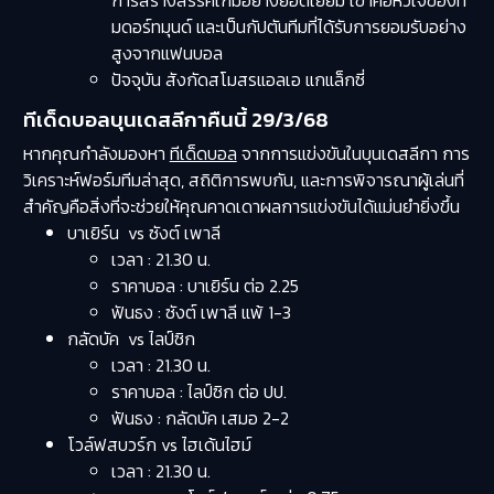
มดอร์ทมุนด์ และเป็นกัปตันทีมที่ได้รับการยอมรับอย่าง
สูงจากแฟนบอล
ปัจจุบัน สังกัดสโมสรแอลเอ แกแล็กซี่
ทีเด็ดบอลบุนเดสลีกาคืนนี้ 29/3/68
หากคุณกำลังมองหา
ทีเด็ดบอล
จากการแข่งขันในบุนเดสลีกา การ
วิเคราะห์ฟอร์มทีมล่าสุด, สถิติการพบกัน, และการพิจารณาผู้เล่นที่
สำคัญคือสิ่งที่จะช่วยให้คุณคาดเดาผลการแข่งขันได้แม่นยำยิ่งขึ้น
บาเยิร์น vs ซังต์ เพาลี
เวลา : 21.30 น.
ราคาบอล : บาเยิร์น ต่อ 2.25
ฟันธง : ซังต์ เพาลี แพ้ 1-3
กลัดบัค vs ไลป์ซิก
เวลา : 21.30 น.
ราคาบอล : ไลป์ซิก ต่อ ปป.
ฟันธง : กลัดบัค เสมอ 2-2
โวล์ฟสบวร์ก vs ไฮเด้นไฮม์
เวลา : 21.30 น.