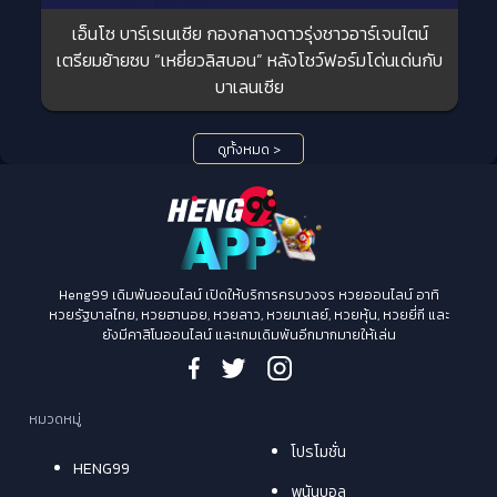
เอ็นโซ บาร์เรเนเชีย กองกลางดาวรุ่งชาวอาร์เจนไตน์
เตรียมย้ายซบ “เหยี่ยวลิสบอน” หลังโชว์ฟอร์มโด่นเด่นกับ
บาเลนเซีย
ดูทั้งหมด >
Heng99 เดิมพันออนไลน์ เปิดให้บริการครบวงจร หวยออนไลน์ อาทิ
หวยรัฐบาลไทย, หวยฮานอย, หวยลาว, หวยมาเลย์, หวยหุ้น, หวยยี่กี และ
ยังมีคาสิโนออนไลน์ และเกมเดิมพันอีกมากมายให้เล่น
หมวดหมู่
โปรโมชั่น
HENG99
พนันบอล