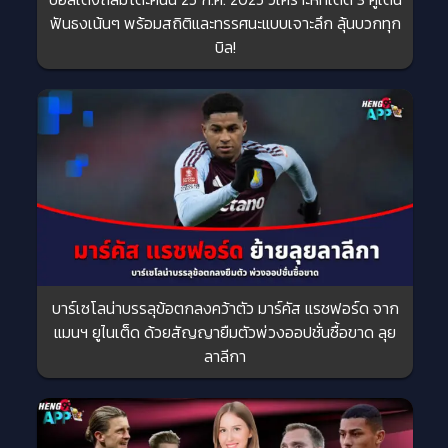
ฟันธงเน้นๆ พร้อมสถิติและทรรศนะแบบเจาะลึก ลุ้นบวกทุก
บิล!
บาร์เซโลน่าบรรลุข้อตกลงคว้าตัว มาร์คัส แรชฟอร์ด จาก
แมนฯ ยูไนเต็ด ด้วยสัญญายืมตัวพ่วงออปชั่นซื้อขาด ลุย
ลาลีกา