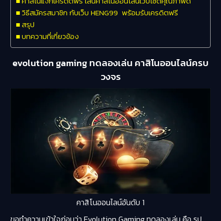
คาสิโนแจกเครติตฟรี เล่นคาสิโนออนไลน์เว็บไซต์คุณภาพดี
วิธีสมัครสมาชิก กับเว็บ HENG99 พร้อมรับเครดิตฟรี
สรุป
บทความที่เกี่ยวข้อง
evolution gaming ทดลองเล่น คาสิโนออนไลน์ครบ
วงจร
คาสิโนออนไลน์อันดับ 1
ขอทำความเข้าใจก่อนว่า Evolution Gaming ทดลองเล่น คือ รูป