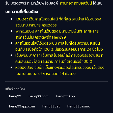
รับ เครดิตฟรี ที่หน้าเว็บพร้อมลิ้งค์
ถ่ายทอดสดบอลวันนี้
ได้เลย
บทความที่เกี่ยวข้อง
188Bet เว็บคาสิโนออนไลน์ ที่ดีที่สุด เล่นง่าย ได้เงินจริง
รวมเกมมากมาย ครบวงจร
Winclub88 คาสิโนเว็บตรง มีเกมเดิมพันที่หลากหลาย
สมัครวันนี้มีเครดิตฟรีที่ Heng99
คาสิโนออนไลน์เว็บตรง168 คาสิโนที่ได้รับความนิยมเป็น
อันดับ 1 เชื่อถือได้ 100 % มีแอดมินคอยบริการ 24 ชั่วโมง
เว็บพนันบาคาร่า เว็บคาสิโนออนไลน์ ครบวงจรยอดนิยม ที่
คนเล่นเยอะที่สุด เล่นง่าย การันตีได้เงินชัวร์ 100 %
หวยปิงปอง จับยี่กี เว็บแทงหวยออนไลน์ครบวงจร เว็บตรง
ไม่ผ่านเอเย่นต์ บริการตลอด 24 ชั่วโมง
แท็กที่เกี่ยวข้อง
heng99
heng99.com
Heng99App
heng99app.com
heng99bet
heng99casino