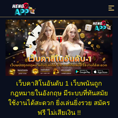
เว็บคาสิโนอันดับ 1 เว็บพนันถูก
กฎหมายในอังกฤษ มีระบบที่ทันสมัย
ใช้งานได้สะดวก ยิ่งเล่นยิ่งรวย สมัคร
ฟรี ไม่เสียเงิน !!