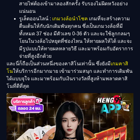
สายไพ่ต้องเข้ามาลองสักครั้ง รับรองไม่ผิดหวังอย่าง
แน่นอน
รูเล็ตออนไลน์ :
เกมวงล้อนำโชค
เกมที่จะสร้างความ
ตื่นเต้นให้กับนักเดิมพันทุกคน ซึ่งเป็นเกมวงล้อที่มี
ทั้งหมด 37 ช่อง มีตัวเลข 0-36 ตัว และจะใช้ลูกกลมๆ
โยนในวงล้อไปหยุดที่ช่องไหน ให้ทายผลให้ได้ และจะ
มีรูปแบบให้ทายผลหลายวิธี และมาพร้อมกับอัตราการ
จ่ายที่สูงอีกด้วย
และนี่ก็ถือเป็นส่วนหนึ่งของคาสิโนเท่านั้น ซึ่งยังมี
เกมคาสิ
โน
ให้บริการอีกมากมาย เข้ามาร่วมสนุก และทำการเดิมพัน
ได้แบบจุใจ และมาพร้อมกับเงินรางวัลที่สูงห้ามพลาดคาสิ
โนที่ดีที่สุด