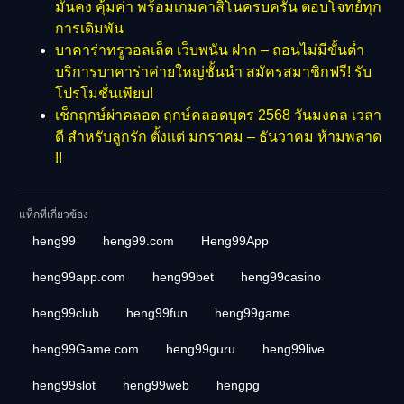
มั่นคง คุ้มค่า พร้อมเกมคาสิโนครบครัน ตอบโจทย์ทุก
การเดิมพัน
บาคาร่าทรูวอลเล็ต เว็บพนัน ฝาก – ถอนไม่มีขั้นต่ำ
บริการบาคาร่าค่ายใหญ่ชั้นนำ สมัครสมาชิกฟรี! รับ
โปรโมชั่นเพียบ!
เช็กฤกษ์ผ่าคลอด ฤกษ์คลอดบุตร 2568 วันมงคล เวลา
ดี สำหรับลูกรัก ตั้งเเต่ มกราคม – ธันวาคม ห้ามพลาด
!!
แท็กที่เกี่ยวข้อง
heng99
heng99.com
Heng99App
heng99app.com
heng99bet
heng99casino
heng99club
heng99fun
heng99game
heng99Game.com
heng99guru
heng99live
heng99slot
heng99web
hengpg