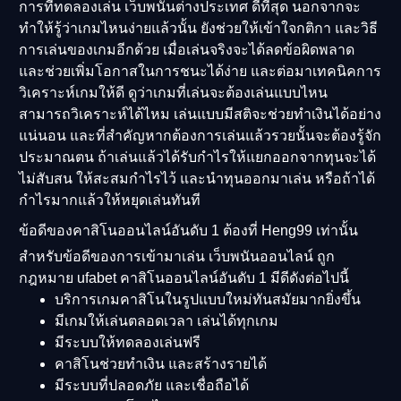
การที่ทดลองเล่น เว็บพนันต่างประเทศ ดีที่สุด นอกจากจะ
ทำให้รู้ว่าเกมไหนง่ายแล้วนั้น ยังช่วยให้เข้าใจกติกา และวิธี
การเล่นของเกมอีกด้วย เมื่อเล่นจริงจะได้ลดข้อผิดพลาด
และช่วยเพิ่มโอกาสในการชนะได้ง่าย และต่อมาเทคนิคการ
วิเคราะห์เกมให้ดี ดูว่าเกมที่เล่นจะต้องเล่นแบบไหน
สามารถวิเคราะห์ได้ไหม เล่นแบบมีสติจะช่วยทำเงินได้อย่าง
แน่นอน และที่สำคัญหากต้องการเล่นแล้วรวยนั้นจะต้องรู้จัก
ประมาณตน ถ้าเล่นแล้วได้รับกำไรให้แยกออกจากทุนจะได้
ไม่สับสน ให้สะสมกำไรไว้ และนำทุนออกมาเล่น หรือถ้าได้
กำไรมากแล้วให้หยุดเล่นทันที
ข้อดีของคาสิโนออนไลน์อันดับ 1 ต้องที่ Heng99 เท่านั้น
สำหรับข้อดีของการเข้ามาเล่น เว็บพนันออนไลน์ ถูก
กฎหมาย ufabet คาสิโนออนไลน์อันดับ 1 มีดีดังต่อไปนี้
บริการเกมคาสิโนในรูปแบบใหม่ทันสมัยมากยิ่งขึ้น
มีเกมให้เล่นตลอดเวลา เล่นได้ทุกเกม
มีระบบให้ทดลองเล่นฟรี
คาสิโนช่วยทำเงิน และสร้างรายได้
มีระบบที่ปลอดภัย และเชื่อถือได้