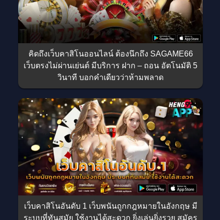
คิดถึงเว็บคาสิโนออนไลน์ ต้องนึกถึง SAGAME66
เว็บตรงไม่ผ่านเย่นต์ มีบริการ ฝาก – ถอน อัตโนมัติ 5
วินาที บอกคำเดียวว่าห้ามพลาด
เว็บคาสิโนอันดับ 1 เว็บพนันถูกกฎหมายในอังกฤษ มี
ระบบที่ทันสมัย ใช้งานได้สะดวก ยิ่งเล่นยิ่งรวย สมัคร