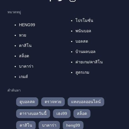
หมวดหมู่
โปรโมชั่น
HENG99
พนันบอล
หวย
บอลสด
คาสิโน
บ้านผลบอล
สล็อต
ค่ายเกม/คาสิโน
บาคาร่า
สูตรเกม
เกมส์
คำค้นหา
ดูบอลสด
ตรวจหวย
แทงบอลออนไลน์
ตารางบอลวันนี้
เฮง99
สล็อต
คาสิโน
บาคาร่า
heng99