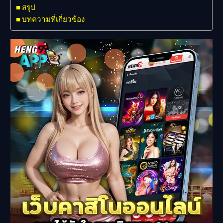
สรุป
บทความที่เกี่ยวข้อง