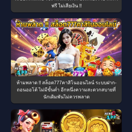
ฟรี ไม่เสียเงิน !!
ห้ามพลาด !! สล็อต777คาสิโนออนไลน์ ระบบฝาก-
ถอนออโต้ ไม่มีขั้นต่ำ อีกหนึ่งความสะดวกสบายที่
นักเดิมพันไม่ควรพลาด