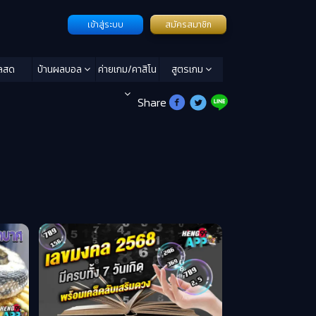
เข้าสู่ระบบ
สมัครสมาชิก
ลสด
บ้านผลบอล
ค่ายเกม/คาสิโน
สูตรเกม
Share