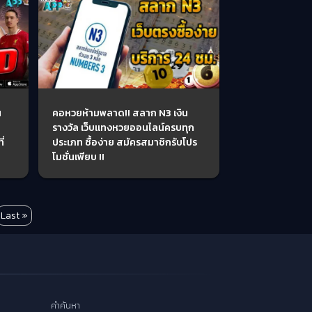
น
คอหวยห้ามพลาด!! สลาก N3 เงิน
รางวัล เว็บเเทงหวยออนไลน์ครบทุก
่
ประเภท ซื้อง่าย สมัครสมาชิกรับโปร
โมชั่นเพียบ !!
Last »
คำค้นหา