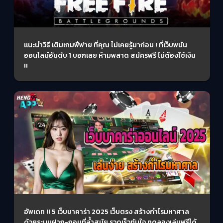
เเนะนำวิธี เติมเกมฟีฟาย ที่คุณ ไม่เคยรู้มาก่อน ! ที่เว็บพนัน
ออนไลน์อันดับ 1 บอกเลย ห้ามพลาด สมัครฟรี ไม่ต้องใช้เงิน
!!
อัพเดท !! 5 เว็บบาคาร่า 2025 เว็บตรง สร้างกำไรมหาศาล
ด้วยระบบฝาก-ถอนที่ล้ำสมัย รวดเร็วทันใจ ทดลองเล่นฟรีได้