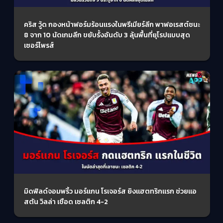
คริส วู้ด กองหน้าฟอร์มร้อนแรงในพรีเมียร์ลีก พาฟอเรสต์ชนะ
8 จาก 10 นัดเกมลีก ขยับรั้งอันดับ 3 ลุ้นพื้นที่ยุโรปแบบสุด
เซอร์ไพรส์
มิดฟิลด์จอมพริ้ว มอร์แกน โรเจอร์ส ยิงแฮตทริกแรก ช่วยแอ
สตัน วิลล่า เชือด เซลติก 4-2