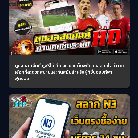
ดูบอลสดคืนนี้ ดูฟรีไม่เสียเงิน ผ่านเว็บพนันบอลออนไลน์ ทาง
เลือกที่สะดวกสบายและทันสมัยสำหรับผู้ที่ชื่นชอบกีฬา
ฟุตบอล