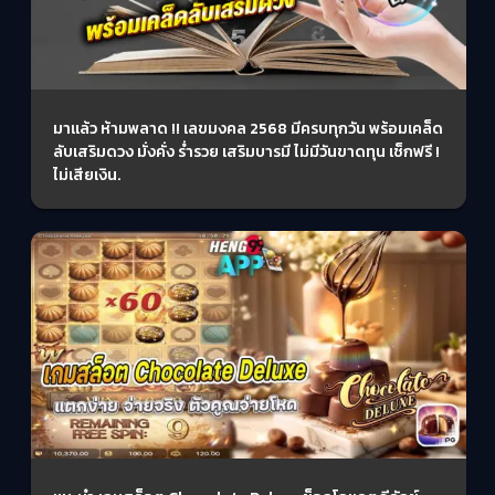
มาแล้ว ห้ามพลาด !! เลขมงคล 2568 มีครบทุกวัน พร้อมเคล็ด
ลับเสริมดวง มั่งคั่ง ร่ำรวย เสริมบารมี ไม่มีวันขาดทุน เช็กฟรี !
ไม่เสียเงิน.