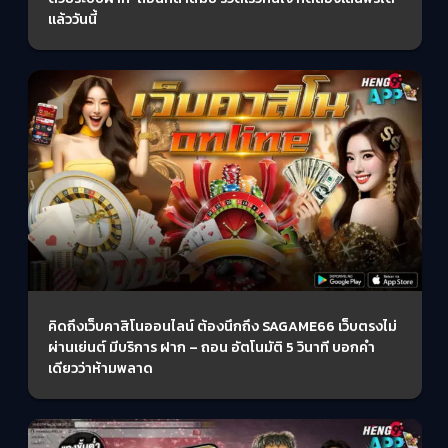
แล้ววันนี้
คิดถึงเว็บคาสิโนออนไลน์ ต้องนึกถึง SAGAME66 เว็บตรงไม่
ผ่านเย่นต์ มีบริการ ฝาก – ถอน อัตโนมัติ 5 วินาที บอกคำ
เดียวว่าห้ามพลาด