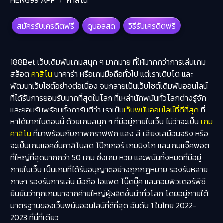
HENG99 APP
คาสิโน
สมัครรับเครดิตฟรี
ดูบอลสด
วิธีรับเครดิตฟรี
188Bet เว็บเดิมพันเกมสนุก ๆ มากมาย ที่ให้มากกว่าการเล่นเกม
สล็อต
คาสิโน
บาคาร่า หรือเกมมือถือทั่วไป แต่เราเติบโต และ
พัฒนาเว็บไซต์อย่างต่อเนื่อง จนกลายเป็นเว็บไซต์เดิมพันออนไลน์
ที่ได้รับการยอมรับมากที่สุดในโลก ที่เหล่านักพนันทั่วโลกต่างรู้จัก
และยอมรับพร้อมทั้งการันตีว่า เราเป็น
เว็บพนันออนไลน์ที่ดีที่สุด
ที่
หาได้ยากในตอนนี้ ด้วยเกมสนุก ๆ ที่มีอยู่ภายในเว็บ ไม่ว่าจะเป็น
เกม
คาสิโน
ที่มาพร้อมกับภาพกราฟฟิก แสง สี เสียงเสมือนจริง หรือ
จะเป็นเกมแอคชั่นคาสิโนสด โป๊กเกอร์ เกมบิงโก และเกมแจ๊คพอต
ที่ใหญ่ที่สุดมากกว่า 50 เกม ซึ่งเกม หวย และพนันทั้งหมดที่มีอยู่
ภายในเว็บ เป็นเกมที่ได้รับอนุญาตอย่างถูกกฏหมาย รองรับหลาย
ภาษา รองรับการเล่น มือถือ ไอแพด โน๊ตบุ๊ค และคอมพิวเตอร์พีซี
ยืนยันว่าทุกเกมมาจากค่ายใหญ่ผู้ผลิตชั้นนำทั่วโลก โดยอยู่ภายใต้
มาตรฐานของเว็บพนันออนไลน์ที่ดีที่สุด อันดับ 1 ในไทย 2022-
2023 ที่นี่ที่เดียว