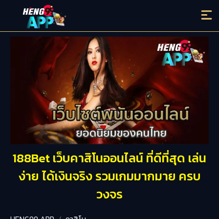
188Bet เว็บคาสิโนออนไลน์ ที่ดีที่สุด เล่น
ง่าย ได้เงินจริง รวมเกมมากมาย ครบ
วงจร