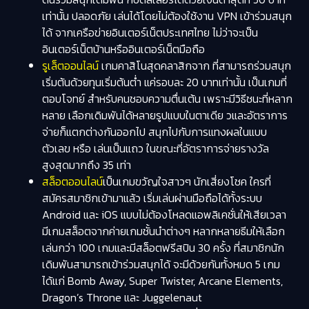
เท่านั้น ปลอดภัย เล่นได้โดยไม่ต้องใช้งาน VPN เข้าร่วมสนุก
ได้ จากเครือข่ายอินเตอร์เน็ตประเทศไทย ไม่ว่าจะเป็น
อินเตอร์เน็ตบ้านหรืออินเตอร์เน็ตมือถือ
รูเล็ตออนไลน์
เกมคาสิโนสุดคลาสิกจาก ที่สามารถร่วมสนุก
เริ่มต้นด้วยทุนเริ่มต้นต่ำ แค่รอบละ 20 บาทเท่านั้น เป็นเกมที่
ตอบโจทย์ สำหรับคนชอบความตื่นเต้น เพราะมีวิธีชนะที่หลาก
หลาย เลือกเดิมพันได้หลายรูปแบบในตาเดีย วและอัตราการ
จ่ายก็แตกต่างกันออกไป สนุกไปกับการแทงผลในแบบ
ตัวเลข หรือ เล่นเป็นแถว ในขณะที่อัตราการจ่ายรางวัล
สูงสุดมากถึง 35 เท่า
สล็อตออนไลน์
เป็นเกมขวัญใจสาวๆ นักเสี่ยงโชค ใครที่
สมัครสมาชิกเข้ามาแล้ว เริ่มเล่นผ่านมือถือได้ทั้งระบบ
Android และ iOS แบบไม่ต้องโหลดแอพลิเคชั่นให้เสียเวลา
มีเกมสล็อตจากค่ายเกมชั้นนำต่างๆ หลากหลายธีมให้เลือก
เล่นกว่า 100 เกมและมีสล็อตฟรีสปิน 30 ครั้ง ที่สมาชิกนัก
เดิมพันสามารถเข้าร่วมสนุกได้ จะมีด้วยกันทั้งหมด 5 เกม
ได้แก่ Bomb Away, Super Twister, Arcane Elements,
Dragon’s Throne และ Juggelenaut