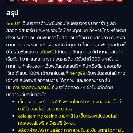
สรุป
188เบท
เว็บบริการด้านพนันออนไลน์ครบวงจร บาคาร่า รูเล็ต
สล็อต อีสปอร์ต และหวยออนไลน์ ครบทุกชนิด ทั้งหวยไทย หรือหวย
ต่างประเทศ เกมเดิมพันคาสิโนสด เกมสล็อต เกมยิงปลา เกมกีฬา
มากมาย มาพร้อมอัตราจ่ายสูงกว่าทุกเจ้า โบนัสแจกฟรีทุกสัปดาห์
มีโปรโมชั่นแจก
เครดิตฟรี
ให้กับสมาชิกทุกท่าน มีฝากถอนขั้นต่ำ
เริ่มต้น 1 บาท และสามารถถอนเครดิตได้ขั้นต่ำที่ 300 บาทขึ้นไป
หากท่านกำลังมองหาเว็บพนันออนไลน์ดี ๆ ที่น่าเชื่อถือ ปลอดภัย
ไว้ใจได้ แบบ 100% เข้ามาเล่นเลยที่
heng99
เว็บพนันออนไลน์ ทาง
เข้าฟรี สมัครฟรี ล็อคอินง่าย ได้ทุกวัน และยังสามารถ รับ
ชม
ถ่ายทอดสดบอลวันนี้
กับเราได้ตลอด 24 ชั่วโมงอีกด้วย
บทความอื่นๆที่น่าสนใจ
เว็บตรง ทางเข้า ufa191 พร้อมให้บริการแทงบอลออนไลน์
คาสิโนออนไลน์ แบบครบวงจร
asia gaming casino เกมคาสิโน เว็บตรงพนันออนไลน์
ทดลองเล่นฟรี สมัครฟรี 24 ชม.
สล็อตค่าย AG เกมสล็อตภาพสวยธีมเอเชีย แตกเร็วภายใน