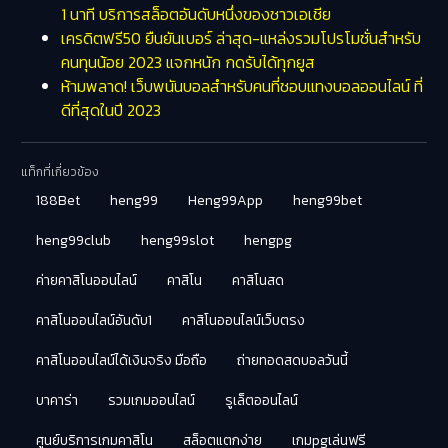
1 นาที บริการสล็อตอันดับหนึ่งของชาวเอเชีย
เครดิตฟรี50 ยืนยันเบอร์ ล่าสุด-แหล่งรวมโปรโมชั่นสำหรับ
คนทุนน้อย 2023 แจกหนัก กดรับได้ทุกยูส
ห้ามพลาด! เว็บพนันบอลสำหรับคนที่ชอบแทงบอลออนไลน์ ที่
ดีที่สุดในปี 2023
แท็กที่เกี่ยวข้อง
188Bet
heng99
Heng99App
heng99bet
heng99club
heng99slot
hengpg
ค่ายคาสิโนออนไลน์
คาสิโน
คาสิโนสด
คาสิโนออนไลน์อันดับ1
คาสิโนออนไลน์เว็บตรง
คาสิโนออนไลน์ได้เงินจริง มือถือ
ถ่ายทอดสดบอลวันนี้
บาคาร่า
รวมเกมออนไลน์
รูเล็ตออนไลน์
ศูนย์บริการเกมคาสิโน
สล็อตแตกง่าย
เกมpgเล่นฟรี