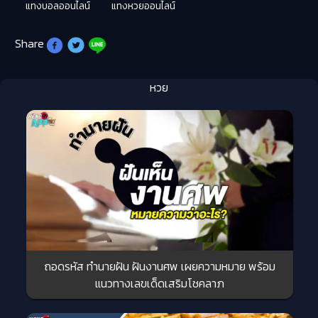
แทงบอลออนไลน์
แทงหวยออนไลน์
Share
หวย
ถอดรหัส ทำนายฝัน ฝันงานศพ เผยความหมาย พร้อม
แนวทางเลขเด็ดเสริมโชคลาภ