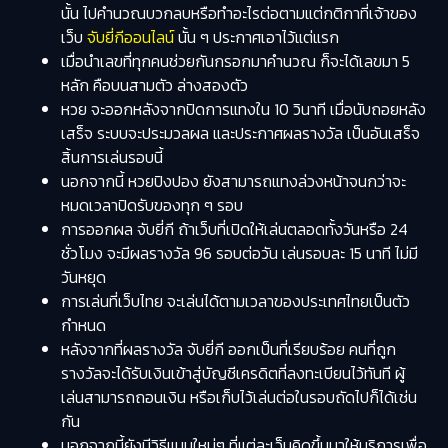
นั้น ไปคำนวณบวกลบหรือทำอะไรต่อตามแต่กติกาที่เจ้าของ
เว็บ
จับยี่กีออนไลน์
นั้น ๆ ประกาศเอาไว้แต่แรก
เมื่อนำเลขที่ทุกคนช่วยกันกรอกมาคำนวณ ก็จะได้เลขมา 5
หลัก คือบนสามตัว ล่างสองตัว
หวย จะออกหลังจากปิดการแทงใน 10 วินาที เมื่อนับถอยหลัง
เสร็จ ระบบจะประมวลผล และประกาศผลรางวัล เป็นอันเสร็จ
สิ้นการเล่นรอบนี้
นอกจากนี้ หวยปิงปอง ยังสามารถแทงล่วงหน้าจนกว่าจะ
หมดเวลาปิดรับของทุก ๆ รอบ
การออกผล จับยี่กี ถ้าเว็บที่เปิดให้เล่นตลอดทั้งวันหรือ 24
ชั่วโมง จะมีผลรางวัล 96 รอบต่อวัน เล่นรอบละ 15 นาที ไม่มี
วันหยุด
การเล่นที่เว็บไทย จะเล่นได้ตามเวลาของประเทศไทยเป็นตัว
กำหนด
หลังจากที่ผลรางวัล จับยี่กี ออกเป็นที่เรียบร้อย คนที่ถูก
รางวัลจะได้รับเงินเข้าสู่บัญชีเครดิตที่ลงทะเบียนไว้ทันที ผู้
เล่นสามารถถอนเงิน หรือเก็บไว้เล่นต่อในรอบถัดไปก็ได้เช่น
กัน
นอกจากนี้ยังมีวิธีแบบใหม่ๆ ที่แต่ละเว็บคิดขึ้นมาให้บริการเพื่อ