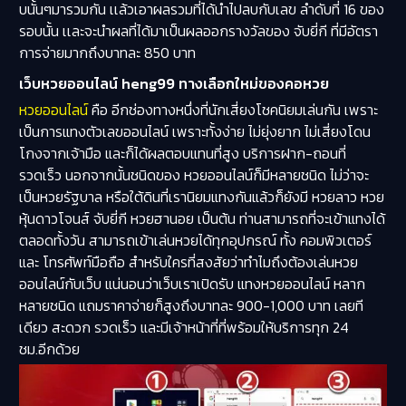
บนั้นๆมารวมกัน เเล้วเอาผลรวมที่ได้นำไปลบกับเลข ลำดับที่ 16 ของ
รอบนั้น เเละจะนำผลที่ได้มาเป็นผลออกรางวัลของ จับยี่กี ที่มีอัตรา
การจ่ายมากถึงบาทละ 850 บาท
เว็บหวยออนไลน์ heng99 ทางเลือกใหม่ของคอหวย
หวยออนไลน์
คือ อีกช่องทางหนึ่งที่นักเสี่ยงโชคนิยมเล่นกัน เพราะ
เป็นการแทงตัวเลขออนไลน์ เพราะทั้งง่าย ไม่ยุ่งยาก ไม่เสี่ยงโดน
โกงจากเจ้ามือ และก็ได้ผลตอบแทนที่สูง บริการฝาก-ถอนที่
รวดเร็ว นอกจากนั้นชนิดของ หวยออนไลน์ก็มีหลายชนิด ไม่ว่าจะ
เป็นหวยรัฐบาล หรือใต้ดินที่เรานิยมแทงกันแล้วก็ยังมี หวยลาว หวย
หุ้นดาวโจนส์ จับยี่กี หวยฮานอย เป็นต้น ท่านสามารถที่จะเข้าแทงได้
ตลอดทั้งวัน สามารถเข้าเล่นหวยได้ทุกอุปกรณ์ ทั้ง คอมพิวเตอร์
และ โทรศัพท์มือถือ สำหรับใครที่สงสัยว่าทำไมถึงต้องเล่นหวย
ออนไลน์กับเว็บ แน่นอนว่าเว็บเราเปิดรับ แทงหวยออนไลน์ หลาก
หลายชนิด แถมราคาจ่ายก็สูงถึงบาทละ 900-1,000 บาท เลยที
เดียว สะดวก รวดเร็ว และมีเจ้าหน้าที่ที่พร้อมให้บริการทุก 24
ชม.อีกด้วย