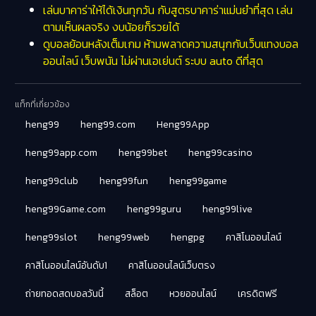
เล่นบาคาร่าให้ได้เงินทุกวัน กับสูตรบาคาร่าแม่นยําที่สุด เล่น
ตามเห็นผลจริง งบน้อยก็รวยได้
ดูบอลย้อนหลังเต็มเกม ห้ามพลาดความสนุกกับเว็บแทงบอล
ออนไลน์ เว็บพนัน ไม่ผ่านเอเย่นต์ ระบบ auto ดีที่สุด
แท็กที่เกี่ยวข้อง
heng99
heng99.com
Heng99App
heng99app.com
heng99bet
heng99casino
heng99club
heng99fun
heng99game
heng99Game.com
heng99guru
heng99live
heng99slot
heng99web
hengpg
คาสิโนออนไลน์
คาสิโนออนไลน์อันดับ1
คาสิโนออนไลน์เว็บตรง
ถ่ายทอดสดบอลวันนี้
สล็อต
หวยออนไลน์
เครดิตฟรี