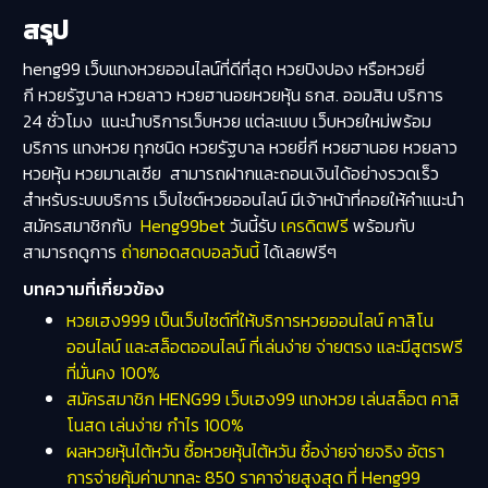
สรุป
heng99 เว็บแทงหวยออนไลน์ที่ดีที่สุด หวยปิงปอง หรือหวยยี่
กี หวยรัฐบาล หวยลาว หวยฮานอยหวยหุ้น ธกส. ออมสิน บริการ
24 ชั่วโมง แนะนำบริการเว็บหวย แต่ละแบบ เว็บหวยใหม่พร้อม
บริการ แทงหวย ทุกชนิด หวยรัฐบาล หวยยี่กี หวยฮานอย หวยลาว
หวยหุ้น หวยมาเลเซีย สามารถฝากและถอนเงินได้อย่างรวดเร็ว
สำหรับระบบบริการ เว็บไซต์หวยออนไลน์ มีเจ้าหน้าที่คอยให้คำแนะนำ
สมัครสมาชิกกับ
Heng99bet
วันนี้รับ
เครดิตฟรี
พร้อมกับ
สามารถดูการ
ถ่ายทอดสดบอลวันนี้
ได้เลยฟรีๆ
บทความที่เกี่ยวข้อง
หวยเฮง999 เป็นเว็บไซต์ที่ให้บริการหวยออนไลน์ คาสิโน
ออนไลน์ และสล็อตออนไลน์ ที่เล่นง่าย จ่ายตรง และมีสูตรฟรี
ที่มั่นคง 100%
สมัครสมาชิก HENG99 เว็บเฮง99 แทงหวย เล่นสล็อต คาสิ
โนสด เล่นง่าย กำไร 100%
ผลหวยหุ้นไต้หวัน ซื้อหวยหุ้นไต้หวัน ซื้อง่ายจ่ายจริง อัตรา
การจ่ายคุ้มค่าบาทละ 850 ราคาจ่ายสูงสุด ที่ Heng99