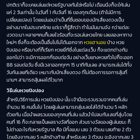
ปกติเราก็จะเคยเล่นแต่หวยรัฐบาลกันใช่หรือไม่ เดือนนึงก็จะให้เล่น
แค่ 2 วันเท่านั้น ในวันที่ 1 กับวันที่ 16 ของทุกเดือน (ถ้าไม่มีการ
เปลี่ยนแปลง) โดยแน่นอนว่าเป็นที่ชื่นชอบของนักเสี่ยงดวงเป็น
อย่างมากในประเทศไทย แต่เราก็รู้สึกว่า ทำไมมันนานจัง กว่าแต่ละ
งวดจะมา หลายๆคนก็เลยใจร้อนที่จะรอเล่นหวยไทย เลยลองหาทาง
ใหม่ๆ ซึ่งก็จะต้องเป็นอื่นไปไม่ได้นอกจาก
หวยฮานอย
บ้าง หวย
ปิงปอง หรือบางที่ก็เรียก หวยยี่กีซึ่งในแต่ละเว็บ ก็จะแตกต่างกัน
ออกไปว่า จะมีการออกกี่รอบต่อวัน อย่างเว็บแทงหวยทั่วไปก็จะออก
88 รอบต่อวัน ซึ่งมีเวลาออกทุกๆ 15 นาทีกันเลย สามารถเล่นได้ทั้ง
วันกันเลยทีเดียว เหมาะกับนักเสี่ยงดวง ที่ไม่ต้องการรอการลุ้นที่
นานๆ สามารถลุ้นผลได้ไวมาก
วิธีเล่นหวยปิงปอง
สำหรับวิธีการเล่น หวยปิงปอง นั้น เจ้ามือจะรวบรวมจากคนที่เล่น
จำนวน 16 คนขึ้นไป โดยผู้เล่นสามารถสุ่มเลขใส่ได้จำนวน 5 หลัก
ด้วยกัน เมื่อนำผลรวมของทุกคนที่เล่น แล้วนำไปลบกับเลขที่สุ่มโดย
คนที่ 16 ก็จะกลายเป็นผลรางวัลที่ออก ส่วนรางวัลของผู้เล่นชนะ ก็
ไม่ต่างอะไรกับหวยรัฐบาล คือ มีทั้งแบบ เลข 3 ตัวบน เลขท้าย 2 ตัว
โดยอิงจากเลข 5 หลักข้างท้าย สำหรับเลข 3 ตัวบน จะอิงจากเลข 3