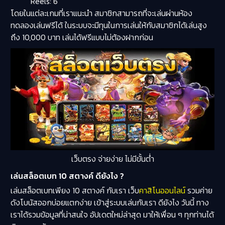
Reels: 6
โดยในแต่ละเกมที่เราแนะนำ สมาชิกสามารถที่จะเล่นผ่านห้อง
ทดลองเล่นฟรีได้ ในระบบจะมีทุนในการเล่นให้กับสมาชิกได้เล่นสูง
ถึง 10,000 บาท เล่นได้ฟรีแบบไม่ต้องฝากก่อน
เว็บตรง จ่ายง่าย ไม่มีขั้นต่ำ
เล่นสล็อตเบท 10 สตางค์ ดียังไง ?
เล่นสล็อตเบทเพียง 10 สตางค์ กับเรา เว็บ
คาสิโนออนไลน์
รวมค่าย
ดังโบนัสออกบ่อยแตกง่าย เข้าสู่ระบบเล่นกับเรา ดียังไง วันนี้ ทาง
เราได้รวมข้อมูลที่น่าสนใจ อัปเดตใหม่ล่าสุด มาให้เพื่อน ๆ ทุกท่านได้