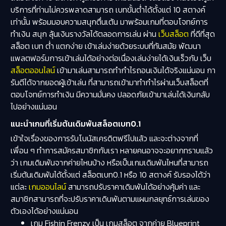
บริการที่ท่านไม่ควรพลาดสามารถ เบทขั้นต่ำได้ตั้งแต่ 10 สตางค์
เท่านั้น พร้อมมอบความสนุกตื่นเต้น มาพร้อมเกมที่ตอบโจทย์การ
ทำเงิน สนุก ลุ้นเงินรางวัลได้ตลอดการเล่น ผ่าน
เว็บสล็อต
ที่ดีที่สุด
สล็อต เบท ต่ำ แตกง่าย เข้าเล่นง่ายด้วยระบบที่ทันสมัย พัฒนา
แพลตฟอร์มการเข้าเล่นได้อย่างต่อเนื่องเล่นง่ายได้เงินเร็วกับ เว็บ
สล็อตออนไลน์
เข้ามาเล่นสามารถทำกำไรถอนเงินได้จริงแน่นอน กา
รันตีได้จากยอดผู้เข้าเล่น ที่สามารถเข้ามาทำกำไรผ่านเว็บสล็อตที่
ตอบโจทย์การทำเงิน มีความมั่นคง ปลอดภัยเข้ามาเล่นได้เงินกลับ
ไปอย่างแน่นอน
แนะนำเกมที่เริ่มต้นเดิมพันสล็อตเบท0.1
เข้าใจเรื่องของการรับโบนัสเครดิตฟรีไปแล้ว และจะต่างจากที่
เพื่อน ๆ ทำการสมัครสมาชิกกับเรา หลายคนอาจจะอยากทราบแล้ว
ว่า เกมเดิมพันจากค่ายไหนบ้าง หรือเป็นเกมเดิมพันไหนที่สามารถ
เริ่มต้นเดิมพันได้ตั้งแต่ สล็อตเบท0.1 หรือ 10 สตางค์ รับรองได้ว่า
แต่ละ
เกมออนไลน์
สามารถปรับราคาเดิมพันได้อย่างคุ้มค่า และ
สมาชิกสามารถที่จะปรับราคาเดินพันตามแผนกลยุทธ์การเล่นของ
ตัวเองได้อย่างแน่นอน
เกม Fishin Frenzy เป็น เกมสล็อต จากค่าย Blueprint