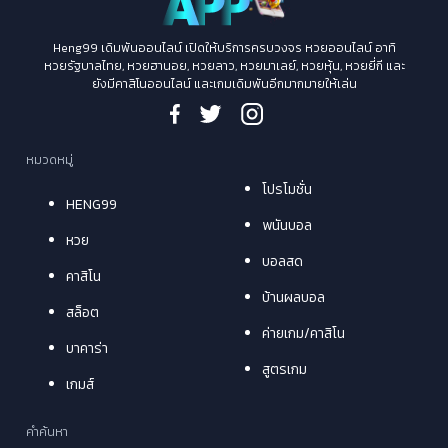
Heng99 เดิมพันออนไลน์ เปิดให้บริการครบวงจร หวยออนไลน์ อาทิ
หวยรัฐบาลไทย, หวยฮานอย, หวยลาว, หวยมาเลย์, หวยหุ้น, หวยยี่กี และ
ยังมีคาสิโนออนไลน์ และเกมเดิมพันอีกมากมายให้เล่น
หมวดหมู่
โปรโมชั่น
HENG99
พนันบอล
หวย
บอลสด
คาสิโน
บ้านผลบอล
สล็อต
ค่ายเกม/คาสิโน
บาคาร่า
สูตรเกม
เกมส์
คำค้นหา