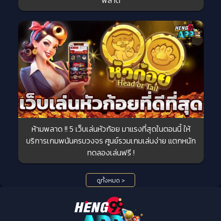
ห้ามพลาด !! 5 เว็บเล่นหัวก้อย มาแรงที่สุดในตอนนี้ ให้
บริการเกมพนันครบวงจร ศูนย์รวมเกมเล่นง่าย แตกหนัก
ทดลองเล่นฟรี !
ดูทั้งหมด >