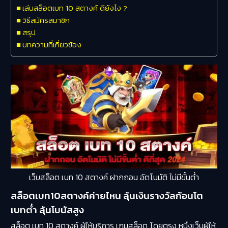
เล่นสล็อตเบท 10 สตางค์ ดียังไง ?
วิธีสมัครสมาชิก
สรุป
บทความที่เกี่ยวข้อง
เว็บสล็อต เบท 10 สตางค์ ฝากถอน อัตโนมัติ ไม่มีขั้นต่ำ
สล็อตเบท10สตางค์ค่ายไหน ลุ้นเงินรางวัลก้อนโต
เบทต่ำ ลุ้นโบนัสสูง
สล็อต เบท 10 สตางค์ ผู้ให้บริการ เกมสล็อต โดยตรง หนึ่งเว็บผู้ให้