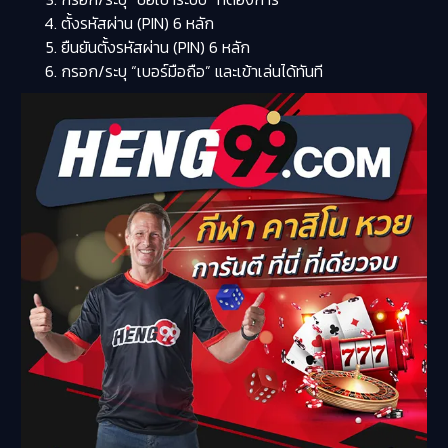
ตั้งรหัสผ่าน (PIN) 6 หลัก
ยืนยันตั้งรหัสผ่าน (PIN) 6 หลัก
กรอก/ระบุ “เบอร์มือถือ” และเข้าเล่นได้ทันที