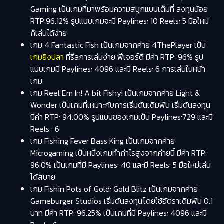
Gaming เป็นเกมที่มาพร้อมความสนุกแบบเต็มที่ ลงทุนน้อย
RTP:96.12% รูปแบบเกมจะมี Paylines: 10 Reels: 5 มือใหม่
ก็เล่นได้ง่าย
เกม 4 Fantastic Fish เป็นเกมจากค่าย 4ThePlayer เป็น
เกมยิงปลา
ที่รีลการเล่นง่าย ฟีเจอร์ดี มีค่า RTP: 96% รูป
แบบเกมมี Paylines: 4096 และมี Reels: 6 การเล่นในหน้า
เกม
เกม Reel Em In! A bit Fishy! เป็นเกมจากค่าย Light &
Wonder เป็นเกมที่เหมาะกับการเริ่มต้นเดิมพัน เริ่มต้นลงทุน
มีค่า RTP: 94.00% รูปแบบของเกมเป็น Paylines:729 และมี
Reels : 6
เกม Fishing Fever Bass King เป็นเกมจากค่าย
Microgaming เป็นหนึ่งเกมทำกำไรสูงจากค่ายนี้ มีค่า RTP:
96.0% เป็นเกมที่มี Paylines: 40 และมี Reels: 5 มือใหม่เล่น
ได้สบาย
เกม Fishin Pots of Gold: Gold Blitz เป็นเกมจากค่าย
Gameburger Studios เริ่มต้นลงทุนโดยใช้อัตราเดิมพัน 0.1
บาท มีค่า RTP: 96.25% เป็นเกมที่มี Paylines: 4096 และมี