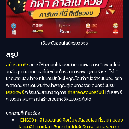
เว็บพนันออนไลน์ครบวงจร
สรุป
สมัครสมาชิก
อยากให้คุณนั้นได้ลองเข้ามาสัมผัส การเดิมพันที่ไม่มี
วันสิ้นสุด ทันสมัย และไม่เหมือนใคร สามารถพาคุณสร้างกำไรได้
มากมาย และน่าทึ่ง ที่ไม่เคยมีที่ไหนให้คุณได้เท่าที่นี่อย่างแน่นอน อย่า
พลาดกับการเดิมพันที่จะนำพาคุณสู่เส้นทางรวย สมัครวันนี้รับ
เครดิตฟรี
พร้อมกับสามารถดูการ
ถ่ายทอดสดบอลวันนี้
ได้เลยฟรี
ๆ เปิดประสบการณ์สร้างเงินรางวัลแบบสุดคุ้มได้
บทความที่เกี่ยวข้อง
HENG99 คาสิโนออนไลน์ คือเว็บพนันออนไลน์ ที่รวมเกมของ
บ่อนคาสิโนมาให้สมาชิกทุกท่านได้ใช้บริการง่าย และสะดวก