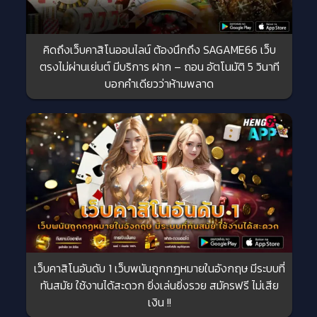
คิดถึงเว็บคาสิโนออนไลน์ ต้องนึกถึง SAGAME66 เว็บ
ตรงไม่ผ่านเย่นต์ มีบริการ ฝาก – ถอน อัตโนมัติ 5 วินาที
บอกคำเดียวว่าห้ามพลาด
เว็บคาสิโนอันดับ 1 เว็บพนันถูกกฎหมายในอังกฤษ มีระบบที่
ทันสมัย ใช้งานได้สะดวก ยิ่งเล่นยิ่งรวย สมัครฟรี ไม่เสีย
เงิน !!