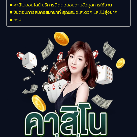
คาสิโนออนไลน์ บริการติดต่อสอบถามข้อมูลการใช้งาน
ขั้นตอนการสมัครสมาชิกที่ สุดแสนจะสะดวก และไม่ยุ่งยาก
สรุป