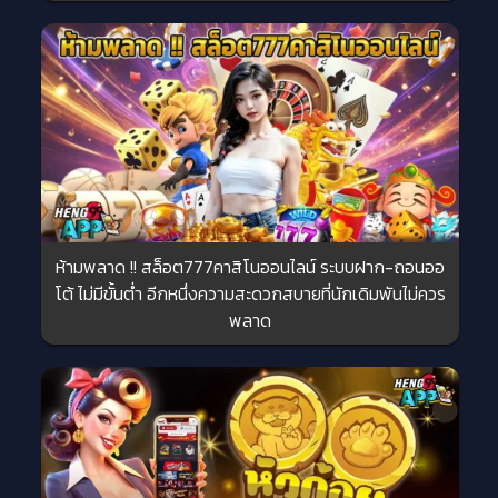
ห้ามพลาด !! สล็อต777คาสิโนออนไลน์ ระบบฝาก-ถอนออ
โต้ ไม่มีขั้นต่ำ อีกหนึ่งความสะดวกสบายที่นักเดิมพันไม่ควร
พลาด