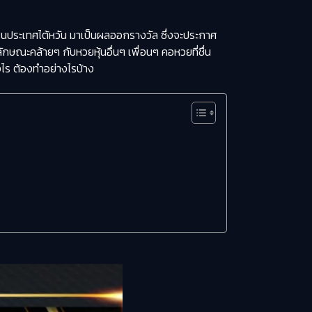
ุดในประเทศไต้หวัน มาเป็นผลออกรางวัล ซึ่งจะประกาศ
กษณะคล้ายๆ กับหวยหุ้นอื่นๆ เพื่อนๆ คอหวยที่ชื่น
างไร ต้องทำอย่างไรบ้าง