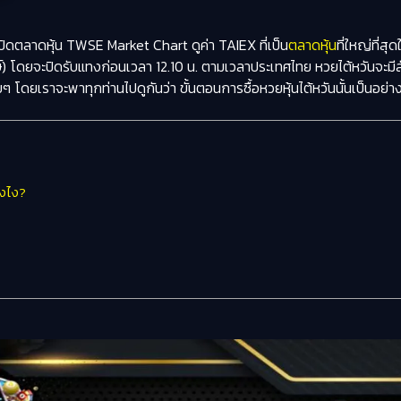
รปิดตลาดหุ้น TWSE Market Chart ดูค่า TAIEX ที่เป็น
ตลาดหุ้น
ที่ใหญ่ที่ส
ษ์) โดยจะปิดรับแทงก่อนเวลา 12.10 น. ตามเวลาประเทศไทย หวยไต้หวันจะมีลั
ยๆ โดยเราจะพาทุกท่านไปดูกันว่า ขั้นตอนการซื้อหวยหุ้นไต้หวันนั้นเป็นอย่
ังไง?