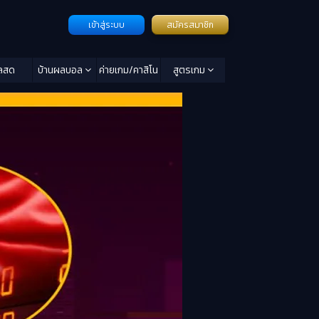
เข้าสู่ระบบ
สมัครสมาชิก
ลสด
บ้านผลบอล
ค่ายเกม/คาสิโน
สูตรเกม