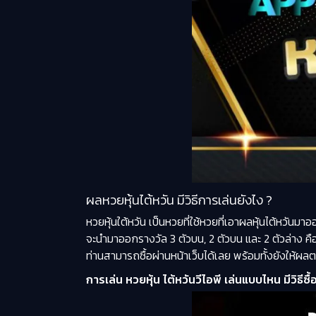
ผลหวยหุ้นไต้หวัน มีวิธีการเล่นยังไง ?
หวยหุ้นใต้หวัน เป็นหวยที่ใช้หวยที่เอาผลหุ้นไต้หวัน
จะนำมาออกรางวัล 3 ตัวบน, 2 ตัวบน และ 2 ตัวล่าง คื
ท่านสามารถซื้อผ่านหน้าเว็บได้เลย พร้อมทั้งยังให้ผล
การเล่น หวยหุ้น ไต้หวันวีไอพี เล่นแบบไหน มีวิธีซื้