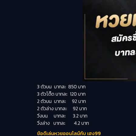
3 ตัวบน บาทละ 850 บาท
3 ตัวโต๊ด บาทละ 120 บาท
2 ตัวบน บาทละ 92 บาท
2 ตัวล่าง บาทละ 92 บาท
วิ่งบน บาทละ 3.2 บาท
วิ่งล่าง บาทละ 4.2 บาท
ข้อดีเล่นหวยออนไลน์กับ เฮง99