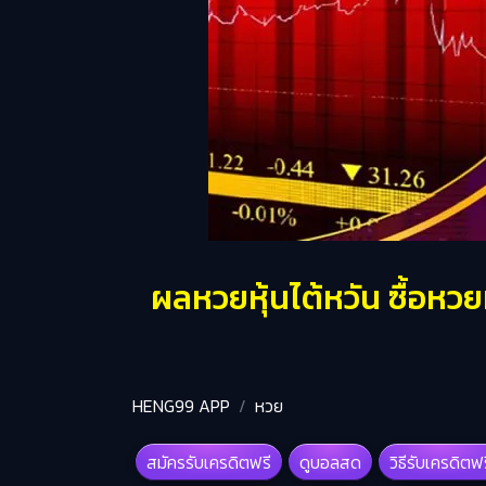
ผลหวยหุ้นไต้หวัน ซื้อหวย
HENG99 APP
หวย
สมัครรับเครดิตฟรี
ดูบอลสด
วิธีรับเครดิตฟ