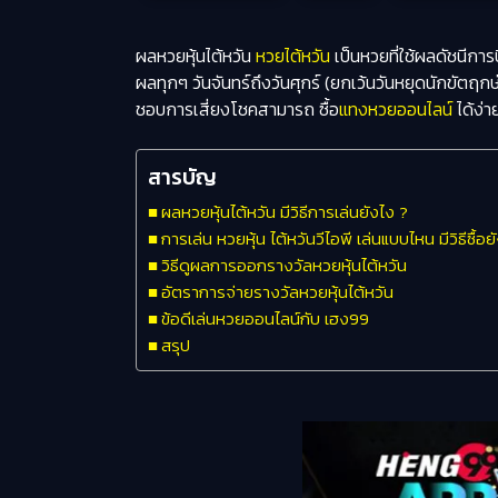
ผลหวยหุ้นไต้หวัน
หวยไต้หวัน
เป็นหวยที่ใช้ผลดัชนีกา
ผลทุกๆ วันจันทร์ถึงวันศุกร์ (ยกเว้นวันหยุดนักขัตฤก
ชอบการเสี่ยงโชคสามารถ ซื้อ
แทงหวยออนไลน์
ได้ง่า
สารบัญ
ผลหวยหุ้นไต้หวัน มีวิธีการเล่นยังไง ?
การเล่น หวยหุ้น ไต้หวันวีไอพี เล่นแบบไหน มีวิธีซื้อย
วิธีดูผลการออกรางวัลหวยหุ้นไต้หวัน
อัตราการจ่ายรางวัลหวยหุ้นไต้หวัน
ข้อดีเล่นหวยออนไลน์กับ เฮง99
สรุป