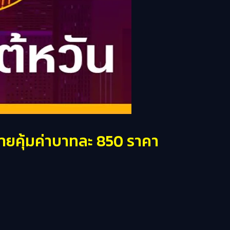
จ่ายคุ้มค่าบาทละ 850 ราคา