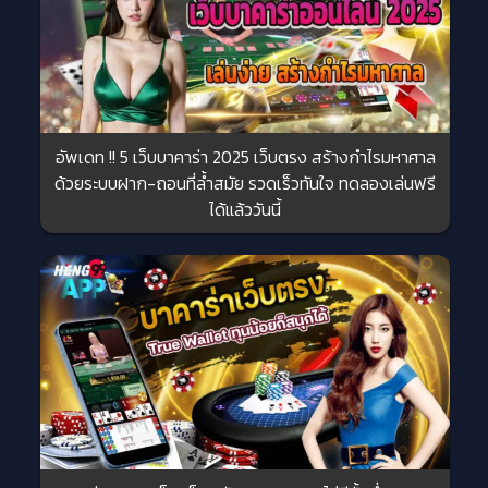
อัพเดท !! 5 เว็บบาคาร่า 2025 เว็บตรง สร้างกำไรมหาศาล
ด้วยระบบฝาก-ถอนที่ล้ำสมัย รวดเร็วทันใจ ทดลองเล่นฟรี
ได้แล้ววันนี้