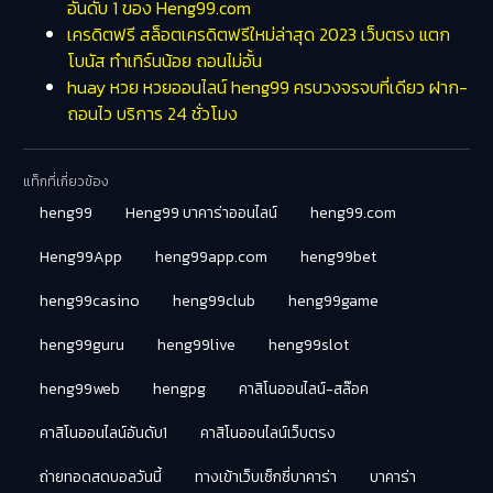
อันดับ 1 ของ Heng99.com
เครดิตฟรี สล็อตเครดิตฟรีใหม่ล่าสุด 2023 เว็บตรง แตก
โบนัส ทำเทิร์นน้อย ถอนไม่อั้น
huay หวย หวยออนไลน์ heng99 ครบวงจรจบที่เดียว ฝาก-
ถอนไว บริการ 24 ชั่วโมง
แท็กที่เกี่ยวข้อง
heng99
Heng99 บาคาร่าออนไลน์
heng99.com
Heng99App
heng99app.com
heng99bet
heng99casino
heng99club
heng99game
heng99guru
heng99live
heng99slot
heng99web
hengpg
คาสิโนออนไลน์-สล๊อค
คาสิโนออนไลน์อันดับ1
คาสิโนออนไลน์เว็บตรง
ถ่ายทอดสดบอลวันนี้
ทางเข้าเว็บเซ็กซี่บาคาร่า
บาคาร่า