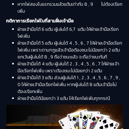
หากไพ่สองใบแรกรวมแล้วแต้มเท่ากับ 8 , 9 ไม่ต้องเรียก
เพิ่ม
กติกาการเรียกไพ่ใบที่สามฝั่งเจ้ามือ
ฝ่ายเจ้ามือได้ 6 แต้ม ผู้เล่นได้ 6,7 แต้ม ให้ฝ่ายเจ้ามือเรียก
ไพ่เพิ่ม
ฝ่ายเจ้ามือได้ 5 แต้ม ผู้เล่นได้ 4 , 5 , 6 , 7 ให้ฝ่ายเจ้ามือเรียก
ไพ่เพิ่ม เพราะตามกฏแล้วเจ้ามือต้องชนะไม่น้อยกว่า 2 แต้ม
ยกเว้นผู้เล่นได้ 8 , 9 ถือว่าชนะแล้ว จะถือว่าชนะทันที
ฝ่ายเจ้ามือได้ 4 แต้ม ผู้เล่นได้ 2 , 3 , 4 , 5 , 6 , 7 ให้ฝ่ายเจ้า
มือเรียกไพ่เพิ่ม เพราะต้องชนะไม่น้อยกว่า 2 แต้ม
ฝ่ายเจ้ามือได้ 3 แต้ม ส่วนผู้เล่นได้ 1 , 2 , 3 , 4 , 5 , 6 , 7 , 9 ,
0 ให้ฝ่ายเจ้ามือเรียกไพ่เพิ่ม หากผู้เล่นได้ 8 แต้มเจ้ามือไม่
ต้องเรียกเพิ่ม
ฝ่ายเจ้ามือได้น้อยกว่า 3 แต้ม ให้เรียกไพ่เพิ่มทุกกรณี