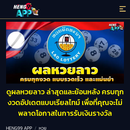
ดูผลหวยลาว ล่าสุดและย้อนหลัง ครบทุก
งวดอัปเดตแบบเรียลไทม์ เพื่อที่คุณจะไม่
พลาดโอกาสในการรับเงินรางวัล
HENG99 APP
หวย