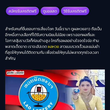
สมัครรับเครดิตฟรี
ดูบอลสด
วิธีรับเครดิตฟรี
สำหรับคนที่ชื่นชอบการเสี่ยงโชค วันนี้เรามา
ดูผลหวยลาว
ถือเป็น
อีกหนึ่งทางเลือกที่ได้รับความนิยมไม่น้อย เพราะออกผลถี่และ
โอกาสลุ้นรางวัลก็ค่อนข้างสูง ใครที่รอผลอย่างใจจดใจจ่อ ห้าม
พลาดเด็ดขาด เราจะอัปเดต
ผลหวย
ลาวแบบรวดเร็วและแม่นยำ
ที่สุดให้ทุกคนได้ติดตามกัน เพื่อช่วยให้คุณไม่พลาดทุกช่วงเวลา
สำคัญ