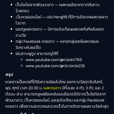
เว็บไซต์สลากพัฒนาลาว — ผลหวยอัปเดตจากต้นทาง
โดยตรง
เว็บหวยออนไลน์
— เช่น Heng99 ที่มีการอัปเดตผลหวยลาว
ไวมาก
แอปดูผลหวยลาว — มีการแจ้งเตือนผลหวยทันทีหลังออก
รางวัล
กลุ่ม Facebook หวยลาว — หลายกลุ่มแชร์ผลหวยและ
วิเคราะห์เลขเด็ด
ช่องทางยูทูป สามารถดูได้ที่
www.youtube.com/@หวยสด789
www.youtube.com/@ตรวจหวย226
สรุป
หวยลาวเป็นหวยที่ได้รับความนิยมในไทย ออกรางวัลทุกวันจันทร์,
พุธ, ศุกร์ เวลา 20.30 น.
ผลหวยลาว
มีทั้งเลข 4 ตัว, 3 ตัว, และ 2
ตัวบน-ล่าง สามารถดูผลย้อนหลังและอัปเดตได้จากเว็บไซต์สลาก
พัฒนาลาว, เว็บหวยออนไลน์, แอปแจ้งเตือน และกลุ่ม Facebook
หวยลาว เพื่อความสะดวกและรวดเร็วในการติดตามผลรางวัลล่าสุด