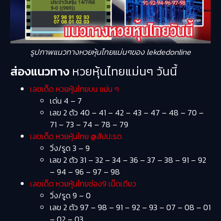
รูปภาพแนวทางหวยหุ้นไทยแม่นๆของ lekdedonline
ส่องแนวทาง
หวยหุ้นไทยแม่นๆ วันนี้
เลขเด็ด หวยหุ้นไทยบน แม่น ๆ
เด่น 4 – 7
เลข 2 ตัว 40 – 41 – 42 – 43 – 47 – 48 – 70 –
71 – 73 – 74 – 78 – 79
เลขเด็ด หวยหุ้นไทย @สัปปะรด
วิ่ง/รูด 3 – 9
เลข 2 ตัว 31 – 32 – 34 – 36 – 37 – 38 – 91 – 92
– 94 – 96 – 97 – 98
เลขเด็ด หวยหุ้นไทยช่อง9 เม็ดเดียว
วิ่ง/รูด 9 – 0
เลข 2 ตัว 97 – 98 – 91 – 92 – 93 – 07 – 08 – 01
– 02 – 03