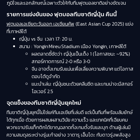
ภูมิใจและเอกลักษณ์เฉพาะตัวให้กับทีมฟุตบอลชาติอย่างชัดเจน
รายการแข่งขันของ ฟุตบอลทีมชาติญี่ปุ่น คืนนี้
ฟุตบอลเอเชียตะวันออก เอเชียนคัพ
(East Asian Cup 2025) แข่ง
ที่เกาหลีใต้
ญี่ปุ่น vs จีน เวลา 17: 20 น.
สนาม : Yongin Mireu Stadium เมือง Yongin, เกาหลีใต้
ผลตลาดชี้ชัดว่า ญี่ปุ่นเป็นเต็ง 1 (โอกาสชนะ ~92%)
สกอร์คาดการณ์ 2‑0 หรือ 3‑0
จีน อาจตั้งเกมรับแน่นเพื่อเลี่ยงความพินาศ แต่โอกาส
ตอบโต้ดูจำกัด
แนะนำเล่น: ญี่ปุ่นชนะด้วยคลีนชีต และเกมน่าจะมีสกอร์
โอเวอร์ 2.5
จุดแข็งของทีมชาติญี่ปุ่นยุคใหม่
ทีมชาติญี่ปุ่นยุคนี้ไม่ใช่แค่ทีมเอเชียที่เล่นดี แต่เป็นทีมที่พร้อมล้มยักษ์
ได้ทุกเมื่อ ด้วยการผสมผสานวินัย ความเร็ว และเทคนิคที่เฉียบคม
พวกเขาปรับแท็กติกได้ชาญฉลาดทั้งเกมตั้งรับและบุก ด้านผู้เล่นมี
ความสมดุลระหว่างรุ่นเก๋าอย่าง วาตารุ เอ็นโดะ กับดาวรุ่งพลังสูง