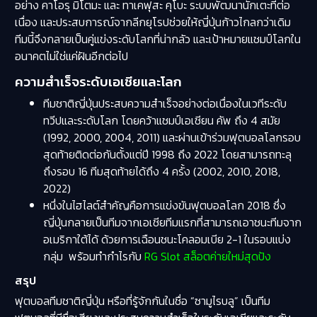
อย่าง คาโอรุ มิโตมะ และ ทาเคฟุสะ คุโบะ ระบบพัฒนานักเตะที่ต่อ
เนื่อง และประสบการณ์จากลีกยุโรปช่วยให้ญี่ปุ่นก้าวไกลกว่าเดิม
ทีมนี้จึงกลายเป็นคู่แข่งระดับโลกที่น่ากลัว และเป้าหมายแชมป์โลกใน
อนาคตไม่ใช่แค่ฝันอีกต่อไป
ความสำเร็จระดับเอเชียและโลก
ทีมชาติญี่ปุ่นประสบความสำเร็จอย่างต่อเนื่องในเวทีระดับ
ทวีปและระดับโลก โดยคว้าแชมป์เอเชียน คัพ ถึง 4 สมัย
(1992, 2000, 2004, 2011) และผ่านเข้าร่วมฟุตบอลโลกรอบ
สุดท้ายติดต่อกันตั้งแต่ปี 1998 ถึง 2022 โดยสามารถทะลุ
ถึงรอบ 16 ทีมสุดท้ายได้ถึง 4 ครั้ง (2002, 2010, 2018,
2022)
หนึ่งในไฮไลต์สำคัญคือการแข่งขันฟุตบอลโลก 2018 ซึ่ง
ญี่ปุ่นกลายเป็นทีมจากเอเชียทีมแรกที่สามารถเอาชนะทีมจาก
อเมริกาใต้ได้ ด้วยการเฉือนชนะโคลอมเบีย 2-1 ในรอบแบ่ง
กลุ่ม พร้อมทำกำไรกับ
RG Slot สล็อตค่ายใหม่สุดปัง
สรุป
ฟุตบอลทีมชาติญี่ปุ่น หรือที่รู้จักกันในชื่อ “ซามูไรบลู” เป็นทีม