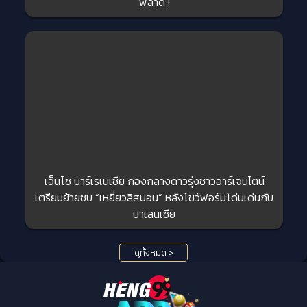
พลาด !
เอ็นโซ บาร์เรเนเชีย กองกลางดาวรุ่งชาวอาร์เจนไตน์
เตรียมย้ายซบ “เหยี่ยวลิสบอน” หลังโชว์ฟอร์มโด่นเด่นกับ
บาเลนเซีย
ดูทั้งหมด >