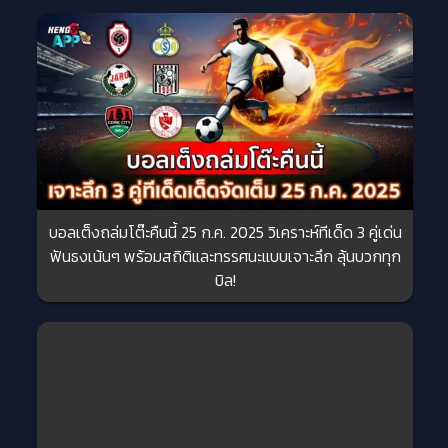
บอลเต็งถล่มโต๊ะคืนนี้ 25 ก.ค. 2025 วิเคราะห์ทีเด็ด 3 คู่เด่น
ฟันธงเน้นๆ พร้อมสถิติและทรรศนะแบบเจาะลึก ลุ้นบวกทุก
บิล!