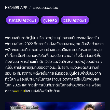
HENG99 APP
แทงบอลออนไลน์
สมัครรับเครดิตฟรี
ดูบอลสด
วิธีรับเครดิตฟรี
ฟุตบอลทีมชาติญี่ปุ่น หรือ “
ซามูไรบลู
” กลายเป็นกระแสฮือฮาใน
ฟุตบอลโลก 2022 ที่กาตาร์ หลังสร้างผลงานสุดเหลือเชื่อด้วยการ
พลิกชนะสองทีมแชมป์โลกอย่างเยอรมนีและสเปนในรอบแบ่งกลุ่ม
ทั้งที่ตกเป็นฝ่ายตามหลังในทั้งสองนัด ความสำเร็จนี้สะท้อนให้เห็น
ถึงพัฒนาการด้านแท็คติก วินัย และจิตวิญญาณนักสู้ของนักเตะ
ญี่ปุ่นภายใต้การคุมทีมของฮาจิเมะ โมริยาซุ แม้จะหยุดเส้นทางที่
รอบ 16 ทีมสุดท้าย แต่ฟอร์มการเล่นของญี่ปุ่นได้รับคำชื่นชมจาก
ทั่วโลก พร้อมเป้าหมายในการสร้างประวัติศาสตร์ใหม่ในฟุตบอล
โลก 2026 และก้าวสู่การเป็นทีมระดับโลกอย่างแท้จริง และพร้อม
ตรวจ
ผลหวย
ย้อนหลังได้ฟรีๆอีกด้วย