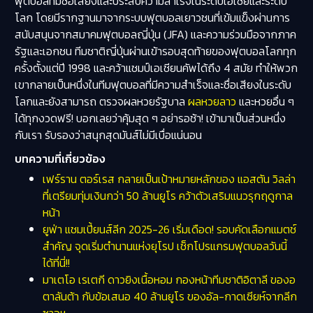
ฟุตบอลที่มีชื่อเสียงและประสบความสำเร็จในระดับเอเชียและระดับ
โลก โดยมีรากฐานมาจากระบบฟุตบอลเยาวชนที่เข้มแข็งผ่านการ
สนับสนุนจากสมาคมฟุตบอลญี่ปุ่น (JFA) และความร่วมมือจากภาค
รัฐและเอกชน ทีมชาติญี่ปุ่นผ่านเข้ารอบสุดท้ายของฟุตบอลโลกทุก
ครั้งตั้งแต่ปี 1998 และคว้าแชมป์เอเชียนคัพได้ถึง 4 สมัย ทำให้พวก
เขากลายเป็นหนึ่งในทีมฟุตบอลที่มีความสำเร็จและชื่อเสียงในระดับ
โลกและยังสามารถ ตรวจผลหวยรัฐบาล
ผลหวยลาว
และหวยอื่น ๆ
ได้ทุกงวดฟรี! บอกเลยว่าคุ้มสุด ๆ อย่ารอช้า! เข้ามาเป็นส่วนหนึ่ง
กับเรา รับรองว่าสนุกสุดมันส์ไม่มีเบื่อแน่นอน
บทความที่เกี่ยวข้อง
เฟร์ราน ตอร์เรส กลายเป็นเป้าหมายหลักของ แอสตัน วิลล่า
ที่เตรียมทุ่มเงินกว่า 50 ล้านยูโร คว้าตัวเสริมแนวรุกฤดูกาล
หน้า
ยูฟ่า แชมเปี้ยนส์ลีก 2025-26 เริ่มเดือด! รอบคัดเลือกแมตช์
สำคัญ จุดเริ่มตำนานแห่งยุโรป เช็กโปรแกรมฟุตบอลวันนี้
ได้ที่นี่!!
มาเตโอ เรเตกี ดาวยิงเนื้อหอม กองหน้าทีมชาติอิตาลี ของอ
ตาลันต้า กับข้อเสนอ 40 ล้านยูโร ของอัล-กาดเซียห์จากลีก
ซาอุฯ