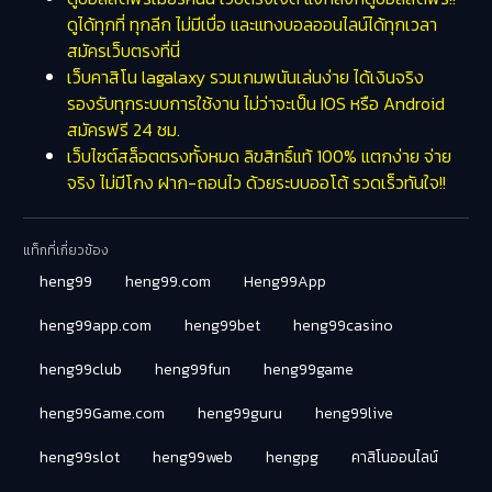
ดูได้ทุกที่ ทุกลีก ไม่มีเบื่อ และแทงบอลออนไลน์ได้ทุกเวลา
สมัครเว็บตรงที่นี่
เว็บคาสิโน lagalaxy รวมเกมพนันเล่นง่าย ได้เงินจริง
รองรับทุกระบบการใช้งาน ไม่ว่าจะเป็น IOS หรือ Android
สมัครฟรี 24 ชม.
เว็บไซต์สล็อตตรงทั้งหมด ลิขสิทธิ์แท้ 100% แตกง่าย จ่าย
จริง ไม่มีโกง ฝาก-ถอนไว ด้วยระบบออโต้ รวดเร็วทันใจ!!
แท็กที่เกี่ยวข้อง
heng99
heng99.com
Heng99App
heng99app.com
heng99bet
heng99casino
heng99club
heng99fun
heng99game
heng99Game.com
heng99guru
heng99live
heng99slot
heng99web
hengpg
คาสิโนออนไลน์