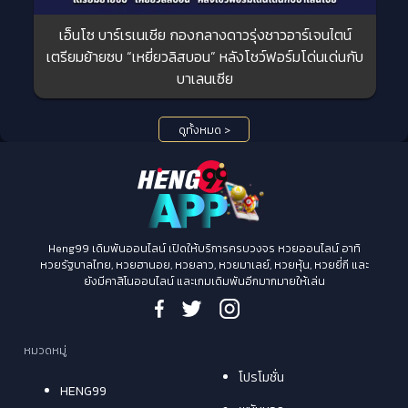
เอ็นโซ บาร์เรเนเชีย กองกลางดาวรุ่งชาวอาร์เจนไตน์
เตรียมย้ายซบ “เหยี่ยวลิสบอน” หลังโชว์ฟอร์มโด่นเด่นกับ
บาเลนเซีย
ดูทั้งหมด >
Heng99 เดิมพันออนไลน์ เปิดให้บริการครบวงจร หวยออนไลน์ อาทิ
หวยรัฐบาลไทย, หวยฮานอย, หวยลาว, หวยมาเลย์, หวยหุ้น, หวยยี่กี และ
ยังมีคาสิโนออนไลน์ และเกมเดิมพันอีกมากมายให้เล่น
หมวดหมู่
โปรโมชั่น
HENG99