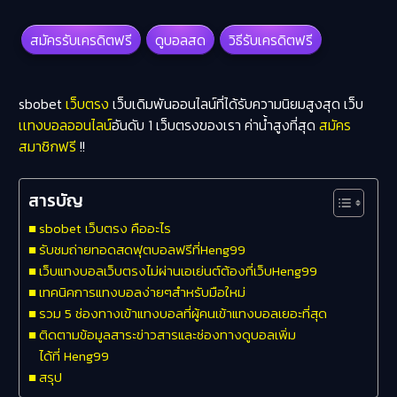
สมัครรับเครดิตฟรี
ดูบอลสด
วิธีรับเครดิตฟรี
sbobet
เว็บตรง
เว็บเดิมพันออนไลน์ที่ได้รับความนิยมสูงสุด เว็บ
เเทงบอลออนไลน์
อันดับ 1 เว็บตรงของเรา ค่าน้ำสูงที่สุด
สมัคร
สมาชิกฟรี
!!
สารบัญ
sbobet เว็บตรง คืออะไร
รับชมถ่ายทอดสดฟุตบอลฟรีที่Heng99
เว็บแทงบอลเว็บตรงไม่ผ่านเอเย่นต์ต้องที่เว็บHeng99
เทคนิคการแทงบอลง่ายๆสำหรับมือใหม่
รวม 5 ช่องทางเข้าแทงบอลที่ผู้คนเข้าแทงบอลเยอะที่สุด
ติดตามข้อมูลสาระข่าวสารและช่องทางดูบอลเพิ่ม
ได้ที่ Heng99
สรุป