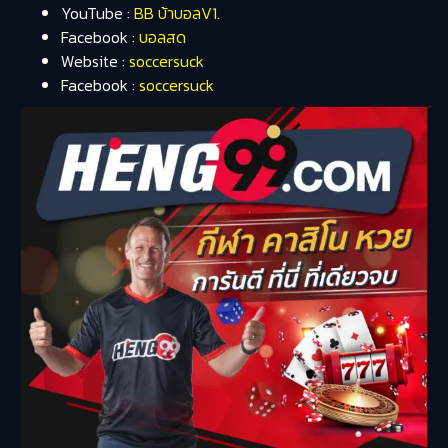
YouTube :
BB บ้าบอลV1.
Facebook :
บอลสด
Website :
soccersuck
Facebook :
soccersuck