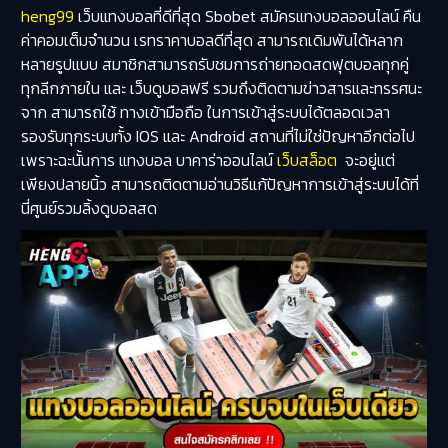
heng99
เว็บแทงบอลที่ดีที่สุด Sbobet สมัครแทงบอลออนไลน์ คืน
ค่าคอมเต็มจำนวน เรทราคาบอลดีที่สุด สามารถเดิมพันได้หลาก
หลายรูปแบบ สมาชิกสามารถรับชมการถ่ายทอดสดฟุตบอลทุกคู่
ทุกลีกภายใน และ เว็บดูบอลฟรี รวมถึงติดตามข่าวสารและทรรศนะ
จาก สามารถใช้ ทางเข้ามือถือ ในการเข้าสู่ระบบได้ตลอดเวลา
รองรับทุกระบบทั้ง IOS และ Android สถานที่ไม่ใช่ปัญหาอีกต่อไป
เพราะฉะนั้นการ แทงบอล บาคาร่าออนไลน์
เว็บสล็อต
จะอยู่แต่
เพียงปลายนิ้ว สามารถติดตามอ่านวิธีแก้ปัญหาการเข้าสู่ระบบได้ที่
นี่ศูนย์รวมลิ้งดูบอลสด