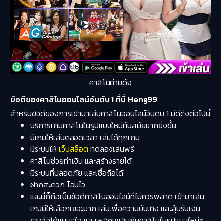
คาสิโนค่ายดัง
ข้อดีของคาสิโนออนไลน์อันดับ 1 ที่นี่ Heng99
สำหรับข้อดีของการเข้ามาเล่นคาสิโนออนไลน์อันดับ 1 มีดีดังต่อไปนี้
บริการเกมคาสิโนในรูปแบบใหม่ทันสมัยมากยิ่งขึ้น
มีเกมให้เล่นตลอดเวลา เล่นได้ทุกเกม
มีระบบให้
เว็บสล็อต
ทดลองเล่นฟรี
คาสิโนช่วยทำเงิน และสร้างรายได้
มีระบบที่ปลอดภัย และเชื่อถือได้
ฝากสะดวก โอนไว
และนี่ก็ถือเป็นข้อดีคาสิโนออนไลน์ที่ไม่ควรพลาด เข้ามาเล่น
เกมมีให้เลือกเยอะมาก เล่นเพื่อความบันเทิง และลุ้นรับเงิน
รางวัลได้แบบจุใจ และเพลิดเพลินกับคาสิโนในรูปแบบใหม่ๆ