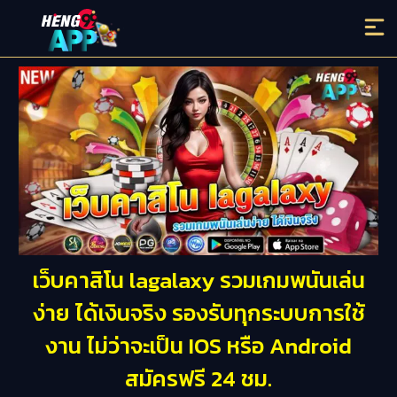
เว็บคาสิโน lagalaxy รวมเกมพนันเล่น
ง่าย ได้เงินจริง รองรับทุกระบบการใช้
งาน ไม่ว่าจะเป็น IOS หรือ Android
สมัครฟรี 24 ชม.