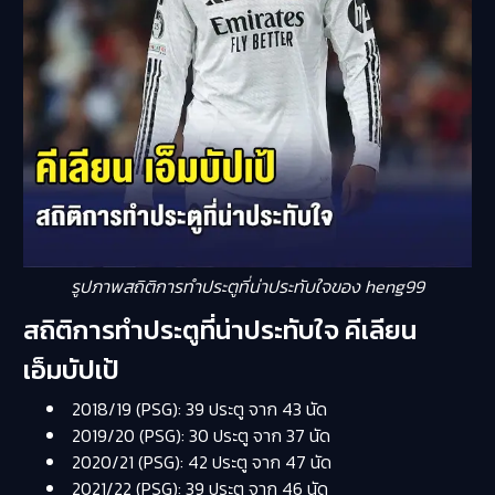
รูปภาพสถิติการทำประตูที่น่าประทับใจของ heng99
สถิติการทำประตูที่น่าประทับใจ คีเลียน
เอ็มบัปเป้
2018/19 (PSG): 39 ประตู จาก 43 นัด
2019/20 (PSG): 30 ประตู จาก 37 นัด
2020/21 (PSG): 42 ประตู จาก 47 นัด
2021/22 (PSG): 39 ประตู จาก 46 นัด