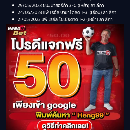
29/05/2023 ชนะ มายอร์ก้า 3-0 (เหย้า) ลา ลีกา
24/05/2023 แพ้ เรอัล บายาโดลิด 1-3 (เยือน) ลา ลีกา
21/05/2023 แพ้ เรอัล โซเซียดาด 1-2 (เหย้า) ลา ลีกา