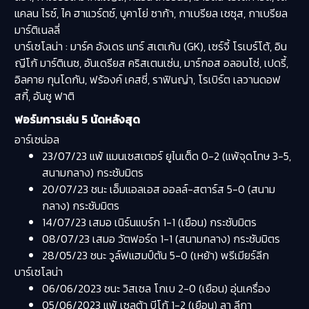
แคลน ไรซ์, ไค ฮาแวร์ตซ์, บูคาโย่ ซาก้า, กาเบรียล เชซุส, กาเบรียล
มาร์ติเนลลี่
บาร์เซโลน่า :
มาร์ค อังเดร แทร์ สเตเก้น (GK), เซร์จี้ โรเบร์โต้, อิน
ญีโก้ มาร์ติเนซ, อันเดรียส คริสเตนเซ่น, มาร์กอส อลอนโซ่, เปดรี้,
อิลคาย กุนโดกัน, ฟร้องค์ เคสซี่, ราฟินญ่า, โรเบิร์ต เลวานดอฟ
สกี้, อันซู ฟาติ
ฟอร์มการเล่น 5 นัดหลังสุด
อาร์เซน่อล
23/07/23 แพ้ แมนเชสเตอร์ ยูไนเต็ด 0-2 (แพ้จุดโทษ 3-5,
สนามกลาง) กระชับมิตร
20/07/23 ชนะ เอ็มแอลเอส ออลล์-สตาร์ส 5-0 (สนาม
กลาง) กระชับมิตร
14/07/23 เสมอ เนิร์นแบร์ก 1-1 (เยือน) กระชับมิตร
08/07/23 เสมอ วัตฟอร์ด 1-1 (สนามกลาง) กระชับมิตร
28/05/23 ชนะ วูล์ฟแฮมป์ตัน 5-0 (เหย้า) พรีเมียร์ลีก
บาร์เซโลน่า
06/06/2023 ชนะ วิสเซล โกเบ 2-0 (เยือน) อุ่นเครื่อง
05/06/2023 แพ้ เซลต้า บีโก้ 1-2 (เยือน) ลา ลีกา