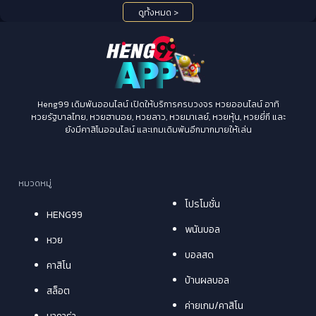
ดูทั้งหมด >
Heng99 เดิมพันออนไลน์ เปิดให้บริการครบวงจร หวยออนไลน์ อาทิ
หวยรัฐบาลไทย, หวยฮานอย, หวยลาว, หวยมาเลย์, หวยหุ้น, หวยยี่กี และ
ยังมีคาสิโนออนไลน์ และเกมเดิมพันอีกมากมายให้เล่น
หมวดหมู่
โปรโมชั่น
HENG99
พนันบอล
หวย
บอลสด
คาสิโน
บ้านผลบอล
สล็อต
ค่ายเกม/คาสิโน