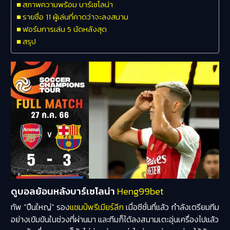
สภาพความพร้อม บาร์เซโลน่า
รายชื่อ 11 ผู้เล่นที่คาดว่าจะลงสนาม
ฟอร์มการเล่น 5 นัดหลังสุด
สรุป
ดูบอลย้อนหลังบาร์เซโลน่า
Heng99bet
ทัพ “ปืนใหญ่” รอง
แชมป์พรีเมียร์ลีก
เมื่อซีซั่นที่แล้ว กำลังเตรียมทีม
อย่างเข้มข้นในช่วงที่ผ่านมา และทีมก็ได้ลงสนามเตะอุ่นเครื่องไปแล้ว