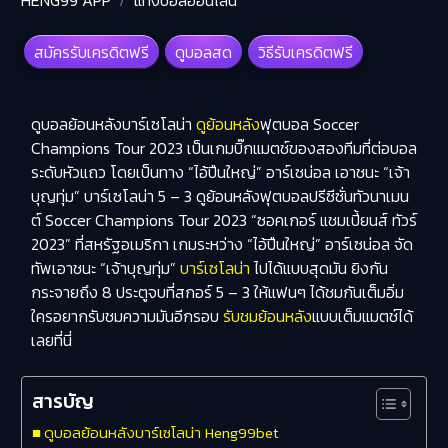
HENG99 APP
แทงบอลออนไลน์
สมัครรับเครดิตฟรี
ดูบอลสด
วิธีรับเครดิตฟรี
ดูบอลย้อนหลังบาร์เซโลน่า
ดูย้อนหลัง
ฟุตบอล Soccer
Champions Tour 2023 เป็นเกมบิ๊กแมตช์ของสองทีมที่ต่อบอล
ระดับหัวแถว โดยเป็นทาง “ไอ้ปืนใหญ่” อาร์เซน่อล เอาชนะ “เจ้า
บุญทุ่ม” บาร์เซโลน่า 5 – 3 ดูย้อนหลังฟุตบอลปรีซีซั่นทัวนาเมน
ต์ Soccer Champions Tour 2023 “ซอคเกอร์ แชมเปี้ยนส์ ทัวร์
2023” ที่สหรัฐอเมริกา เกมระหว่าง “ไอ้ปืนใหญ่” อาร์เซน่อล จัด
ทัพเอาชนะ “เจ้าบุญทุ่ม”
บาร์เซโลน่า
ไปได้แบบสุดมัน ยิงกัน
กระจายถึง 8 ประตูจบที่สกอร์ 5 – 3 ให้แฟนๆ ได้ชมกันเต็มอิ่ม
ใครอยากรับชมความมันอีกรอบ
รับชมย้อนหลัง
แบบเต็มแมตช์ได้
เลยที่นี่
สารบัญ
ดูบอลย้อนหลังบาร์เซโลน่า Heng99bet