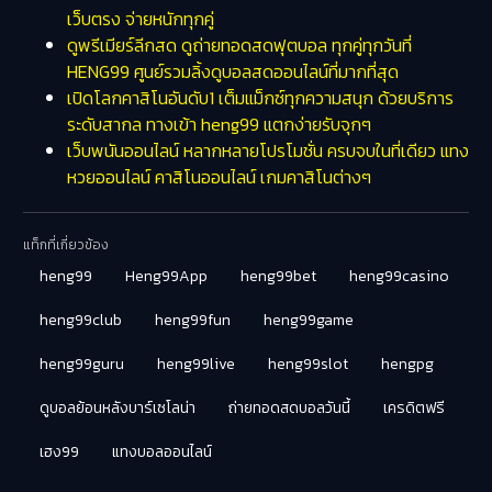
เว็บตรง จ่ายหนักทุกคู่
ดูพรีเมียร์ลีกสด ดูถ่ายทอดสดฟุตบอล ทุกคู่ทุกวันที่
HENG99 ศูนย์รวมลิ้งดูบอลสดออนไลน์ที่มากที่สุด
เปิดโลกคาสิโนอันดับ1 เต็มแม็กซ์ทุกความสนุก ด้วยบริการ
ระดับสากล ทางเข้า heng99 แตกง่ายรับจุกๆ
เว็บพนันออนไลน์ หลากหลายโปรโมชั่น ครบจบในที่เดียว แทง
หวยออนไลน์ คาสิโนออนไลน์ เกมคาสิโนต่างๆ
แท็กที่เกี่ยวข้อง
heng99
Heng99App
heng99bet
heng99casino
heng99club
heng99fun
heng99game
heng99guru
heng99live
heng99slot
hengpg
ดูบอลย้อนหลังบาร์เซโลน่า
ถ่ายทอดสดบอลวันนี้
เครดิตฟรี
เฮง99
แทงบอลออนไลน์