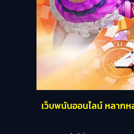
เว็บพนันออนไลน์ หลากหล