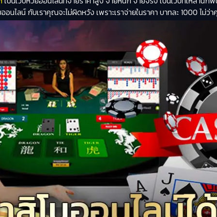
m
เป็นเว็บหวยออนไลน์ที่จ่ายราคาสูง จ่ายหนัก จ่ายจริง เป็นเว็บที่เหล่านัก
ยออนไลน์ กับเราคุณจะไม่ผิดหวัง เพราะเราจ่ายในราคา บาทละ 1000 ไม่ว่า