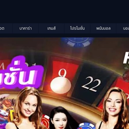
็อต
บาคาร่า
เกมส์
โปรโมชั่น
พนันบอล
บอ