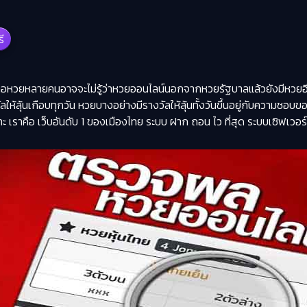
รี
อหวยหลายคนอาจจะไม่รู้ว่าหวยออนไลน์นอกจากหวยรัฐบาลแล้วยังมีหวยอีก
้ลุ้นเกือบทุกวัน หวยบางอย่างมีรางวัลให้ลุ้นทั้งวันขึ้นอยู่กับความชอบขอ
ะ เราคือ
เว็บอันดับ 1 ของเมืองไทย
ระบบ ฝาก ถอน ไว ที่สุด ระบบเซิฟเวอร