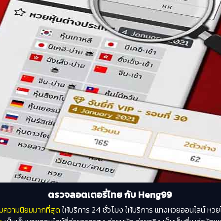
ตรวจลอตเตอรี่ไทย กับ Heng99
รับความนิยมมากที่สุด
ให้บริการ 24 ชั่วโมง ให้บริการ แทงหวยออนไลน์ หว