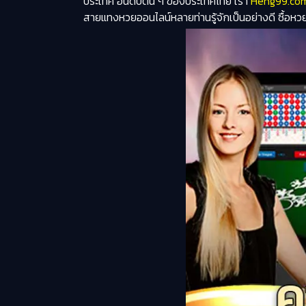
ประเทศ อันดับต้น ๆ ของประเทศไทย เรา
Heng99.co
สายแทงหวยออนไลน์หลายท่านรู้จักเป็นอย่างดี ซื้อหว