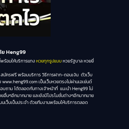
ดภัย Heng99
ี่พร้อมให้บริการแทง
หวยทุกรูปแบบ
หวยรัฐบาล หวยยี่
สมัครฟรี พร้อมบริการ วิธีการฝาก-ถอนเงิน ตัวเว็บ
เว็บ www.heng99.com เป็นเว็บหวยตรงไม่ผ่านเอเย่นต์
อ-สอบถาม ได้ตลอดกับทางเจ้าหน้าที่ แนะนำ Heng99 ไม่
หวยอื่นๆอีกมากมาย และยังมีโปรโมชั่นต่างๆอีกมากมาย
ันบนเว็บเป็นประจำ ด้วยทีมงานพร้อมให้บริการตลอด