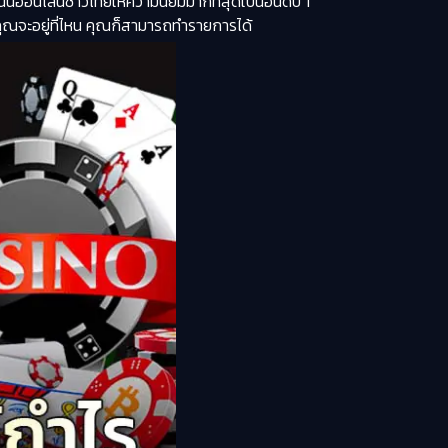
พนันออนไลน์ชาวไทยให้ความนิยมมากที่สุดเป็นอันดับ 1
คุณจะอยู่ที่ไหน คุณก็สามารถทำรายการได้