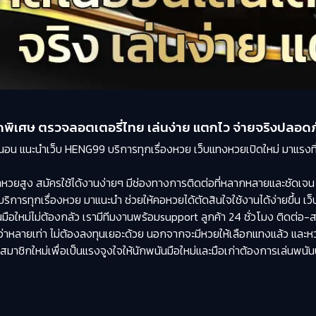
ุดพิเศษ ตรวจลอตเตอรี่ไทย เล่นง่าย แตกไว จ่ายจริงปลอ
น่นอน แนะนำเว็บ HENG99 บริการทุกเรื่องหวย เว็บแทงหวยเปิดใหม่ มาแรงท
วยสูง สมัครใช้ได้งานง่ายๆ มีช่องทางการติดต่อที่หลากหลายและชัดเจน 
ริการทุกเรื่องหวย มาแนะนำ ช่วยให้คอหวยได้ตัดสินใจใช้งานได้ง่ายขึ้น 
ป็นมือใหม่ไม่ต้องกลัว เรามีทีมงานพร้อมsupport ลูกค้า 24 ชั่วโมง ติดต่
กกว่าหลายเท่า ไม่ต้องลงทุนเยอะด้วย นอกจากจะมีหวยให้เลือกแทงแล้ว และ
สมาชิกใหม่เพื่อเป็นแรงจูงใจให้นักพนันมือใหม่และมือเก่าต้องการเล่นพน