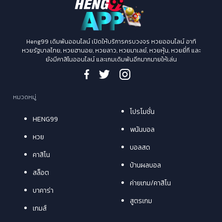
Heng99 เดิมพันออนไลน์ เปิดให้บริการครบวงจร หวยออนไลน์ อาทิ
หวยรัฐบาลไทย, หวยฮานอย, หวยลาว, หวยมาเลย์, หวยหุ้น, หวยยี่กี และ
ยังมีคาสิโนออนไลน์ และเกมเดิมพันอีกมากมายให้เล่น
หมวดหมู่
โปรโมชั่น
HENG99
พนันบอล
หวย
บอลสด
คาสิโน
บ้านผลบอล
สล็อต
ค่ายเกม/คาสิโน
บาคาร่า
สูตรเกม
เกมส์