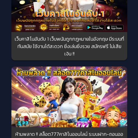
เว็บคาสิโนอันดับ 1 เว็บพนันถูกกฎหมายในอังกฤษ มีระบบที่
ทันสมัย ใช้งานได้สะดวก ยิ่งเล่นยิ่งรวย สมัครฟรี ไม่เสีย
เงิน !!
ห้ามพลาด !! สล็อต777คาสิโนออนไลน์ ระบบฝาก-ถอนออ