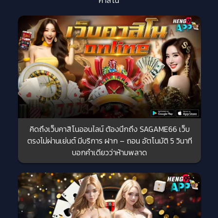
คิดถึงเว็บคาสิโนออนไลน์ ต้องนึกถึง SAGAME66 เว็บ
ตรงไม่ผ่านเย่นต์ มีบริการ ฝาก – ถอน อัตโนมัติ 5 วินาที
บอกคำเดียวว่าห้ามพลาด