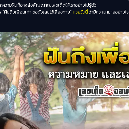
ราะความฝันก็อาจส่งสัญญาณเลขเด็ดให้เราอย่างไม่รู้ตัว
ันถึงเพื่อนเก่า ขอตัวเลขไว้เสี่ยงทาย”
หวยวันนี้
ว่ามีความหมายอย่างไร