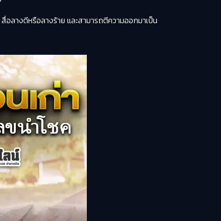
 สื่อลางดีหรือลางร้าย และสามารถตีความออกมาเป็น