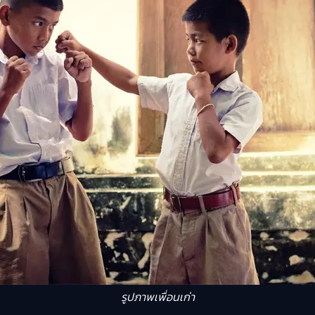
รูปภาพเพื่อนเก่า