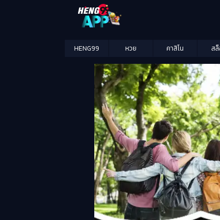
HENG99
หวย
คาสิโน
สล