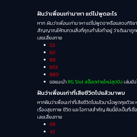
ฝันว่าเพื่อนเก่ามาหา แต่ไม่พูดอะไร
หาก
ฝันว่าเพื่อนเก่ามาหา
แต่ไม่พูดจาหรือแสดงกิริยา
สัญญาณให้ทบทวนสิ่งที่คุณกำลังทำอยู่ ว่าเดินมาถูก
เลขเสี่ยงทาย
03
60
88
603
880
ขอแนะนำ
RG Slot สล็อตค่ายใหม่สุดปัง
เล่นยั
ฝันว่าเพื่อนเก่าที่เสียชีวิตไปแล้วมาพบ
หากฝันว่าเพื่อนเก่าที่เสียชีวิตไปแล้วมานั่งพูดคุยด้
เรื่องสุขภาพ ชีวิต และโอกาสสำคัญ ฝันนี้ยังเป็นที่เชื
เลขเสี่ยงทาย
09
42