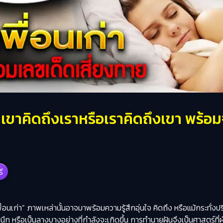
่า เขาคิดถึงเราหรือเราคิดถึงเขา พร
รี
อนเก่า” ภาพเหล่านั้นอาจมาพร้อมความรู้สึกอุ่นใจ คิดถึง หรือแม้กระทั่งปร
สำนึก หรือเป็นลางบางอย่างที่กำลังจะเกิดขึ้น การทำนายฝันจึงเป็นศาสตร์