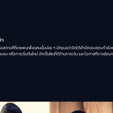
่า
 หรือสถานที่ที่เคยพบเพื่อนคนนั้นบ่อย ๆ มักแปลว่าจิตใต้สำนึกของคุณ
นแปลง หรือการเริ่มต้นใหม่ มักเป็นฝันที่ดีด้านการเงิน และโอกาสที่อาจย้อน