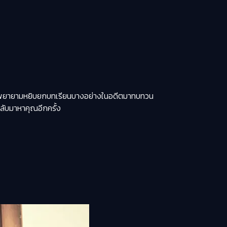
กำลังพยายามหยิบยกบทเรียนบางอย่างในอดีตมาทบทวน
กลับมาหาคุณอีกครั้ง