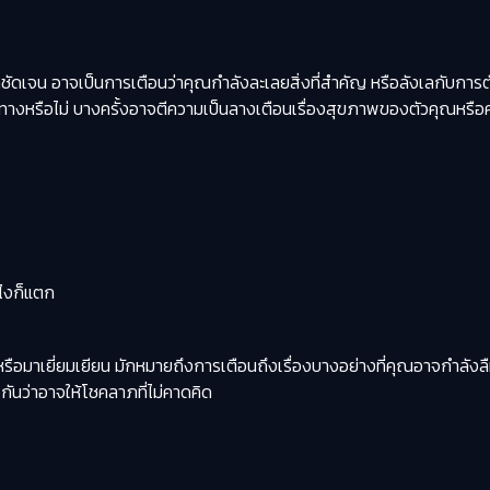
ชัดเจน อาจเป็นการเตือนว่าคุณกำลังละเลยสิ่งที่สำคัญ หรือลังเลกับการตั
ทางหรือไม่ บางครั้งอาจตีความเป็นลางเตือนเรื่องสุขภาพของตัวคุณหรือคน
งไงก็แตก
วย หรือมาเยี่ยมเยียน มักหมายถึงการเตือนถึงเรื่องบางอย่างที่คุณอาจกำลังล
่อกันว่าอาจให้โชคลาภที่ไม่คาดคิด