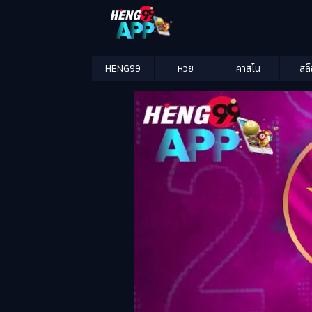
HENG99
หวย
คาสิโน
สล