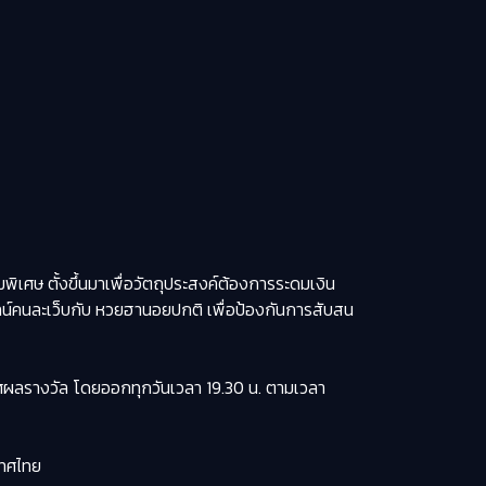
พิเศษ ตั้งขึ้นมาเพื่อวัตถุประสงค์ต้องการระดมเงิน
ลน์คนละเว็บกับ หวยฮานอยปกติ เพื่อป้องกันการสับสน
ศผลรางวัล โดยออกทุกวันเวลา 19.30 น. ตามเวลา
เทศไทย