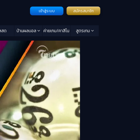
เข้าสู่ระบบ
สมัครสมาชิก
ลสด
บ้านผลบอล
ค่ายเกม/คาสิโน
สูตรเกม