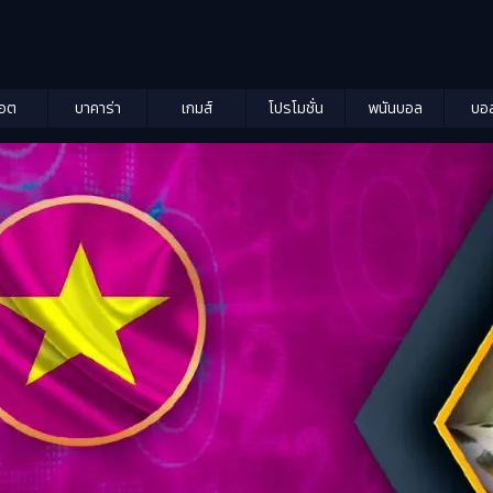
็อต
บาคาร่า
เกมส์
โปรโมชั่น
พนันบอล
บอ