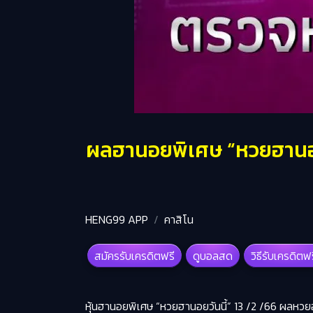
ผลฮานอยพิเศษ “หวยฮานอย
HENG99 APP
คาสิโน
สมัครรับเครดิตฟรี
ดูบอลสด
วิธีรับเครดิตฟ
หุ้นฮานอยพิเศษ “หวยฮานอยวันนี้” 13 /2 /66 ผ