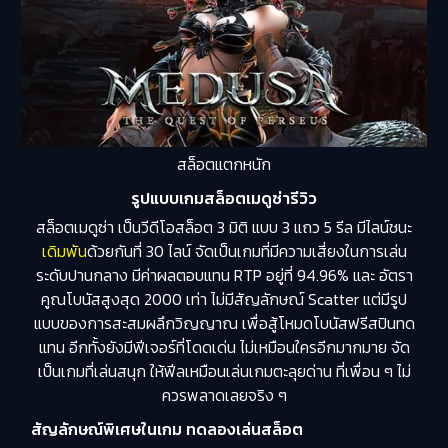
สล็อตแตกหนัก
รูปแบบเกมสล็อตเมดูซ่ารีวิว
สล็อตเมดูซ่า เป็นวีดีโอสล็อต 3 มิติ แบบ 3 แถว 5 รีล มีไลน์ชนะ
เดิมพัน
ด้วยกันที่ 30 ไลน์ จัดเป็นเกมที่มีความเสี่ยงในการเล่น
ระดับปานกลาง มีค่าผลตอบแทน RTP อยู่ที่ 94.96% และ อัตรา
คูณโบนัสสูงสุด 2000 เท่า ไม่มีสัญลักษณ์ Scatter แต่มีรูป
แบบของการสะสมผลึกวิญญาณ เพื่อสู้โหมดโบนัสฟรีสปินทด
แทน อีกทั้งยังมีฟีเจอร์ที่โดดเด่น ไม่เหมือนใครอีกมากมาย จัด
เป็นเกมที่เล่นสนุก ให้ฟีลเหมือนเล่นเกมตะลุยด่าน ที่เพื่อน ๆ ไม่
ควรพลาดเลยจริง ๆ
สัญลักษณ์พิเศษในเกม ทดลองเล่นสล็อต