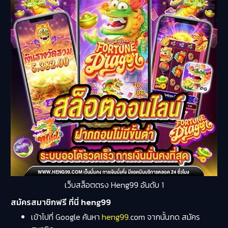
เว็บสล็อตตรง Heng99 อันดับ 1
สมัครสมาชิกฟรี ที่นี่ heng99
เข้าไปที่ Google ค้นหา
heng99
.com จากนั้นกด สมัคร