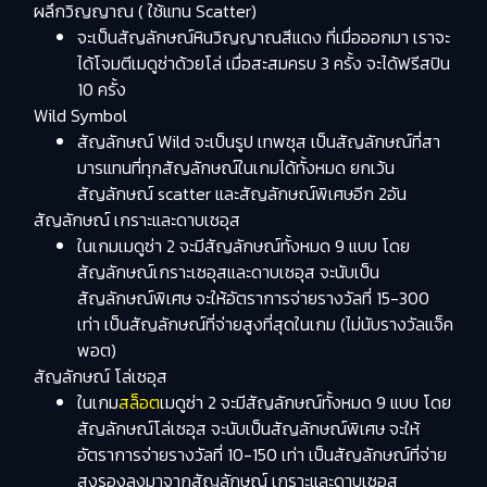
ผลึกวิญญาณ ( ใช้แทน Scatter)
จะเป็นสัญลักษณ์หินวิญญาณสีแดง ที่เมื่อออกมา เราจะ
ได้โจมตีเมดูซ่าด้วยโล่ เมื่อสะสมครบ 3 ครั้ง จะได้ฟรีสปิน
10 ครั้ง
Wild Symbol
สัญลักษณ์ Wild จะเป็นรูป เทพซุส เป็นสัญลักษณ์ที่สา
มารแทนที่ทุกสัญลักษณ์ในเกมได้ทั้งหมด ยกเว้น
สัญลักษณ์ scatter และสัญลักษณ์พิเศษอีก 2อัน
สัญลักษณ์ เกราะและดาบเซอุส
ในเกมเมดูซ่า 2 จะมีสัญลักษณ์ทั้งหมด 9 แบบ โดย
สัญลักษณ์เกราะเซอุสและดาบเซอุส จะนับเป็น
สัญลักษณ์พิเศษ จะให้อัตราการจ่ายรางวัลที่ 15-300
เท่า เป็นสัญลักษณ์ที่จ่ายสูงที่สุดในเกม (ไม่นับรางวัลแจ็ค
พอต)
สัญลักษณ์ โล่เซอุส
ในเกม
สล็อต
เมดูซ่า 2 จะมีสัญลักษณ์ทั้งหมด 9 แบบ โดย
สัญลักษณ์โล่เซอุส จะนับเป็นสัญลักษณ์พิเศษ จะให้
อัตราการจ่ายรางวัลที่ 10-150 เท่า เป็นสัญลักษณ์ที่จ่าย
สูงรองลงมาจากสัญลักษณ์ เกราะและดาบเซอุส