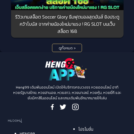
รีวิวเกมสล็อต Soccer Glory ธีมฟุตบอลสุดมันส์ ยิงประตู
คว้าโบนัส จากค่ายน้องใหม่มาแรง ! RG SLOT บนเว็บ
สล็อต 168
ดูทั้งหมด >
Heng99 เดิมพันออนไลน์ เปิดให้บริการครบวงจร หวยออนไลน์ อาทิ
หวยรัฐบาลไทย, หวยฮานอย, หวยลาว, หวยมาเลย์, หวยหุ้น, หวยยี่กี และ
ยังมีคาสิโนออนไลน์ และเกมเดิมพันอีกมากมายให้เล่น
หมวดหมู่
โปรโมชั่น
HENG99