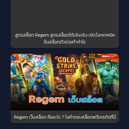
สูตรสล็อต Regem สูตรสล็อตได้เงินจริง เปิดโลกเทคนิค
ปั่นสล็อตตัวช่วยทำกำไร
Regem เว็บสล็อต คืออะไร ? ไขคำตอบสล็อตฟรีเครดิตที่นี่