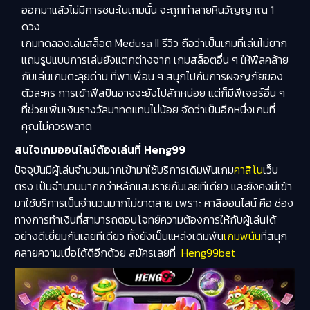
ออกมาแล้วไม่มีการชนะในเกมนั้น จะถูกทำลายหินวัญญาณ 1
ดวง
เกมทดลองเล่นสล็อต Medusa II
รีวิว
ถือว่าเป็นเกมที่เล่นไม่ยาก
แถมรูปแบบการเล่นยังแตกต่างจาก เกมสล็อตอื่น ๆ ให้ฟีลคล้าย
กับเล่นเกมตะลุยด่าน ที่พาเพื่อน ๆ สนุกไปกับการผจญภัยของ
ตัวละคร การเข้าฟีสปินอาจจะยังไปสักหน่อย แต่ก็มีฟีเจอร์อื่น ๆ
ที่ช่วยเพิ่มเงินรางวัลมาทดแทนไม่น้อย จัดว่าเป็นอีกหนึ่งเกมที่
คุณไม่ควรพลาด
สนใจเกมออนไลน์ต้องเล่นที่ Heng99
ปัจจุบันมีผู้เล่นจำนวนมากเข้ามาใช้บริการเดิมพันเกม
คาสิโน
เว็บ
ตรง เป็นจำนวนมากกว่าหลักแสนรายกันเลยทีเดียว และยังคงมีเข้า
มาใช้บริการเป็นจำนวนมากไม่ขาดสาย เพราะ คาสิออนไลน์ คือ ช่อง
ทางการทำเงินที่สามารถตอบโจทย์ความต้องการให้กับผู้เล่นได้
อย่างดีเยี่ยมกันเลยทีเดียว ทั้งยังเป็นแหล่งเดิมพัน
เกมพนัน
ที่สนุก
คลายความเบื่อได้ดีอีกด้วย สมัครเลยที่
Heng99bet