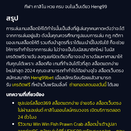
กีฬา คาสิโน หวย ครบ จบในเว็บเดียว Heng99
สรุป
การเล่นเกมสล็อตให้ได้กำไรนั้นเป็นสิ่งที่ผู้เล่นทุกคนคาดหวังว่าจะได้
จากการเล่นอยู่แล้ว ดังนั้นคุณควรศึกษารูปแบบการเล่น กฎ กติกา
ของเกมสล็อตให้ดี รวมถึงนำสูตรที่เราได้แนะนำนี้ไปปรับใช้ ก็จะช่วย
ให้การทำกำไรจากการเล่น ไม่ว่าจะเป็นโบนัสสมาชิกใหม่ โบนัส
เครดิตฟรีรายวัน ลงทุนแค่นิดเดียวก็อาจจะนำรางวัลมหาศาลมาให้
กับคุณได้เพราะ สล็อตคือ เกมที่ทำเงินได้ไวที่สุด สล็อตแตกง่าย
ใหม่ล่าสุด 2024 คุณจะสามารถทำกำไรได้อย่างจุใจ สล็อตเว็บตรง
สมัครสมาชิก
Heng99bet
เมื่อสมัครเรียบร้อยแล้วสามารถ
รับ
เครดิตฟรี
ที่หน้าเว็บพร้อมลิ้งค์
ถ่ายทอดสดบอลวันนี้
ได้เลย
บทความที่เกี่ยวข้อง
ซุปเปอร์สล็อต369 สล็อตแตกง่าย จ่ายจริง สล็อตเว็บตรง
ไม่ผ่านเอเย่นต์ คาสิโนออนไลน์ครบวงจร เปิดบริการตลอด
24 ชั่วโมง
รีวิวเกม Win Win Fish Prawn Crab สล็อตน้ำเต้าปูปลา