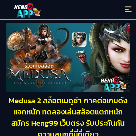
Medusa 2 สล็อตเมดูซ่า ภาคต่อเกมดัง
แจกหนัก ทดลองเล่นสล็อตแตกหนัก
สมัคร Heng99 เว็บตรง รับประกันกัน
ความสนุกที่นี่ที่เดียว