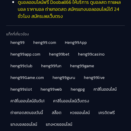
ดูบอลออนไลน์ฟรี Dooball66 ให้บริการ ดูบอลสด ทายผล
บอล ราคาบอล ถ่ายทอดสด สมัครแทงบอลออนไลน์ได้ 24
ชั่วโมง สมัครเลยเว็บตรง
แท็กที่เกี่ยวข้อง
heng99
heng99.com
Heng99App
heng99app.com
heng99bet
heng99casino
heng99club
heng99fun
heng99game
heng99Game.com
heng99guru
heng99live
heng99slot
heng99web
hengpg
คาสิโนออนไลน์
คาสิโนออนไลน์อันดับ1
คาสิโนออนไลน์เว็บตรง
ถ่ายทอดสดบอลวันนี้
สล็อต
หวยออนไลน์
เครดิตฟรี
แทงบอลออนไลน์
แทงหวยออนไลน์