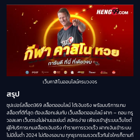
เว็บคาสิโนออนไลน์ครบวงจร
สรุป
ซุปเปอร์สล็อต369 สล็อตออนไลน์ ได้เงินจริง พร้อมบริการเกม
สล็อตที่ดีที่สุด ต้องเลือกเล่นกับ เว็บสล็อตออนไลน์ ฝาก – ถอน ทรู
วอลเลท เว็บตรงไม่ผ่านเอเย่นต์ สมัครง่าย เพียงเข้าสู่ระบบเว็บไซต์
ผู้ให้บริการเกมสล็อตเงินจริง ทำรายการรวดเร็ว ฝากเงินเข้าระบบ
ไม่มีขั้นต่ำ 2024 ไม่ต้องรอนาน ทุกธุรกรรมรวดเร็วทันใจใครก็ตามที่