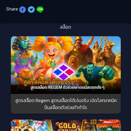
Share
สล็อต
สูตรสล็อต Regem สูตรสล็อตได้เงินจริง เปิดโลกเทคนิค
ปั่นสล็อตตัวช่วยทำกำไร