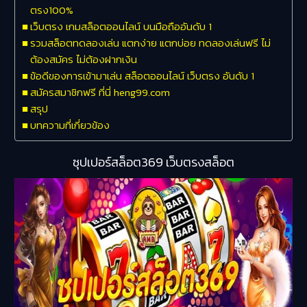
ตรง100%
เว็บตรง เกมสล็อตออนไลน์ บนมือถืออันดับ 1
รวมสล็อตทดลองเล่น แตกง่าย แตกบ่อย ทดลองเล่นฟรี ไม่
ต้องสมัคร ไม่ต้องฝากเงิน
ข้อดีของการเข้ามาเล่น สล็อตออนไลน์ เว็บตรง อันดับ 1
สมัครสมาชิกฟรี ที่นี่ heng99.com
สรุป
บทความที่เกี่ยวข้อง
ซุปเปอร์สล็อต369 เว็บตรงสล็อต