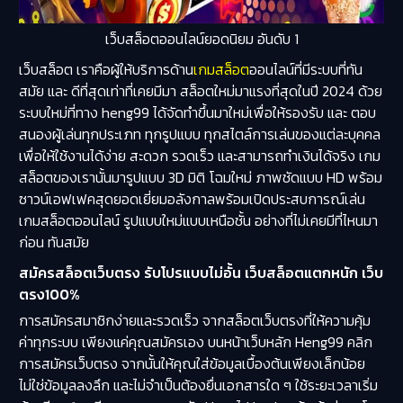
เว็บสล็อตออนไลน์ยอดนิยม อันดับ 1
เว็บสล็อต เราคือผู้ให้บริการด้าน
เกมสล็อต
ออนไลน์ที่มีระบบที่ทัน
สมัย และ ดีที่สุดเท่าที่เคยมีมา สล็อตใหม่มาแรงที่สุดในปี 2024 ด้วย
ระบบใหม่ที่ทาง heng99 ได้จัดทำขึ้นมาใหม่เพื่อให้รองรับ และ ตอบ
สนองผู้เล่นทุกประเภท ทุกรูปแบบ ทุกสไตล์การเล่นของแต่ละบุคคล
เพื่อให้ใช้งานได้ง่าย สะดวก รวดเร็ว และสามารถทำเงินได้จริง เกม
สล็อตของเรานั้นมารูปแบบ 3D มิติ โฉมใหม่ ภาพชัดแบบ HD พร้อม
ซาวน์เอฟเฟคสุดยอดเยี่ยมอลังกาลพร้อมเปิดประสบการณ์เล่น
เกมสล็อตออนไลน์ รูปแบบใหม่แบบเหนือชั้น อย่างที่ไม่เคยมีที่ไหนมา
ก่อน ทันสมัย
สมัครสล็อตเว็บตรง รับโปรแบบไม่อั้น เว็บสล็อตแตกหนัก เว็บ
ตรง100%
การสมัครสมาชิกง่ายและรวดเร็ว จากสล็อตเว็บตรงที่ให้ความคุ้ม
ค่าทุกระบบ เพียงแค่คุณสมัครเอง บนหน้าเว็บหลัก Heng99 คลิก
การสมัครเว็บตรง จากนั้นให้คุณใส่ข้อมูลเบื้องต้นเพียงเล็กน้อย
ไม่ใช่ข้อมูลลงลึก และไม่จำเป็นต้องยื่นเอกสารใด ๆ ใช้ระยะเวลาเริ่ม