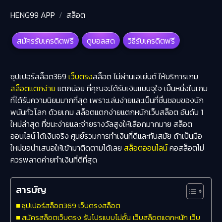
HENG99 APP
สล็อต
สมัครรับเครดิตฟรี
ดูบอลสด
วิธีรับเครดิตฟรี
ซุปเปอร์สล็อต369
เว็บตรง
สล็อต ไม่ผ่านเอเย่นต์ ให้บริการเกม
สล็อตแตกง่าย
แตกบ่อย ที่คุณจะได้รับเงินแบบจุใจ เป็นหนึ่งในเกม
ที่ได้รับความนิยมมากที่สุด เพราะเล่นง่ายและเป็นที่ชื่นชอบของนัก
พนันทั่วโลก ด้วยเกม สล็อตแตกง่ายแตกหนักเว็บสล็อต อันดับ 1
ใหม่ล่าสุด ที่ชนะง่ายและจ่ายรางวัลสูงให้เลือกมากมาย สล็อต
ออนไลน์ ได้เงินจริง ศูนย์รวมการทำเงินที่ดีและทันสมัย ถ้าเป็นมือ
ใหม่ขอนำเสนอให้เข้ามาติดตามได้เลย
สล็อตออนไลน์
คอสล็อตไม่
ควรพลาดค่ายทำเงินที่ดีที่สุด
สารบัญ
ซุปเปอร์สล็อต369 เว็บตรงสล็อต
สมัครสล็อตเว็บตรง รับโปรแบบไม่อั้น เว็บสล็อตแตกหนัก เว็บ