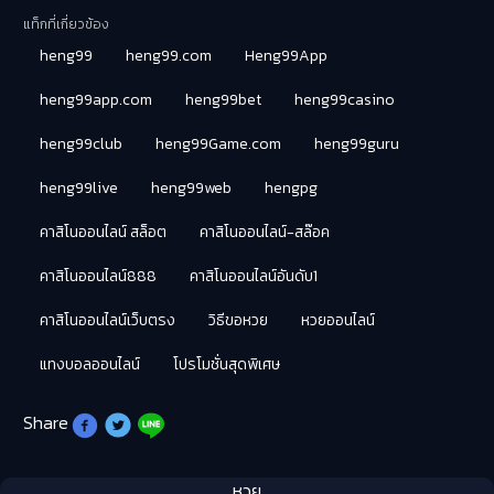
แท็กที่เกี่ยวข้อง
heng99
heng99.com
Heng99App
heng99app.com
heng99bet
heng99casino
heng99club
heng99Game.com
heng99guru
heng99live
heng99web
hengpg
คาสิโนออนไลน์ สล็อต
คาสิโนออนไลน์-สล๊อค
คาสิโนออนไลน์888
คาสิโนออนไลน์อันดับ1
คาสิโนออนไลน์เว็บตรง
วิธีขอหวย
หวยออนไลน์
แทงบอลออนไลน์
โปรโมชั่นสุดพิเศษ
Share
หวย