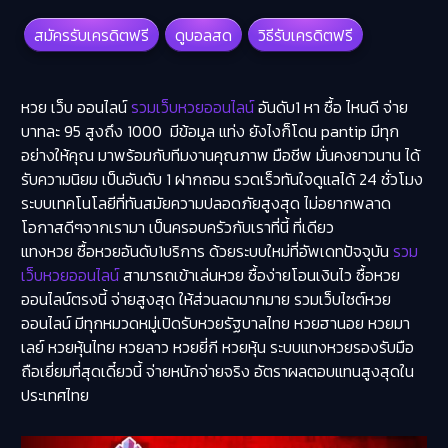
สมัครรับเครดิตฟรี
ดูบอลสด
วิธีรับเครดิตฟรี
หวย เว็บ ออนไลน์
รวมเว็บหวยออนไลน์
อันดับ1 หา ซื้อ ไหนดี จ่าย
บาทละ 95 สูงถึง 1000 มีข้อมูล แท่ง ยังไงก็โดน pantip มีทุก
อย่างให้คุณ มาพร้อมกับทีมงานคุณภาพ มือชีพ มั่นคงยาวนาน ได้
รับความนิยม เป็นอันดับ 1 ฝากถอน รวดเร็วทันใจดูแลได้ 24 ชั่วโมง
ระบบเทคโนโลยีที่ทันสมัยความปลอดภัยสูงสุด ไม่อยากพลาด
โอกาสดีๆจากเรามา เป็นครอบครัวกับเราที่นี้ ที่เดียว
แทงหวย ซื้อหวยอันดับ1บริการ ด้วยระบบใหม่ที่อัพเดทปัจจุบัน
รวม
เว็บหวยออนไลน์
สามารถเข้าเล่นหวย ซื้อง่ายโอนเงินไว ซื้อหวย
ออนไลน์ตรงนี้ จ่ายสูงสุด ให้ส่วนลดมากมาย รวมเว็บไซต์หวย
ออนไลน์ มีทุกหมวดหมู่เปิดรับหวยรัฐบาลไทย หวยฮานอย หวยมา
เลย์ หวยหุ้นไทย หวยลาว หวยยี่กี หวยหุ้น ระบบแทงหวยรองรับมือ
ถือเยี่ยมที่สุดเดี๋ยวนี้ จ่ายหนักจ่ายจริง อัตราผลตอบแทนสูงสุดใน
ประเทศไทย