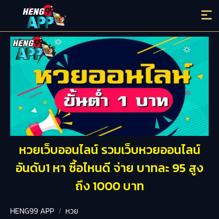
หวยเว็บออนไลน์ รวมเว็บหวยออนไลน์
อันดับ1 หา ซื้อไหนดี จ่าย บาทละ 95 สูง
ถึง 1000 บาท
HENG99 APP
หวย