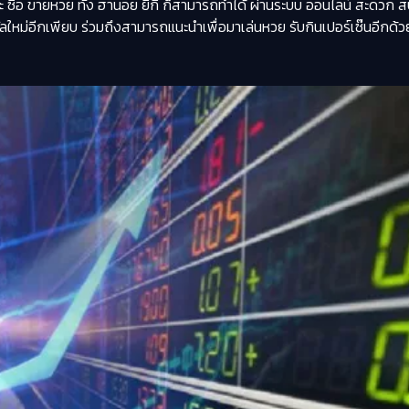
ะ ซื้อ ขายหวย ทั้ง ฮานอย ยี่กี ก็สามารถทำได้ ผ่านระบบ ออนไลน์ สะดวก สบาย ที
ัลใหม่อีกเพียบ ร่วมถึงสามารถแนะนำเพื่อมาเล่นหวย รับกินเปอร์เซ๊นอีกด้ว