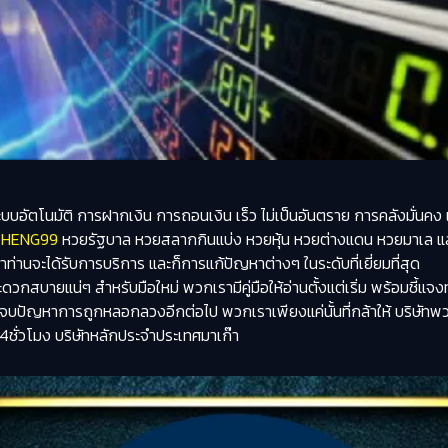
บบอัตโนมัติ การฝากเงิน การถอนเงิน เร็ว ไม่เป็นอันตราย การคลังมั่นค
 HENG99
หวยรัฐบาล หวยสลากกินแบ่ง หวยหุ้น หวยต่างแดน หวยมาเล แล้วก
ท่านจะได้รับการบริการ และก็การแก้ปัญหาต่างๆ ในระดับที่เยี่ยมที่สุด
ดวกสบายแน่ๆ สำหรับมือใหม่ พวกเรามีคู่มือให้อ่านตั้งแต่เริ่ม พร้อมชี
บปัญหาการถูกหลอกลวงอีกต่อไป พวกเราเพียงแค่นั้นที่กล้าให้ บริษัทพ
4ชั่วโมง บริษัทหลักประจำประเทศมาเก๊า