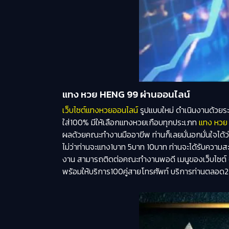
แทง หวย HENG 99 ผ่านออนไลน์
เว็บไซต์แทงหวยออนไลน์
รูปแบบใหม่ ดำเนินงานด้วยระ
ใส่100% มีให้เลือกแทงหวยเกือบทุกประเภท
แทง หวย
ผลด้วยคณะทำงานมืออาขีพ ท่านก็เลยมั่นอกมั่นใจได้ว่า
ไม่ว่าท่านจะแทง1บาท 5บาท 10บาท ท่านจะได้รับความสะ
งาน สามารถติดต่อคณะทำงานพอดี เมนูของเว็บไซต์ จ
พร้อมให้บริการ100คู่สายโทรศัพท์ บริการท่านตลอด2