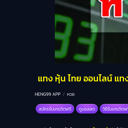
แทง หุ้น ไทย ออนไลน์ แทง
HENG99 APP
หวย
สมัครรับเครดิตฟรี
ดูบอลสด
วิธีรับเครดิตฟ