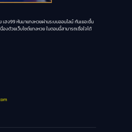
 เฮง99 หันมาแทงหวยผ่านระบบออนไลน์ กันเยอะขึ้น
ื่องด้วยเว็บไซต์แทงหวย ในตอนนี้สามารถเชื่อใจได้
com