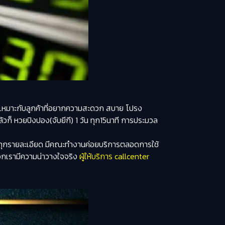
ง เหมาะกับลูกค้าที่อยากความสะดวก สบาย โปรง
็ หวยปิงปอง(จับยีกี) 1 วัน ทุก15นาที การประมวล
้แจงทุกรายละเอียด มีคณะทำงานค่อยบริการตลอดการใช้
วกเรามีความน่าวางใจจริง
ผู้ให้บริการ callcenter