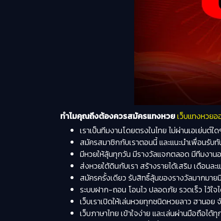
ทำไมคุณถึงต้องควรสมัครแทงหวย
เว็บแทงหวยออ
เราเป็นทีมงานโดยตรงในไทย ไม่ผ่านเอเย่นต์
สมัครสมาชิกกับเราตอนนี้ และแนะนำเพื่อนรับทั
มีหวยให้ลุ้นทุกวัน มีรางวัลแจกตลอด มีทีมงา
ส่งหวยใต้ดินกับเรา สร้างรายได้เสริม เดือนละ
สมัครครั้งเดียว รับสิทธิ์ลุ้นของรางวัลมากมา
ระบบฝาก-ถอน โอนไว ปลอดภัย รวดเร็ว ไว้ใจได
เว็บเราเปิดให้เล่นหวยทุกชนิดหวยลาว ฮานอย จับย
เว็บภาษาไทย เข้าใจง่าย และเล่นผ่านมือถือได้ทุกท