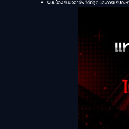
ระบบป้องกันมิจฉาชีพที่ดีที่สุด และการแก้ปั