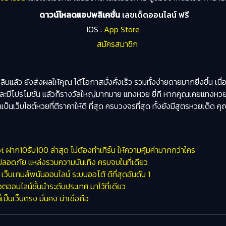
ดาวน์โหลดแอปพลิเคชั่น
เลขเด็ดออนไลน์ ฟรี
IOS
:
App Store
ว ยังส่งผลให้คุณ ได้โอกาสมั่งคั่งเร็ว รวมทั้งง่ายดายมากยิ่งขึ้น เนื่
 และมีโปรโมชั่น แล้วก็รางวัลใหญ่มากมาย แทงหวย ยี่กี หากคุณเคยแทงหวย
็นเว็บไซต์หวยที่ตีราคาให้ดี ที่สุด ครบวงจรที่สุด ทั้งยังมีสูตรหวยเด็ด
ot ฝาก10รับ100 ล่าสุด ไม่ต้องทําเทิร์น ให้ความคุ้มค่ามากกว่าใคร
ปลอดภัย แหล่งรวมความบันเทิง ครบจบในที่เดียว
ว็บเกมส์พนันออนไลน์ ระบบออโต้ ดีที่สุดอันดับ 1
อตออนไลน์ชั้นนำระดับประเทศ มาไว้ที่เดียว
ป็นเว็บตรง มั่นคง น่าเชื่อถือ