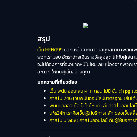
สรุป
เว็บ HENG99
นอกเหนือจากความสนุกสนาน เพลิดเพลินแล้
พวกเรามอบ อัตราจ่ายเงินรางวัลสูงสุด ให้กับผู้เล่น
จะไม่ต้องการที่จะอยากหนีไปไหนเลย เนื่องจากพวกเราเป
สะดวก ให้กับผู้เล่นอย่างคุณ
บทความที่เกี่ยวข้อง
เว็บ พนัน ออนไลน์ ฝาก ถอน ไม่มี ขั้น ต่ำ pg sl
คาสิโน 246 เว็บพนันออนไลน์มาตรฐาน เล่นได้
พนันบอลออนไลน์ เว็บไหนดี เล่นคาสิโนออนไลน์ เ
ufa24h เราคือเว็บผู้ให้บริการหลัก ของเว็บสล็
คาสิโน ufabet คาสิโนออนไลน์ กับผู้ให้บริการที่เ