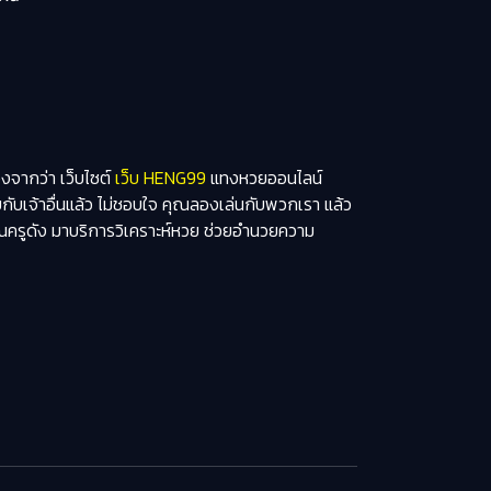
องจากว่า เว็บไซต์
เว็บ HENG99
แทงหวยออนไลน์
กับเจ้าอื่นแล้ว ไม่ชอบใจ คุณลองเล่นกับพวกเรา แล้ว
 คุณครูดัง มาบริการวิเคราะห์หวย ช่วยอำนวยความ