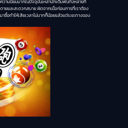
บความนิยมมากในปัจจุบันเหล่านักเดิมพันทั้งหลายที่
่ายดายและสะดวกสบาย ผิดจากเมื่อก่อนการที่เราต้อง
อมาซื้อทำให้เสียเวลาไม่มากก็น้อยแล้วแต่ระยะทางของ