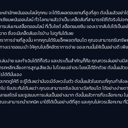
ี่เหล่านักพนันออนไลน์ทุกคน จะได้รับผลตอบแทนที่สูงที่สุด ดังนั้นแล้วอย
ซียนพนันออนไลน์ ทั่วโลกมาแล้วว่าเป็น เคล็ดลับที่สามารถใช้ได้จริงไม่จกตา อ
เล่นเกมสล็อตออนไลน์ ที่เว็บไซต์ สล็อตแมชชีน ของเรากลับไปได้เป็นอย่างดี
าด ซึ่งจะมีเคล็ดลับอะไรบ้าง ไปดูกันได้เลย
อัตราการจ่ายที่สูงนั้น หากคุณได้รับแจ็คพอตก้อนโต คุณจะสามารถรับทรัพย์ 
ทางเราขอแนะนำ ให้คุณไปเช็คอัตราการจ่าย ของเกมนั้นให้เป็นอย่างดี เพ
ี่เล่นง่าย และทำเงินได้ดีก็จริง และประเด็นสำคัญก็คือ คุณควรเล่นอย่างมี
ารถหลีกเลี่ยงการสูญเสียเงิน ไปโดยเปล่าประโยชน์ได้อีกด้วย ดังนั้นแล้ว
ได้ดีนั่นเอง
เกตดูให้ดี จะรู้ได้เลยว่ามันจะมีจังหวะในตัว ดังนั้นแล้วในขณะที่คุณกำลัง
้าไป รับประกันได้เลยว่า คุณจะสามารถรับเงินรางวัลก้อนโต ได้อย่างง่าย
ลายสไตล์ และรูปแบบการเล่นเป็นอย่างมาก ดังนั้นแล้วการที่จะเลือกเกม ใน
น คุณจะสามารถนำเทคนิค มาใช้ได้เป็นอย่างดีที่สุด และคุณไม่ควรเลือกเกม 