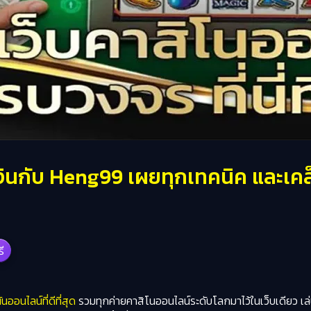
ินกับ Heng99 เผยทุกเทคนิค และเคล็ด(
รี
นออนไลน์ที่ดีที่สุด
รวมทุกค่ายคาสิโนออนไลน์ระดับโลกมาไว้ในเว็บเดียว เล่นง