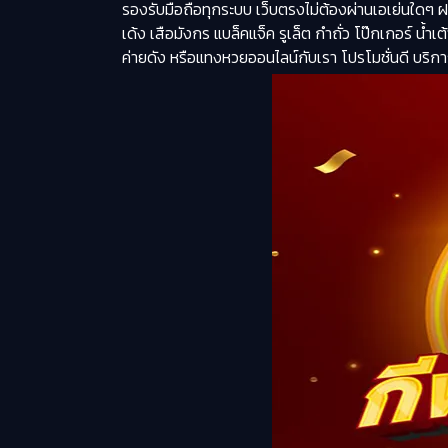
รองรับมือถือทุกระบบ เว็บตรงไม่ต้องผ่านเอเย่นใดๆ ฝาก
เด้ง เสือมังกร แบล็คแจ็ค รูเล็ต กำถั่ว โป๊กเกอร์ น้ำเ
ค่ายดัง หรือแทงหวยออนไลน์กับเรา โปรโมชั่นดี บริกา