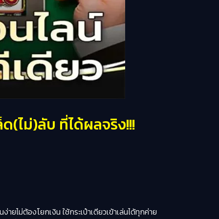
ไม่)ลับ ที่ได้ผลจริง!!!
่ายไม่ต้องโยกเงิน ใช้กระเป๋าเดียวเข้าเล่นได้ทุกค่าย