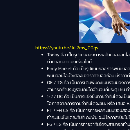
https://youtu.be/JrL2ms_00qs
Today คือ
เป็นรูปแบบของการพนันบอลออนไลน์ แบ
ถ่ายทอดสดแบบเรียลไทม์
Early Market คือ
เป็นรูปแบบของการพนันบอลออน
พนันออนไลน์จะต้องเปิดราคาบอลก่อน มีราคาต่
OE / TG คือ
เป็นการเดิมพันคะแนนรวมของการทำปร
สามารถทำประตูรวมกันได้จำนวนกี่ประตู เช่น ทำ
1×2 / DC คือ
เป็นการแข่งขันทายว่าทีมใดจะเป็นผ
โอกาสจากการทายว่าทีมใดจะชนะ หรือ เสมอ หลัง
FT / FH CS คือ
เป็นการทายผลคะแนนของสองทีม ห
ทำคะแนนในแต่ละทีมที่เดิมพัน จะมีโอกาสเป็นไปไ
FG / LG คือ
เป็นการทายว่าทีมใดจะสามารถทำประต