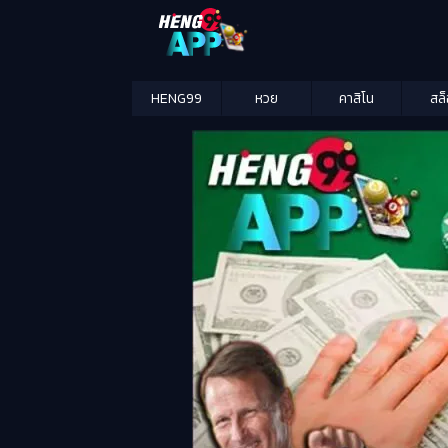
HENG99
หวย
คาสิโน
สล