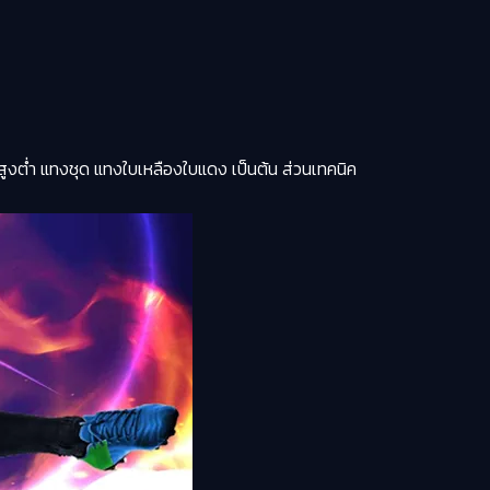
สูงต่ำ แทงชุด แทงใบเหลืองใบแดง เป็นต้น ส่วนเทคนิค