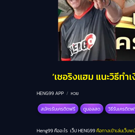
‘เชอริงแฮม แนะวิธีทำเง
HENG99 APP
หวย
สมัครรับเครดิตฟรี
ดูบอลสด
วิธีรับเครดิตฟ
Heng99 คืออะไร
เว็ป HENG99
คือทางเข้าเล่นเว็บพนั