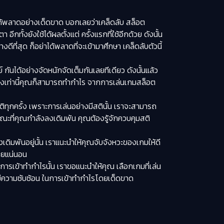
่าได้พลาดอย่างเด็ดขาด บอกเลยว่าเคล็ดลับ สล็อต
ีกทั้งยังใช้ได้ผลตั้งแต่ ครั้งแรกที่ใช้อีกด้วย ดังนั้น
ที่สุด ก็อย่าได้พลาดที่จะเข้ามาศึกษา เคล็ดลับตัวนี้
กันได้อย่างจัดหนักจัดเต็มกันเลยทีเดียว ดังนั้นแล้ว
ียงเท่านี้คุณก็สามารถทำกำไร จากการเล่นเกมสล็อต
สติทุกครั้ง เพราะการเล่นอย่างมีสตินั้น เราจะสามารถ
ขณะที่คุณกำลังลงเดิมพัน คุณต้องรู้จักควบคุมสติ
ลงเดิมพันอยู่นั้น เราแนะนำให้คุณจับจังหวะของเกมให้ดี
ดายแน่นอน
การเข้าทำกำไรนั้น เราขอแนะนำให้คุณ เลือกเกมที่เล่น
ที่มีความซับซ้อน ในการเข้าทำกำไรโดยเด็ดขาด