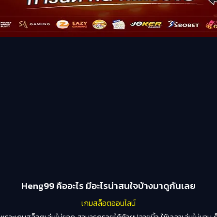
Heng99 คืออะไร มีอะไรน่าสนใจบ้างมาดูกันเลย
เกมสล็อตออนไลน์