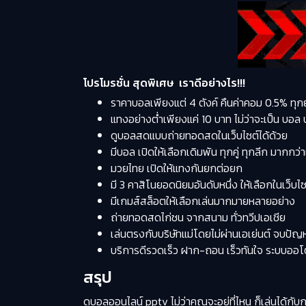
โปรโมรชั่น สุดพิเศษ เราดีอย่างไร!!!
ราคาบอลเพียงแต่ 4 ตังค์ คืนค่าคอม 0.5% ทุ
แทงอย่างต่ำเพียงแค่ 10 บาท ไม่ว่าจะเป็น บอล บา
ดูบอลสดแบบถ่ายทอดสดในเว็บไซต์ได้ด้วย
มีบอล เปิดให้เลือกเดิมพัน ทุกคู่ ทุกลีก มากกว่
มวยไทย เปิดให้แทงกันยกต่อยก
มี 3 คาสิโนยอดนิยมอันดับหนึ่ง ให้เลือกในเว็บไซ
มีเกมส์สล็อตให้เลือกเล่นมากมายหลายอย่าง
ถ่ายทอดสดไก่ชน จากสนาม ทั่วทวีปเอเชีย
เล่นตรงกับบริษัทแม่โดยไม่ผ่านเอเย่นต์ จบปัญ
บริการดีรวดเร็ว ฝาก-ถอน เร็วทันใจ ระบบออโต้ท
สรุป
ดูบอลออนไลน์ pptv ไม่ว่าคุณจะอยู่ที่ไหน ก็เล่นได้