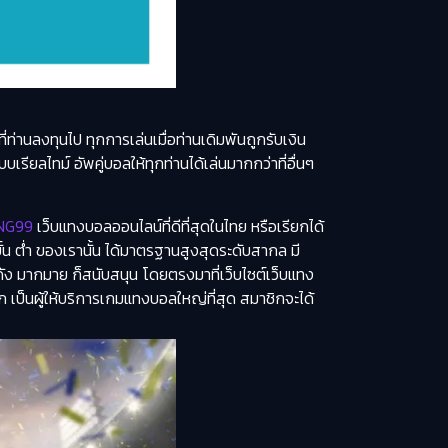
ท่านลงทุนไป ทุกการเล่นเมื่อท่านเดิมพันถูกรับเงิน
บเรียลไทม์ อัพคู่บอลให้ทุกท่านได้เล่นมากกว่าที่อื่นๆ
NG99
เว็บแทงบอลออนไลน์ที่ดีที่สุดในไทย หรือเรียกได้
ขั้น ต่ํา ของเรานั้น ได้มาตรฐานสูงสุดระดับสากล มี
ดัง มากมาย ก็สนับสนุน โดยตรงมาที่เว็บไซต์เว็บแทง
ัก เป็นผู้ให้บริการเกมแทงบอลใหญ่ที่สุด สมาชิกจะได้