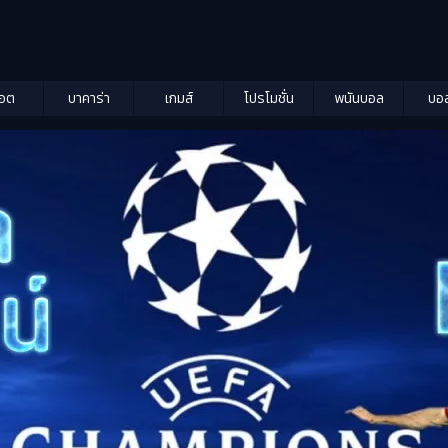
็อต
บาคาร่า
เกมส์
โปรโมชั่น
พนันบอล
บอ