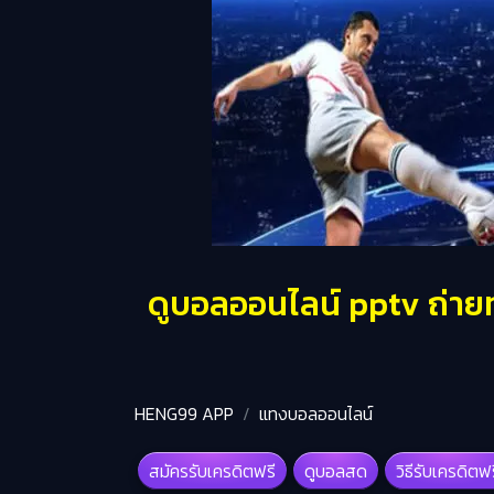
ดูบอลออนไลน์ pptv ถ่า
HENG99 APP
แทงบอลออนไลน์
สมัครรับเครดิตฟรี
ดูบอลสด
วิธีรับเครดิตฟ