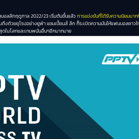
บอลลีกฤดูกาล 2022/23 เริ่มต้นขึ้นแล้ว
การแข่งขันที่ได้รับความนิยมมากท
ถึงถ้วยยุโรปอย่างยูฟ่า แชมเปี้ยนส์ ลีก ก็ระเบิดความมันให้แฟนบอลชาว
ีที่สุดในโลกและเกมพนันอื่นๆอีกมากมาย