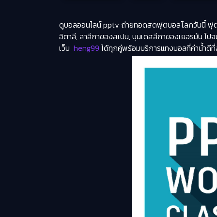
ดูบอลออนไลน์ pptv ถ่ายทอดสดฟุตบอลโลกวันนี้
ฟุต
อิตาลี, ลาลีกาของสเปน, บุนเดสลีกาของเยอรมัน ไปจน
เว็บ
heng99
ได้ทุกคู่พร้อมบริการแทงบอลที่ค่าน้ำด