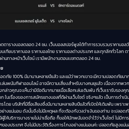
ว อัพเดตตารางบอลตลอด 24 ชม. เว็บบอลสปอร์พูลได้ทำการรวบรวมราคาบอ
ียบเทียบราคาบอล ราคาบอลไทย ราคาบอลต่างประเทศ และทุกลีกทั่วโลก ตา
รงผ่านทางหน้าเว็บไซน์ เรามีพนักงานตอบเเชทตลอด 24 ชม.
ลย
ปลอดภัย 100% มีมานานหลายปีแล้ว และแม้ว่าพวกเขาจะมีความปลอดภัยมากกว
รเล่นพนันกีฬาออนไลน์ อาจมีความเสี่ยงสำหรับบางคนยุแล้ว เนื่องจากพวกเ
่าวคุณจะเห็นว่ามีข้อดีมากมายเมื่อเลือกเล่นเดิมพัน ที่เว็บเรารับรองคุณ
าก ในเรื่องของการสมัครแทงบอลที่ดีผ่านเว็บไซต์ จริงๆแล้ว เป็นการดำเน
ารโดย บริษัทที่มีชื่อเสียงซึ่งมีมานานหลายสิบปีแล้วที่เปิดให้เดิมพัน เพราะ
อย่างแน่นอน ดังนั้นจึงไม่มีเหตุผล ที่จะต้องกังวลว่าเงินของท่าน จะปลอดภัยห
ีผู้ให้บริการบางรายไม่น่าเชื่อถือ ก็ขอให้นักพนันจดจำไว้ว่าเว็บไซต์ ไม่ม
นดับต้นๆของประเทศ จึงไม่มีประวัติเรื่องการโกงอย่างแน่นอนค่ะ ปลอดภัยสูงแน่