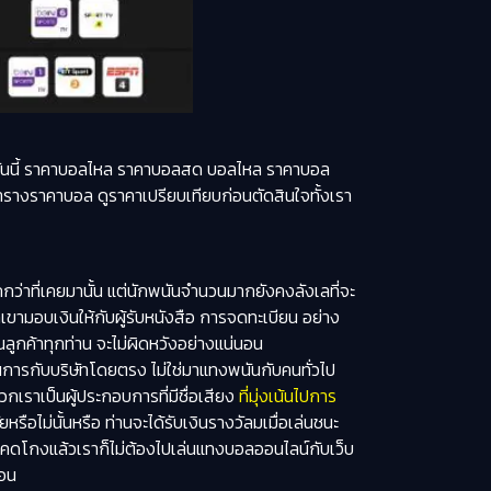
ลวันนี้ ราคาบอลไหล ราคาบอลสด บอลไหล ราคาบอล
รางราคาบอล ดูราคาเปรียบเทียบก่อนตัดสินใจทั้งเรา
่าที่เคยมานั้น แต่นักพนันจำนวนมากยังคงลังเลที่จะ
ขามอบเงินให้กับผู้รับหนังสือ การจดทะเบียน อย่าง
ลูกค้าทุกท่าน จะไม่ผิดหวังอย่างแน่นอน
ินการกับบริษัทโดยตรง ไม่ใช่มาแทงพนันกับคนทั่วไป
พวกเราเป็นผู้ประกอบการที่มีชื่อเสียง
ที่มุ่งเน้นไปการ
รือไม่นั้นหรือ ท่านจะได้รับเงินรางวัลมเมื่อเล่นชนะ
ีการคดโกงแล้วเราก็ไม่ต้องไปเล่นแทงบอลออนไลน์กับเว็บ
นอน