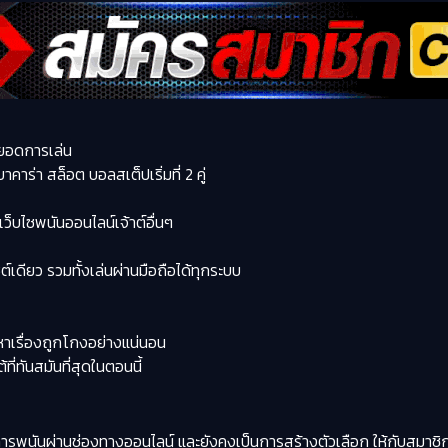
กยอดการเล่น
คาร่า สล็อต บอลสเต็ปเริ่มที่ 2 คู่
าเว็บไซพนันออนไลน์เจ้าต์อื่นๆ
ต์เดียว รวมทั้งเล่นผ่านมือถือได้ทุกระบบ
หาเรื่องถูกโกงอย่างแน่นอน
ี่ทันสมันที่สุดในตอนนี้
กับการพนันผ่านช่องทางออนไลน์ และยังคงเป็นการสร้างตัวเลือก ให้กับสมาช