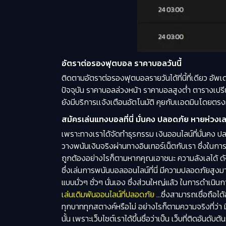
อัตราต่อรองฟุตบอล ราคาบอลวันนี้
ติดตามอัตราต่อรองฟุตบอลรายวันได้ที่นี้ที่เดีย
ปัจจุบัน ราคาบอลล่วงหน้า ราคาบอลสูงต่ำ ตารางเปร
ยังมีบริการเเจ้งเตือนอัตโนมัติ คุยกับเเอดมินโดยต
สมัครเล่นแทงบอลที่นี่ มั่นคง ปลอดภัย หายห่วงเ
เพราะทางเราได้จัดทำธุรกรรม เงินออนไลน์ที่มั่นคง 
วางพนันเงินจริงผ่านทางอินเทอร์เน็ตกับเรา ซึ่งในกา
ถูกต้องอย่างไรก็ตามหากคุณเอาชนะ ความลังเลได้ ดังกล
ซึ่งเล่นการพนันบอลออนไลน์ที่นี่ มีความปลอดภัยสูงม
แบบมั่วๆ ซั่วๆ นั่นเอง ซึ่งส่วนใหญ่แล้ว ในการดำเนินก
เล่นเดิมพันออนไลน์ที่ปลอดภัย
…ซึ่งสามารถเชื่อถือได้
ทุกบาททุกสตางค์หรือไม่ อย่างไรก็ตามความจริงที่ว่า ม
นั้น เพราะเว็บไซต์เราได้ขึ้นชื่อว่าเป็น เว็บที่ติดอั