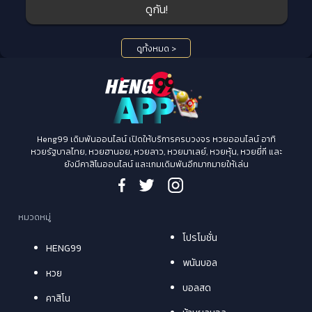
ดูกัน!
ดูทั้งหมด >
Heng99 เดิมพันออนไลน์ เปิดให้บริการครบวงจร หวยออนไลน์ อาทิ
หวยรัฐบาลไทย, หวยฮานอย, หวยลาว, หวยมาเลย์, หวยหุ้น, หวยยี่กี และ
ยังมีคาสิโนออนไลน์ และเกมเดิมพันอีกมากมายให้เล่น
หมวดหมู่
โปรโมชั่น
HENG99
พนันบอล
หวย
บอลสด
คาสิโน