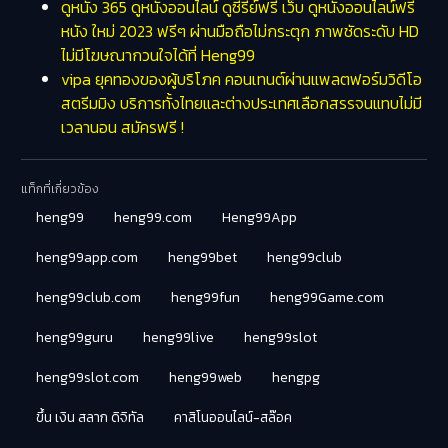
ดูหนัง 365 ดูหนังออนไลน์ ดูซีรีย์ฟรี เว็บ ดูหนังออนไลน์ฟรี
หนัง ใหม่ 2023 ฟรีๆ ผ่านมือถือไม่กระตุก ภาพชัดระดับ HD
ไม่มีโฆษณากวนใจได้ที่ Heng99
vipa ยุคทองของผู้บริโภค คอนเทนต์ผ่านแพลตฟอร์มวิดีโอ
สตรีมมิง บริการทั้งไทยและต่างประเทศเลือกสรรจนแทบไม่มี
เวลานอน สมัครฟรี !
แท็กที่เกี่ยวข้อง
heng99
heng99.com
Heng99App
heng99app.com
heng99bet
heng99club
heng99club.com
heng99fun
heng99Game.com
heng99guru
heng99live
heng99slot
heng99slot.com
heng99web
hengpg
ขึ้น เงิน สลาก ดิจิทัล
คาสิโนออนไลน์-สล๊อค