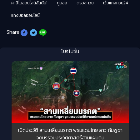
คาสิโนออนไลน์อันดับ1
ดูบอล
ตรวจหวย
เว็บแทงหวย24
แทงบอลออนไลน์
Share
โปรโมชั่น
เปิดประวัติ สามเหลี่ยมมรกต พรมแดนไทย ลาว กัมพูชา
จุดบรรจบประวัติศาสตร์สามแผ่นดิน