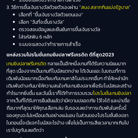
3. วิธีการขึ้นเงินรางวัลด้วยตัวเองผ่าน “
สนง.สลากกินแบ่งรัฐบาล
”
เลือกที่ “ขึ้นเงินรางวัลด้วยตนเอง”
เลือก “วันที่จะขึ้นรางวัล”
ตรวจสอบข้อมูลและยืนยันการขึ้นเงินรางวัล
ใส่รหัสพิน 6 หลัก
ระบบจะแสดงว่าทำรายการสำเร็จ
แหล่งรวมโปรโมชั่นเกมยิงปลาฟรีเครดิต ดีที่สุด2023
เกมยิงปลาฟรีเครดิต
กลายเป็นอีกหนึ่งเกมที่ได้รับความนิยมมาก
ที่สุด เนื่องจากเป็นเกมที่โบนัสแตกง่าย ได้เงินเยอะ ในขณะที่การ
เดิมพันน้อยมากเมื่อเทียบกับเกมคาสิโนประเภทอื่นๆ ทำให้เหล่านัก
เดิมพันต่างกันมาให้ความสนใจกับเกมยิงปลาเพื่อรับโบนัสและสร้าง
กำไรมากยิ่งขึ้น และวันนี้เราก็ได้ทำการรวบรวม
โปรโมชั่นเกมยิงปลา
จากเว็บที่ได้รับการยืนยันแล้วว่ามีความปลอดภัย ไว้ใจได้ และน่าเชื่อ
ถือมากที่สุดมาให้คุณเลือกเล่น รับรองเลยว่าการเดิมพันในครั้งนี้
ของคุณจะไม่เหมือนเดิมอย่างแน่นอน ในส่วนของโปรโมชั่นยิงปลา
ในตอนนี้จะมีแจกโบนัสอะไรบ้าง เพื่อไม่เป็นการเสียเวลามากเกินไป
เราไปดูกันเลยดีกว่า