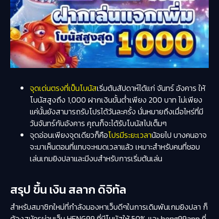
จุดเด่นตรงที่เป็นโบนัส
เริ่มต้นสัปดาห์ได้แก่ จันทร์ อังคาร ให้
โบนัสสูงถึง 1,000 ฝากเงินขั้นต่ำเพียง 200 บาท ไม่เพียง
แค่นั้นยังสามารถรับโปรได้วันละครั้ง นั่นหมายถึงเมื่อไหร่ที่มี
วันจันทร์กับอังคาร คุณก็จะได้รับโบนัสไปเต็มๆ
จุดอ่อนเพียงจุดเดียวก็คือ
โปรมีระยะเวลา
น้อยไป บางคนอาจ
จะมาเห็นตอนที่แทบจะหมดเวลาแล้ว เหมาะสำหรับคนที่ชอบ
เล่นเกมยิงปลาและมีงบสำหรับการเริ่มต้นเล่น
สรุป ขึ้น เงิน สลาก ดิจิทัล
สำหรับสมาชิกใหม่ที่กำลังมองหาเว็บดีๆในการเดิมพันเกมยิงปลา ก็
ต้องสมัครผ่านเว็บ HENG99 ที่มีโบนัสให้ 50% และ heng99app ที่