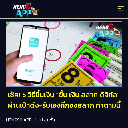
เช็ค! 5 วิธีขึ้นเงิน “ขึ้น เงิน สลาก ดิจิทัล”
ผ่านเป๋าตัง-รับเองที่กองสลาก ทำตามนี้
HENG99 APP
โปรโมชั่น