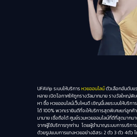
UFAVip ระบบให้บริการ
หวยออนไลน์
ตัวเลือกอันดับแ
หลาย เปิดโอกาศให้ถูกรางวัลมากมาย รางวัลใหญ่พิเศษม
หา ซื้อ
หวยออนไลน์เว็บไหนดี
เชิญนี้เลยระบบให้บริการ
ได้ 100% พวกเรายินดีที่จะให้บริการสุดพิเศษแก่ลูกค
มามาย เชื่อถือได้ ศูนย์รวมหวยออนไลน์ที่ดีที่สุดมา
จากผู้ใช้บริการทุกท่าน โดยผู้ชำนาญระบบการบริการห
ด้วยรูปแบบการแทงหวยอย่างอิสระ 2 ตัว 3 ตัว 4ตัว ไ