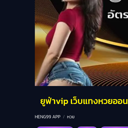
ยูฟ่าvip เว็บแทงหวยออนไล
HENG99 APP
หวย