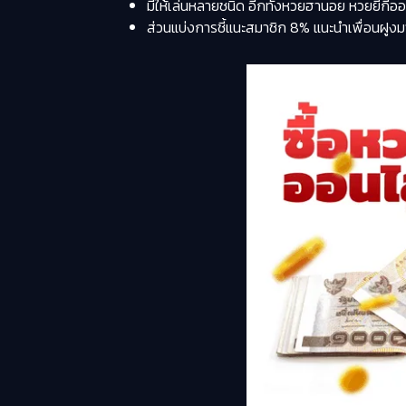
มีให้เล่นหลายชนิด อีกทั้งหวยฮานอย หวยยี่กีอ
ส่วนแบ่งการชี้แนะสมาชิก 8% แนะนำเพื่อนฝูงม