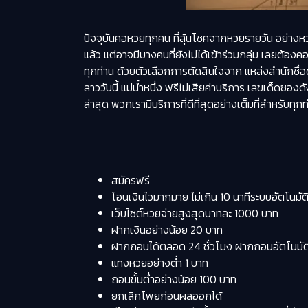
ปัจจุบันคอหวยทุกคน ที่ลุ้นโชคจากหวยรายวัน อย่างห
แล้ว แต่อาจมีบางคนที่ยังไม่ได้เข้าร่วมกลุ่ม เลยต้อ
ทุกท่าน ด้วยตัวเลือกการตัดสินใจจาก แหล่งสำนักชื
ลาววันนี้ แม่น้ำหนึ่ง ฟรีไม่เสียค่าบริการ เลขเด็ดซองด
ล่าสุด พวกเรามีบริการที่ดีที่สุดอย่างเต็มที่สำหรับทุ
สมัครฟรี
โอนเงินไวมากมาย ไม่เกิน 10 นาทีระบบอัตโนมัต
เว็บไซต์หวยจ่ายสูงสุดบาทละ 1000 บาท
ฝากเงินอย่างน้อย 20 บาท
ฝากถอนได้ตลอด 24 ชั่วโมง ฝากถอนอัตโนมัติ
แทงหวยอย่างต่ำ 1 บาท
ถอนขั้นต่ำอย่างน้อย 100 บาท
ยกเลิกโพยก่อนผลออกได้