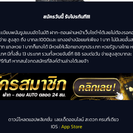
สมัครวันนี้ รับโปรทันที!!!
เบียบพนันรูปแบบอัตโนมัติ ฝาก-ถอนผ่านหน้าเว็บไซต์ฯได้เลยไม่ต้องรอคอย 
จ่าย สูงสุด ถึง บาทละ1000เเละ แทงอย่างน้อยแค่เพียง 1 บาท ไม่มีเลขอั้
บาท แทงหวย 1 บาทก็แทงได้ มีหวยให้เลือกแทงทุกประเภท หวยรัฐบาลไทย 
 มีทั้งสิ้น 13 ประเทศ รวมทั้งหวยจับยี่กี 88 รอบต่อวัน จ่ายสูงสุดบาทละ
รีทันที หากสนใจกดสมัครที่ลิงค์ด้านล่างได้เลยจ้า
ดาวน์โหลดแอปพลิเคชั่น เลขเด็ดออนไลน์ สะดวก ครบที่เดียว
IOS :
App Store