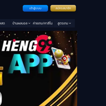
เข้าสู่ระบบ
สมัครสมาชิก
ลสด
บ้านผลบอล
ค่ายเกม/คาสิโน
สูตรเกม