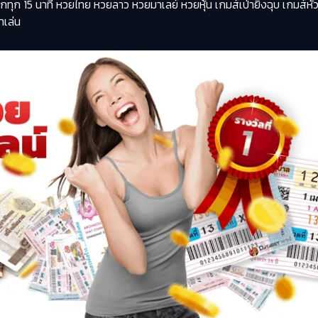
อกทุก 15 นาที หวยไทย หวยลาว หวยมาเลย์ หวยหุ้น เกมส์เป่ายิงฉุบ เกมส์หั
าเล่น