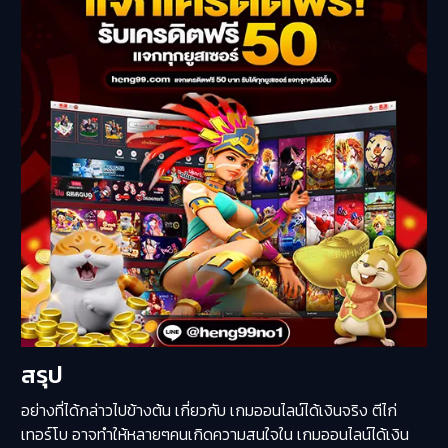
สรุป
อย่างที่ได้กล่าวไปข้างต้น เกี่ยวกับ เกมออนไลน์ได้เงินจริง ตีไก่
เทอร์โบ อาจทำให้หลายๆคนเกิดความสนใจใน เกมออนไลน์ได้เงิน