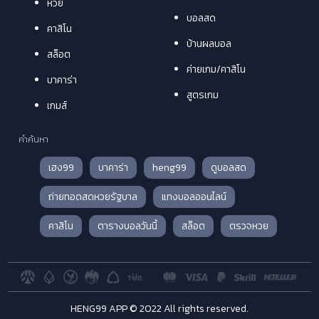
หวย
บอลสด
คาสิโน
บ้านผลบอล
สล็อต
ค่ายเกม/คาสิโน
บาคาร่า
สูตรเกม
เกมส์
คำค้นหา
เฮง99
บาคาร่า
heng99
ดูบอลสด
ถ่ายทอดสดหวยรัฐบาล
แทงบอลออนไลน์
คาสิโน
ตารางบอลวันนี้
สล็อต
ตรวจหวย
HENG99 APP © 2022 All rights reserved.