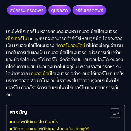
สมัครรับเครดิตฟรี
ดูบอลสด
วิธีรับเครดิตฟรี
เกมไพ่ตีไก่เทอร์โบ หลายๆคนคงมองหา เกมออนไลน์ได้เงินจริง
ตีไก่เทอร์โบ
heng99 ที่จะสามารถทำกำไรให้กับคุณได้ โดยจะต้อง
เป็น เกมออนไลน์ได้เงินจริง ที่
คาสิโนออนไลน์
ที่ไม่ต้องใช้ทุนจำนวน
มากในการเล่นและเป็น เกมออนไลน์ได้เงินจริง ที่มีวิธีการเล่นที่ง่าย
และเชื่อถือได้ เกมตีไก่เทอร์โบ จึงถือว่าเป็น เกมออนไลน์ได้เงินจริง
ที่ได้รับความนิยมเป็นอย่างมากในปัจจุบัน เพราะเราสามารถหาเงิน
ได้ง่ายๆจาก
เกมออนไลน์
ได้เงินจริง อย่างเกมตีไก่เทอร์โบ ที่เปิดให้
บริการตลอด 24 ชั่วโมง วันนี้เราจะพาไปทำความรู้จักเกมไพ่ตีไก่
เทอร์โบ คืออะไรวิธีการเล่นเกมไพ่ตีไก่เทอร์โบ และเทคนิคการเล่น
กัน
สารบัญ
เกมไพ่ตีไก่เทอร์โบ คืออะไร
วิธีการเล่นเกมไพ่ตีไก่เทอร์โบบนเว็บ Heng99