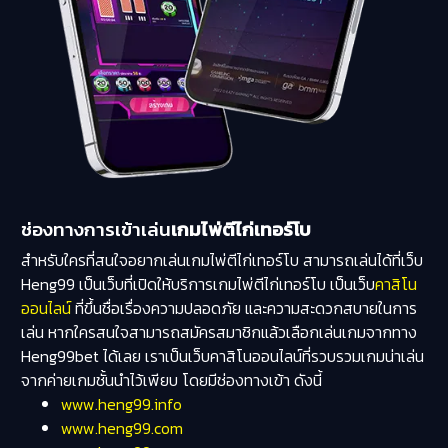
ช่องทางการเข้าเล่น
เกมไพ่ตีไก่เทอร์โบ
สำหรับใครที่สนใจอยากเล่นเกมไพ่ตีไก่เทอร์โบ สามารถเล่นได้ที่เว็บ
Heng99 เป็นเว็บที่เปิดให้บริการเกมไพ่ตีไก่เทอร์โบ เป็นเว็บ
คาสิโน
ออนไลน์
ที่ขึ้นชื่อเรื่องความปลอดภัย และความสะดวกสบายในการ
เล่น หากใครสนใจสามารถสมัครสมาชิกแล้วเลือกเล่นเกมจากทาง
Heng99bet ได้เลย เราเป็นเว็บคาสิโนออนไลน์ที่รวบรวมเกมน่าเล่น
จากค่ายเกมชั้นนำไว้เพียบ โดยมีช่องทางเข้า ดังนี้
www.heng99.info
www.heng99.com