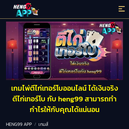
เกมไพ่ตีไก่เทอร์โบออนไลน์ ได้เงินจริง
ตีไก่เทอร์โบ กับ heng99 สามารถทำ
กำไรให้กับคุณได้แน่นอน
HENG99 APP
เกมส์