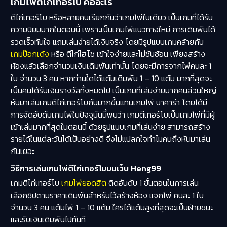
เกมไพ่ตีไก่เทอร์โบ คืออะไร
ตีไก่เทอร์โบ หรือหลายคนเรียกกันว่าเกมไพ่ใบเดียว เป็นเกมที่ได้รับ
ความนิยมมากในตอนนี้ เพราะเป็นเกมไพ่แนวทางใหม่ การเดิมพันได้
รวดเร็วทันใจ แถมเล่นง่ายได้เงินจริง โดยมีรูปแบบเกมคล้ายกับ
เกมป๊อกเด้ง
หรือ ตีไก่ไฮโซ เข้าใจง่ายและไม่ซับซ้อน เพียงสร้าง
ห้องแล้วเลือกจำนวนเงินเดิมพันเท่านั้น โดยจะมีการจากไพ่คนละ 1
ใบ จำนวน 3 คน หากท่านใดได้แต้มเดิมพัน 1 – 10 แต้ม มากที่สุดจะ
เป็นคนได้รับเงินรางวัลทั้งหมดไป เป็นเกมที่เล่นง่ายมากคนส่วนใหญ่
หันมาเล่นเกมตีไก่เทอร์โบกันมากขึ้นแทนเกมไพ่ บาคาร่า โดยได้มี
การจัดอับดับเกมไพ่ในปัจจุบันนี้พบว่า เกมตีเทอร์โบเป็นเกมไพ่ที่มีผู้
เข้าเล่นมากที่สุดในตอนนี้ ด้วยรูปแบบเกมที่เล่นง่าย สามารถสร้าง
รายได้ในแต่ละวันได้เป็นอย่างดี จึงไม่แปลกใจทำไมคนถึงหันมาเล่น
กันเยอะ
วิธีการเล่นเกมไพ่ตีไก่เทอร์โบบนเว็บ Heng99
เกมตีไก่เทอร์โบ
เกมไพ่ยอดฮิต
ติดอันดับ 1 ขั้นตอนในการเล่น
เลือกชิปตามราคาเดิมพันสำหรับไว้สร้างห้อง แจกไพ่ คนละ 1 ใบ
จำนวน 3 คน แต้มไพ่ 1 – 10 แต้ม ใครได้แต้มสูงที่สุดจะเป็นฝ่ายชนะ
และรับเงินเดิมพันไปทันที