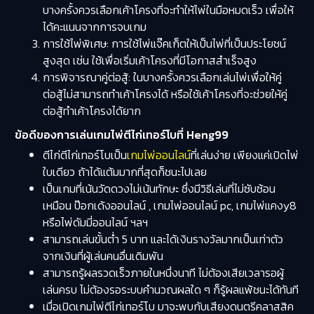
บางครั้งควรเลือกเค้าโครงที่จะทำให้ไพ่ในมือหมดเร็ว เพื่อให้
ได้คะแนนจากการจบเกม
การใช้ไพ่พิเศษ
: การใช้ไพ่แจ๊คเก็ตให้เป็นไพ่ที่เป็นประโยชน์
สูงสุด เช่น ใช้เพื่อเริ่มเค้าโครงที่มีโอกาสสำเร็จสูง
การพิจารณาคู่ต่อสู้
: ในบางครั้งควรเลือกเล่นไพ่เพื่อให้คู่
ต่อสู้ไม่สามารถทำเค้าโครงได้ หรือใช้เค้าโครงที่จะช่วยให้คู่
ต่อสู้ทำเค้าโครงได้ยาก
ข้อดีของการเล่นเกมไพ่ตีไก่เทอร์โบที่ Heng99
ตีไก่ตีไก่เทอร์โบเป็น
เกมไพ่ออนไลน์
ที่เล่นง่าย เพียงแค่เปิดไพ่
ใบเดียว ถ้าได้แต้มมากที่สุดก็ชนะไปเลย
เป็นเกมที่เน้นวัดดวงไม่เน้นทักษะ ซึ่งมีวิธีเล่นที่ไม่ซับซ้อน
เหมือน ป๊อกเด้งออนไลน์ , เกมไพ่ออนไลน์ pc, เกมไพ่แคงy8
หรือไพ่ดัมมี่ออนไลน์ ฯลฯ
สามารถเล่นขั้นต่ำ 5 บาท และได้เงินรางวัลมากเป็นเท่าตัว
จากเงินที่ผู้เล่นคนอื่นเดิมพัน
สามารถรู้ผลรวดเร็วภายในหนึ่งนาที ไม่ต้องเสียเวลารอผู้
เล่นครบ ไม่ต้องรอระบบคำนวณผลใด ๆ ก็รู้ผลแพ้ชนะได้ทันที
เมื่อเปิดเกมไพ่ตีไก่เทอร์โบ มาจะพบกับเสียงดนตรีคลาสสิค