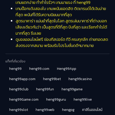
เกมแตกง่าย ทำกำไรรัวๆ เกมมาแรง ที่ heng99
เกมป๊อกเด้งสองใบ เกมพนันยอดฮิต ติดเทรนด์ได้เงินง่าย
ที่สุด พนันที่ได้รับความนิยมมากที่สุด
สูตรบาคาร่า แม่นยําที่สุดในโลก สูตรเล่นบาคาร่าที่ต่างบอก
เสียงเดียวกันว่า เป็นสูตรที่ดีที่สุด ปังที่สุด และเรียกกำไรได้
มากที่สุด รีบเลย
ดูบอลออนไลน์ฟรี ช่องทีสปอร์ต ทีวี ครบทุกลีก ถ่ายทอดสด
ส่งตรงจากสนาม พร้อมรับโปรโมชั่นดดีๆมากมาย
แท็กที่เกี่ยวข้อง
heng99
heng99.com
Heng99App
heng99app.com
heng99bet
heng99casino
heng99club
heng99fun
heng99game
heng99Game.com
heng99guru
heng99live
heng99slot
heng99web
hengpg
คาสิโนออนไลน์