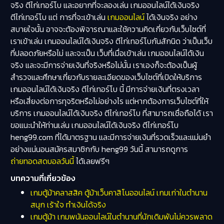
จริง ตีไก่เทอร์โบ และอยากที่จะลองเล่น เกมออนไลน์ได้เงินจริง
ตีไก่เทอร์โบ แต่ การที่จะเข้าเล่น
เกมออนไลน์
ได้เงินจริง อย่าง
สบายใจนั้น อาจจะต้องพิจารณาและใช้ความคิดเกี่ยวกับเว็บไซต์ที่
เราเข้าเล่น เกมออนไลน์ได้เงินจริง ตีไก่เทอร์โบกันสักนิด ว่าเป็นเว็บ
ที่ปลอดภัยหรือไม่ และจะเป็น เว็บที่เมื่อเข้าเล่น เกมออนไลน์ได้เงิน
จริง และจะมีการจ่ายเงินที่จริงหรือไม่นั้น เราเองก็จะต้องเป็นผู้
สำรวจและศึกษาเกี่ยวกับรายละเอียดของเว็บไซต์ที่เปิดให้บริการ
เกมออนไลน์ได้เงินจริง ตีไก่เทอร์โบ นี้ มีการจ่ายเงินที่ตรงเวลา
หรือเสี่ยงต่อการทุจริตหรือไม่อย่างไร แต่หากต้องการเว็บไซต์ที่ให้
บริการ เกมออนไลน์ได้เงินจริง ตีไก่เทอร์โบ ที่สามารถเชื่อถือได้ เรา
ขอแนะนำให้ท่านเล่น เกมออนไลน์ได้เงินจริง ตีไก่เทอร์โบ
heng99.com ที่ได้มาตรฐาน และมีการจ่ายเงินที่รวดเร็วและแม่นยำ
อย่างแน่นอนสมัครสมาชิกกับ heng99 วันนี้ สามารถดูการ
ถ่ายทอดสดบอลวันนี้
ได้เลยฟรีๆ
บทความที่เกี่ยวข้อง
เกมตู้ม้าคลาสสิค ตู้ม้าเว็บคาสิโนออนไลน์ เกมเก่าในตำนาน
สนุก เร้าใจ ทำเงินได้จริง
เกมตู้ม้า เกมพนันออนไลน์ในตำนานที่นักเดิมพันไม่ควรพลาด