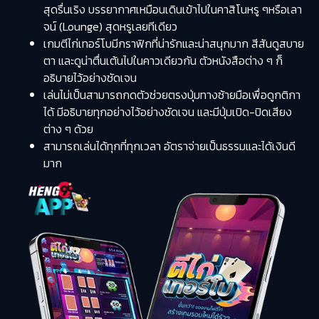
สุดรื่นเริง บรรยากาศเหมือนเดินเข้าไปในคาสิโนหรู ๆหรือเลา
จน์ (Lounge) สุดหรูเลยทีเดียว
เกมตีไก่เทอร์โบมีกราฟิกที่น่ารักและน่าสนุกมาก สีสันดูสบาย
ตา และดูน่าตื่นเต้นไปในคาวเดียวกัน ตัวหนังสือต่าง ๆ ก็
อธิบายไว้อย่างชัดเจน
เล่นไม่เป็นสามารถกดตัวช่วยตรงปุ่มทางซ้ายมือเพื่อดูกติกา
ได้ มีอธิบายทุกอย่างไว้อย่างชัดเจน และมีปุ่มเปิด-ปิดเสียง
ต่าง ๆ ด้วย
สามารถเล่นได้ทุกที่ทุกเวลา อัตราจ่ายเป็นธรรมและได้เงินดี
มาก