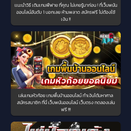
เเนะนำวิธี เติมเกมฟีฟาย ที่คุณ ไม่เคยรู้มาก่อน ! ที่เว็บพนัน
ออนไลน์อันดับ 1 บอกเลย ห้ามพลาด สมัครฟรี ไม่ต้องใช้
เงิน !!
เล่นเกมหัวก้อย เกมพื้นบ้านออนไลน์ ทำเงินได้มหาศาล
สมัครสมาชิก ที่นี่ เว็บพนันออนไลน์ เว็บตรง ทดลองเล่น
ฟรี !!!