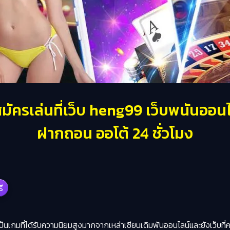
สมัครเล่นที่เว็บ heng99 เว็บพนันออ
ฝากถอน ออโต้ 24 ชั่วโมง
รี
็นเกมที่ได้รับความนิยมสูงมากจากเหล่าเซียนเดิมพันออนไลน์และยังเว็บที่คนเล่