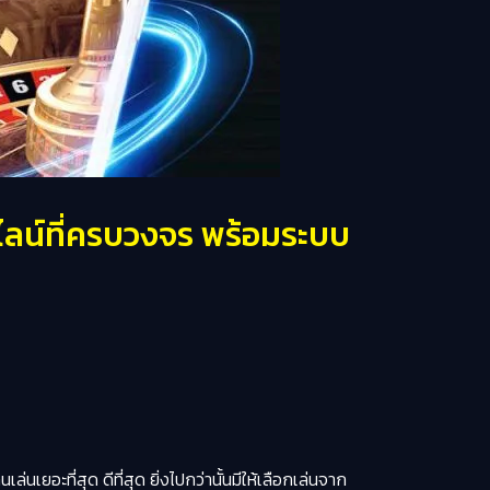
นไลน์ที่ครบวงจร พร้อมระบบ
นเยอะที่สุด ดีที่สุด ยิ่งไปกว่านั้นมีให้เลือกเล่นจาก