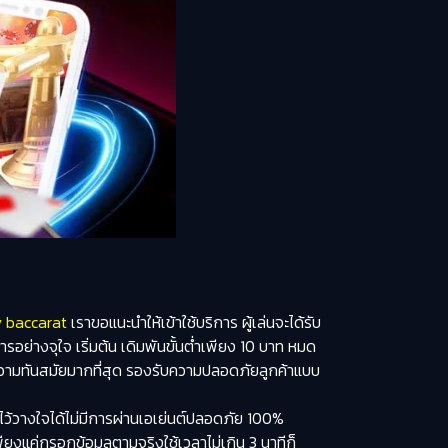
y baccarat
เราขอแนะนำให้เข้าใช้บริการ ผู้เล่นจะได้รับ
รอย่างจุใจ เริ่มต้น เดิมพันขั้นต่ำเพียง 10 บาท หมด
วามทันสมัยมากที่สุด รองรับความปลอดภัยลูกค้าแบบ
ไว้วางใจได้ไม่มีการผ่านเอเย่นต์ปลอดภัย 100%
งแค่กรอกข้อมูลตามจริงใช้เวลาไม่เกิน 3 นาทีก็