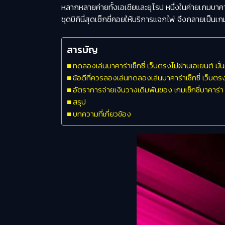
หลากหลายค่ายทั้งเอเชียและยุโรป หนึ่งในค่ายเกมบาคา
ชุดบิกินี่สุดเซ็กซี่คอยให้บริการแจกไพ่ จึงกลายเป
สารบัญ
ทดลองเล่นบาคาร่าเช็กชี่ เว็บตรงไม่ผ่านเอเยนต์ มั่
ข้อดีที่ควรลองเล่นทดลองเล่นบาคาร่าเช็กชี่ เว็บตรง
อัตราการจ่ายเงินวางเดิมพันของ เกมเซ็กซี่บาคาร่า
สรุป
บทความที่เกี่ยวข้อง