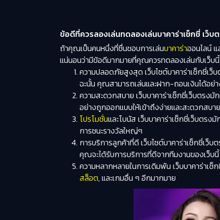
ข้อดีที่ควรลองเล่นทดลองเล่นบาคาร่าเช็กชี่ เว็บต
ถ้าคุณเป็นคนหนึ่งที่ชื่นชอบการเล่น
บาคาร่า
ออนไลน์ แล
แน่นอนว่ามีข้อดีมากมายที่คุณควรทดลองเล่นกับเว็บนี้ 
ความปลอดภัยสูงสุด เว็บไซต์บาคาร่าเช็กชี่เว็บ
ฉะนั้น คุณสามารถเล่นและฝาก-ถอนเงินได้อย่างป
ความสะดวกสบาย เว็บบาคาร่าเช็กชี่เว็บตรงมักม
อย่างถูกออกแบบให้เข้าถึงง่ายและสะดวกสบายส
โปรโมชั่น
และโบนัส เว็บบาคาร่าเช็กชี่เว็บตรง
การชนะรางวัลใหญ่ๆ
การบริการลูกค้าที่ดี เว็บไซต์บาคาร่าเช็กชี่เ
คุณจะได้รับการบริการที่ดีจากทีมงานของเว็บนี้
ความหลากหลายในการเดิมพัน เว็บบาคาร่าเช็กชี่เ
สล็อต
, และเกมอื่น ๆ อีกมากมาย