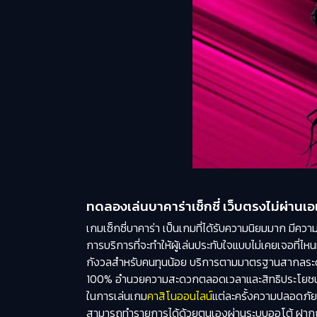
ทดลองเล่นบาคาร่าเช็กชี่ เว็บตรงไม่ผ่านเอเ
เกมเซ็กซี่บาคาร่า เป็นเกมที่ได้รับความนิยมมาก มีควา
การบริการที่จะทำให้ผู้เล่นประทับใจแบบไม่เคยเจอที่ไ
กังวลสำหรับคนทุนน้อย บริการตามมาตรฐานสากลระดับ
100% อำนวยความสะดวกตลอดเวลาและสิทธิประโยชน์อื่
ในการเล่นเกม
คาสิโนออนไลน์
แต่ละครั้งความปลอดภัยถ
สามารถทำรายการได้ด้วยตนเองผ่านระบบออโต้ ฝากถอนไ