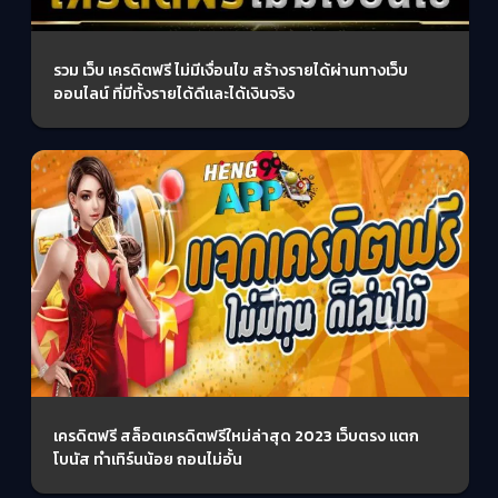
รวม เว็บ เครดิตฟรี ไม่มีเงื่อนไข สร้างรายได้ผ่านทางเว็บ
ออนไลน์ ที่มีทั้งรายได้ดีและได้เงินจริง
เครดิตฟรี สล็อตเครดิตฟรีใหม่ล่าสุด 2023 เว็บตรง แตก
โบนัส ทำเทิร์นน้อย ถอนไม่อั้น