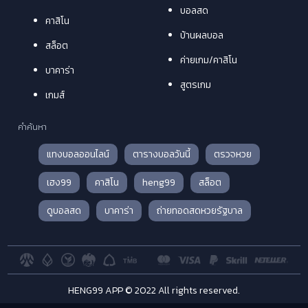
บอลสด
คาสิโน
บ้านผลบอล
สล็อต
ค่ายเกม/คาสิโน
บาคาร่า
สูตรเกม
เกมส์
คำค้นหา
แทงบอลออนไลน์
ตารางบอลวันนี้
ตรวจหวย
เฮง99
คาสิโน
heng99
สล็อต
ดูบอลสด
บาคาร่า
ถ่ายทอดสดหวยรัฐบาล
HENG99 APP © 2022 All rights reserved.