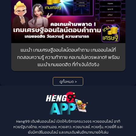
แนะนำ เกมเศรษฐีออนไลน์ตอบคําถาม เกมออนไลน์ที่
ทดสอบความรู้ ความท้าทาย คอเกมไม่ควรพลาด!! พร้อม
แนะนำเกมยอดฮิต ที่ทำเงินได้จริง
ดูทั้งหมด >
Heng99 เดิมพันออนไลน์ เปิดให้บริการครบวงจร หวยออนไลน์ อาทิ
หวยรัฐบาลไทย, หวยฮานอย, หวยลาว, หวยมาเลย์, หวยหุ้น, หวยยี่กี และ
ยังมีคาสิโนออนไลน์ และเกมเดิมพันอีกมากมายให้เล่น