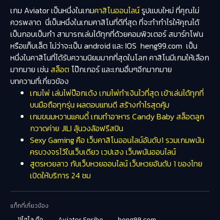
เกม Aviator เป็นหนึ่งในเกม
คาสิโนออนไลน์
รูปแบบใหม่ ที่คุณไม่
ควรพลาด นี่เป็นหนึ่งในเกมคาสิโนที่ดีที่สุด ที่จะทำกำไรให้คุณได้
เป็นกอบเป็นกำ สามารถเล่นได้ทุกที่ด้วยคอมพิวเตอร์ สมาร์ทโฟน
หรือแท็บเล็ต ไม่ว่าจะเป็น android และ IOS heng99.com เป็น
หนึ่งในคาสิโนที่ได้รับความนิยมมากที่สุดในโลก คาสิโนมีเกมให้เลือก
มากมาย เช่น
สล็อต
โป๊กเกอร์ และเกมอื่นๆอีกมากมาย
บทความที่เกี่ยวข้อง
เกมไพ่ เล่นไพ่ป๊อกเด้ง เกมไพ่ทำเงินไวที่สุด เข้าเล่นได้ทุกที่
บนมือถือทุกรุ่น ผลตอบแทนดี สร้างกำไรสุดคุ้ม
เกมขนมหวานแคนดี้ เกมทำอาหาร Candy Baby สล็อตลูก
กวาดค่าย JILI ลุ้นวงล้อฟรีสปิน
Sexy Gaming คือ เว็บคาสิโนออนไลน์อันดับ1 รวมเกมพนัน
ครบวงจรไว้ในเว็บเดียว เวปเฮง เว็บพนันออนไลน์
สูตรหวยลาว กับเว็บหวยออนไลน์ เว็บหวยอันดับ 1 ของไทย
เปิดให้บริการ 24 ชม
แท็กที่เกี่ยวข้อง
11ไฮโล คือ
Aviator Spribe
heng99.com