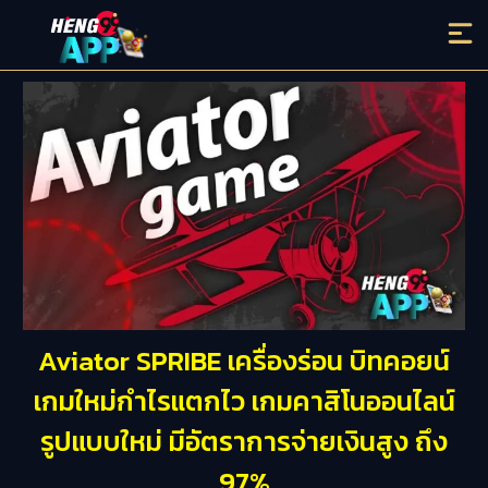
Aviator SPRIBE เครื่องร่อน บิทคอยน์
เกมใหม่กำไรแตกไว เกมคาสิโนออนไลน์
รูปแบบใหม่ มีอัตราการจ่ายเงินสูง ถึง
97%