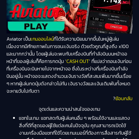
Aviator เป็น
เกมออนไลน์
ที่ได้รับความนิยมมากขึ้นในหมู่ผู้เล่น
เนื่องจากมีศักยภาพในการชนะเงินจริง ด้วยตัวคูณที่สูงถึง x100
และมากกว่านั้น โดยผู้เล่นจะพบกับเครื่องบินที่กำลังบินบนหน้าจอ
หน้าที่ของผู้เล่นก็คือการกดปุ่ม ‘
CASH OUT
’ ที่แปลว่าถอนเงินก่อน
ที่เครื่องบินจะบินหายไปจากหน้าจอ ซึ่งในระหว่างที่เครื่องบินกำลัง
บินอยู่นั้น หน้าจอจะแสดงจำนวนเงินรางวัลที่สะสมเพิ่มมากขึ้นเรื่อย
ๆ หากผู้เล่นกดปุ่มดังกล่าวไม่ทัน เงินรางวัลและเงินเดิมพันทั้งหมด
จะหายวับไปกับตา
?
ย้อนกลับ
จุดเด่นและความน่าสนใจของเกม
แชทในเกม
: แชทสดกับผู้เล่นคนอื่น ๆ พร้อมใช้งานและแสดง
สิ่งที่ดีที่สุดของผู้ใช้แต่ละคนในปัจจุบัน คุณสามารถเปิดใช้
งานเครื่องมือแชทที่ใช้โดยเกมเมอร์ที่ต้องการสื่อสารกับผู้ใช้