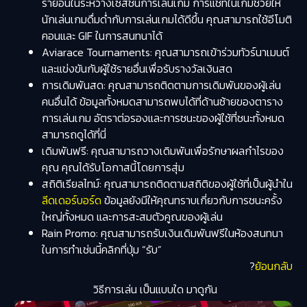
รายอื่นในระหว่างเซสชันการเล่นเกม การแชทในเกมช่วยให้
นักเล่นเกมดื่มด่ำกับการเล่นเกมได้ดีขึ้น คุณสามารถใช้อีโมติ
คอนและ GIF ในการสนทนาได้
Aviarace Tournaments: คุณสามารถเข้าร่วมทัวร์นาเมนต์
และแข่งขันกับผู้ใช้รายอื่นเพื่อรับรางวัลเงินสด
การเดิมพันสด: คุณสามารถติดตามการเดิมพันของผู้เล่น
คนอื่นได้ ข้อมูลทั้งหมดสามารถพบได้ที่ด้านซ้ายของตาราง
การเล่นเกม อัตราต่อรองและการชนะของผู้ใช้ที่ชนะทั้งหมด
สามารถดูได้ที่นี่
เดิมพันฟรี: คุณสามารถวางเดิมพันเพื่อรักษาผลกำไรของ
คุณ คุณได้รับโอกาสนี้โดยการสุ่ม
สถิติเรียลไทม์: คุณสามารถติดตามสถิติของผู้ใช้ที่เป็นผู้นำใน
ลีดเดอร์บอร์ด
ข้อมูลยังมีให้คุณทราบเกี่ยวกับการชนะครั้ง
ใหญ่ทั้งหมด และการสะสมตัวคูณของผู้เล่น
Rain Promo: คุณสามารถรับเงินเดิมพันฟรีในห้องสนทนา
ในการทำเช่นนี้คลิกที่ปุ่ม “รับ”
?
ย้อนกลับ
วิธีการเล่น เป็นแบบใด มาดูกัน