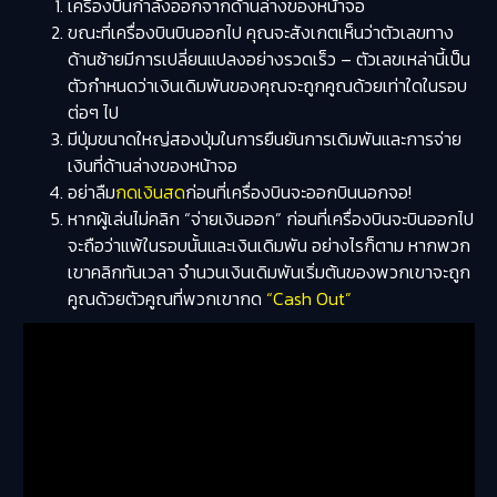
เครื่องบินกำลังออกจากด้านล่างของหน้าจอ
ขณะที่เครื่องบินบินออกไป คุณจะสังเกตเห็นว่าตัวเลขทาง
ด้านซ้ายมีการเปลี่ยนแปลงอย่างรวดเร็ว – ตัวเลขเหล่านี้เป็น
ตัวกำหนดว่าเงินเดิมพันของคุณจะถูกคูณด้วยเท่าใดในรอบ
ต่อๆ ไป
มีปุ่มขนาดใหญ่สองปุ่มในการยืนยันการเดิมพันและการจ่าย
เงินที่ด้านล่างของหน้าจอ
อย่าลืม
กดเงินสด
ก่อนที่เครื่องบินจะออกบินนอกจอ!
หากผู้เล่นไม่คลิก “จ่ายเงินออก” ก่อนที่เครื่องบินจะบินออกไป
จะถือว่าแพ้ในรอบนั้นและเงินเดิมพัน อย่างไรก็ตาม หากพวก
เขาคลิกทันเวลา จำนวนเงินเดิมพันเริ่มต้นของพวกเขาจะถูก
คูณด้วยตัวคูณที่พวกเขากด
“Cash Out”