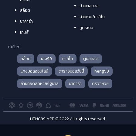
บ้านผลบอล
สล็อต
ค่ายเกม/คาสิโน
บาคาร่า
สูตรเกม
เกมส์
คำค้นหา
สล็อต
เฮง99
คาสิโน
ดูบอลสด
แทงบอลออนไลน์
ตารางบอลวันนี้
heng99
ถ่ายทอดสดหวยรัฐบาล
บาคาร่า
ตรวจหวย
HENG99 APP © 2022 All rights reserved.