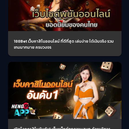
188Bet เว็บคาสิโนออนไลน์ ที่ดีที่สุด เล่นง่าย ได้เงินจริง รวม
เกมมากมาย ครบวงจร