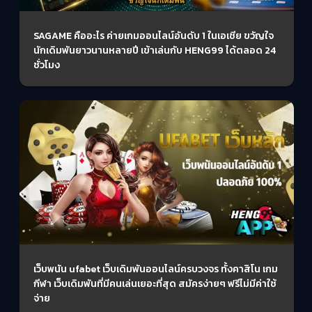
SAGAME คืออะไร ค่ายเกมออนไลน์อันดับ 1 ในเอเชีย ขวัญใจ
นักเดิมพันยาวนานหลายปี เข้าเล่นกับ HENG99 ได้ตลอด 24
ชั่วโมง
เว็บพนัน ufabet เว็บเดิมพันออนไลน์ครบวงจร ทั้งคาสิโน เกม
กีฬา เว็บเดิมพันที่มีคนเล่นเยอะที่สุด สมัครง่ายๆ ฟรีไม่มีค่าใช้
จ่าย