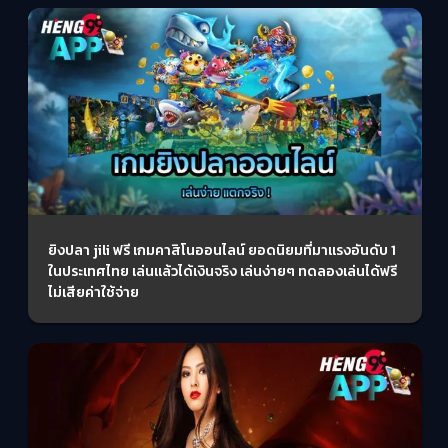
ยิงปลา jili ฟรี เกมคาสิโนออนไลน์ ยอดนิยมที่มาแรงอันดับ 1
ในประเทศไทย เล่นแล้วได้เงินจริง เล่นง่ายๆ ทดลองเล่นได้ฟรี
ไม่เสียค่าใช้จ่าย