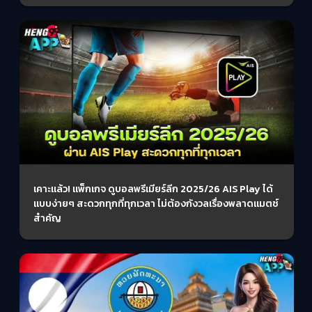
เคาะแล้ว! แพ็กเกจ ดูบอลพรีเมียร์ลีก 2025/26 AIS Play ได้
แบบง่ายๆ สะดวกทุกที่ทุกเวลา ไม่ต้องกังวลเรื่องพลาดแมตช์
สำคัญ