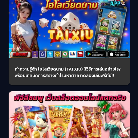
ทำความรู้จัก ไฮโลเวียดนาม (TAI XIU) มีวิธีการเล่นอย่างไร?
พร้อมเทคนิคการสร้างกำไรมหาศาล ทดลองเล่นฟรีที่นี่!!