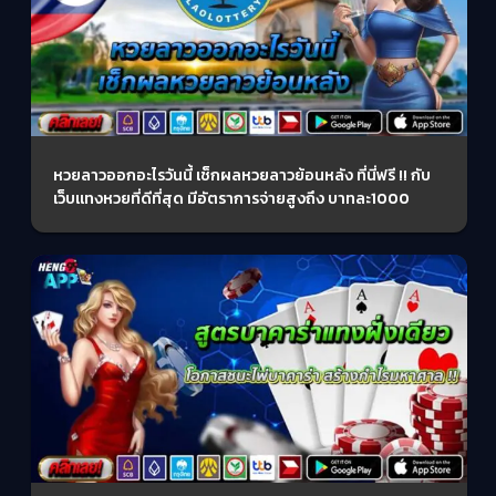
หวยลาวออกอะไรวันนี้ เช็กผลหวยลาวย้อนหลัง ที่นี่ฟรี !! กับ
เว็บแทงหวยที่ดีที่สุด มีอัตราการจ่ายสูงถึง บาทละ1000