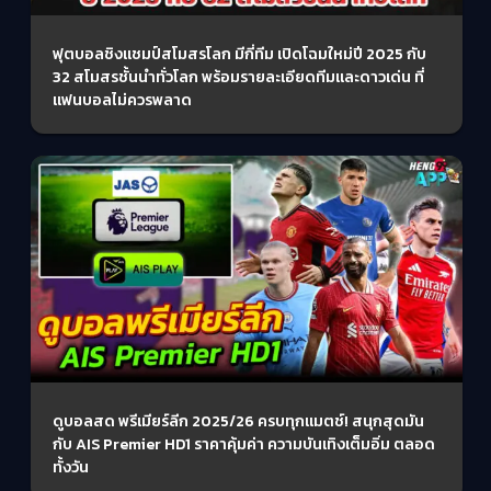
ฟุตบอลชิงแชมป์สโมสรโลก มีกี่ทีม เปิดโฉมใหม่ปี 2025 กับ
32 สโมสรชั้นนำทั่วโลก พร้อมรายละเอียดทีมและดาวเด่น ที่
แฟนบอลไม่ควรพลาด
ดูบอลสด พรีเมียร์ลีก 2025/26 ครบทุกแมตช์! สนุกสุดมัน
กับ AIS Premier HD1 ราคาคุ้มค่า ความบันเทิงเต็มอิ่ม ตลอด
ทั้งวัน