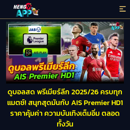
ดูบอลสด พรีเมียร์ลีก 2025/26 ครบทุก
แมตช์! สนุกสุดมันกับ AIS Premier HD1
ราคาคุ้มค่า ความบันเทิงเต็มอิ่ม ตลอด
ทั้งวัน