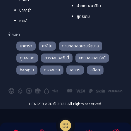
ค่ายเกม/คาสิโน
บาคาร่า
สูตรเกม
เกมส์
คำค้นหา
บาคาร่า
คาสิโน
ถ่ายทอดสดหวยรัฐบาล
ดูบอลสด
ตารางบอลวันนี้
แทงบอลออนไลน์
heng99
ตรวจหวย
เฮง99
สล็อต
HENG99 APP © 2022 All rights reserved.