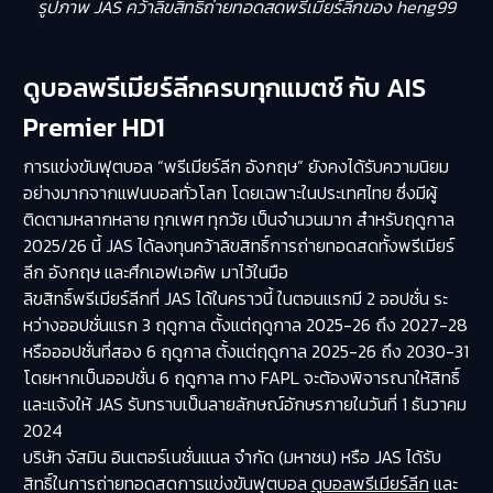
รูปภาพ JAS คว้าลิขสิทธิ์ถ่ายทอดสดพรีเมียร์ลีกของ heng99
ดูบอลพรีเมียร์ลีกครบทุกแมตช์ กับ AIS
Premier HD1
การแข่งขันฟุตบอล “พรีเมียร์ลีก อังกฤษ” ยังคงได้รับความนิยม
อย่างมากจากแฟนบอลทั่วโลก โดยเฉพาะในประเทศไทย ซึ่งมีผู้
ติดตามหลากหลาย ทุกเพศ ทุกวัย เป็นจำนวนมาก สำหรับฤดูกาล
2025/26 นี้ JAS ได้ลงทุนคว้าลิขสิทธิ์การถ่ายทอดสดทั้งพรีเมียร์
ลีก อังกฤษ และศึกเอฟเอคัพ มาไว้ในมือ
ลิขสิทธิ์พรีเมียร์ลีกที่ JAS ได้ในคราวนี้ ในตอนแรกมี 2 ออปชั่น ระ
หว่างออปชั่นแรก 3 ฤดูกาล ตั้งแต่ฤดูกาล 2025-26 ถึง 2027-28
หรือออปชั่นที่สอง 6 ฤดูกาล ตั้งแต่ฤดูกาล 2025-26 ถึง 2030-31
โดยหากเป็นออปชั่น 6 ฤดูกาล ทาง FAPL จะต้องพิจารณาให้สิทธิ์
และแจ้งให้ JAS รับทราบเป็นลายลักษณ์อักษรภายในวันที่ 1 ธันวาคม
2024
บริษัท จัสมิน อินเตอร์เนชั่นแนล จำกัด (มหาชน) หรือ JAS ได้รับ
สิทธิ์ในการถ่ายทอดสดการแข่งขันฟุตบอล
ดูบอลพรีเมียร์ลีก
และ