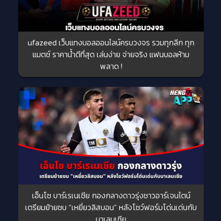
ufazeed เว็บแทงบอลออนไลน์ครบวงจร รวมทุกลีก ทุก
แมตช์ ราคาน้ำดีที่สุด เล่นง่าย จ่ายจริง แฟนบอลห้าม
พลาด !
เอ็นโซ บาร์เรเนเชีย กองกลางดาวรุ่งชาวอาร์เจนไตน์
เตรียมย้ายซบ “เหยี่ยวลิสบอน” หลังโชว์ฟอร์มโด่นเด่นกับ
บาเลนเซีย