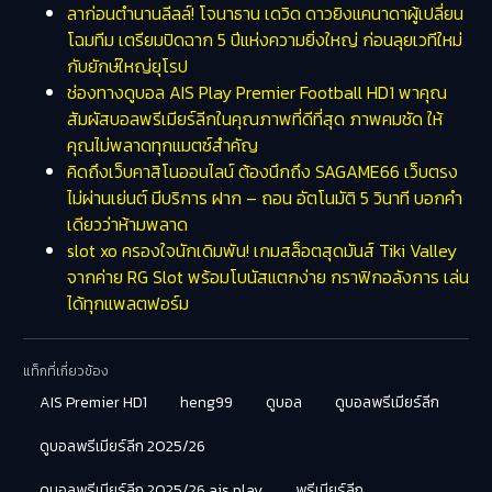
ลาก่อนตำนานลีลล์! โจนาธาน เดวิด ดาวยิงแคนาดาผู้เปลี่ยน
โฉมทีม เตรียมปิดฉาก 5 ปีแห่งความยิ่งใหญ่ ก่อนลุยเวทีใหม่
กับยักษ์ใหญ่ยุโรป
ช่องทางดูบอล AIS Play Premier Football HD1 พาคุณ
สัมผัสบอลพรีเมียร์ลีกในคุณภาพที่ดีที่สุด ภาพคมชัด ให้
คุณไม่พลาดทุกแมตซ์สำคัญ
คิดถึงเว็บคาสิโนออนไลน์ ต้องนึกถึง SAGAME66 เว็บตรง
ไม่ผ่านเย่นต์ มีบริการ ฝาก – ถอน อัตโนมัติ 5 วินาที บอกคำ
เดียวว่าห้ามพลาด
slot xo ครองใจนักเดิมพัน! เกมสล็อตสุดมันส์ Tiki Valley
จากค่าย RG Slot พร้อมโบนัสแตกง่าย กราฟิกอลังการ เล่น
ได้ทุกแพลตฟอร์ม
แท็กที่เกี่ยวข้อง
AIS Premier HD1
heng99
ดูบอล
ดูบอลพรีเมียร์ลีก
ดูบอลพรีเมียร์ลีก 2025/26
ดูบอลพรีเมียร์ลีก 2025/26 ais play
พรีเมียร์ลีก