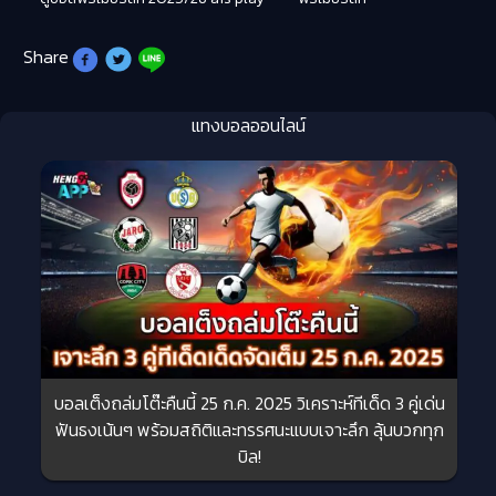
Share
แทงบอลออนไลน์
บอลเต็งถล่มโต๊ะคืนนี้ 25 ก.ค. 2025 วิเคราะห์ทีเด็ด 3 คู่เด่น
ฟันธงเน้นๆ พร้อมสถิติและทรรศนะแบบเจาะลึก ลุ้นบวกทุก
บิล!