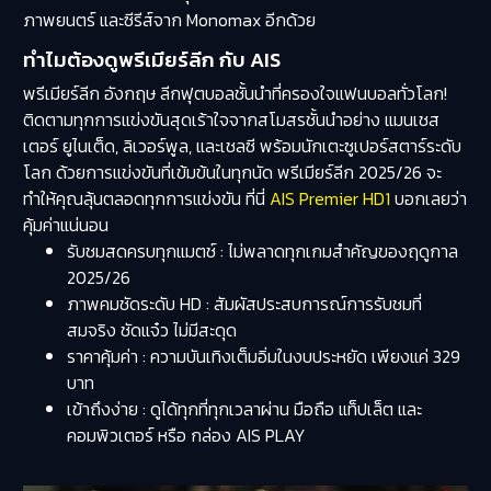
ภาพยนตร์ และซีรีส์จาก Monomax อีกด้วย
ทำไมต้องดูพรีเมียร์ลีก กับ AIS
พรีเมียร์ลีก อังกฤษ ลีกฟุตบอลชั้นนำที่ครองใจแฟนบอลทั่วโลก!
ติดตามทุกการแข่งขันสุดเร้าใจจากสโมสรชั้นนำอย่าง แมนเชส
เตอร์ ยูไนเต็ด, ลิเวอร์พูล, และเชลซี พร้อมนักเตะซูเปอร์สตาร์ระดับ
โลก ด้วยการแข่งขันที่เข้มข้นในทุกนัด พรีเมียร์ลีก 2025/26 จะ
ทำให้คุณลุ้นตลอดทุกการแข่งขัน ที่นี่
AIS Premier HD1
บอกเลยว่า
คุ้มค่าแน่นอน
รับชมสดครบทุกแมตช์ : ไม่พลาดทุกเกมสำคัญของฤดูกาล
2025/26
ภาพคมชัดระดับ HD : สัมผัสประสบการณ์การรับชมที่
สมจริง ชัดแจ๋ว ไม่มีสะดุด
ราคาคุ้มค่า : ความบันเทิงเต็มอิ่มในงบประหยัด เพียงแค่ 329
บาท
เข้าถึงง่าย : ดูได้ทุกที่ทุกเวลาผ่าน มือถือ แท็ปเล็ต และ
คอมพิวเตอร์ หรือ กล่อง AIS PLAY