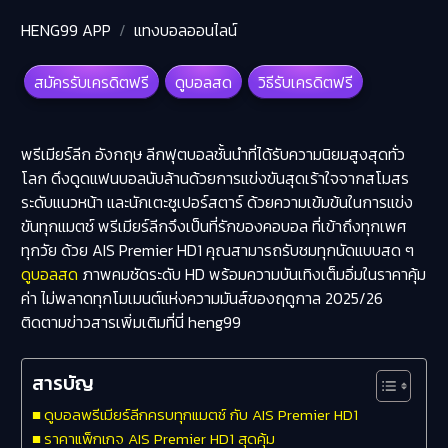
HENG99 APP
แทงบอลออนไลน์
สมัครรับเครดิตฟรี
ดูบอลสด
วิธีรับเครดิตฟรี
พรีเมียร์ลีก อังกฤษ
ลีกฟุตบอลชั้นนำที่ได้รับความนิยมสูงสุดทั่ว
โลก ดึงดูดแฟนบอลนับล้านด้วยการแข่งขันสุดเร้าใจจากสโมสร
ระดับแนวหน้า และนักเตะซูเปอร์สตาร์ ด้วยความเข้มข้นในการแข่ง
ขันทุกแมตช์ พรีเมียร์ลีกจึงเป็นที่รักของคอบอล ที่เข้าถึงทุกเพศ
ทุกวัย ด้วย AIS Premier HD1 คุณสามารถรับชมทุกนัดแบบสด ๆ
ดูบอลสด
ภาพคมชัดระดับ HD พร้อมความบันเทิงเต็มอิ่มในราคาคุ้ม
ค่า ไม่พลาดทุกโมเมนต์แห่งความมันส์ของฤดูกาล 2025/26
ติดตามข่าวสารเพิ่มเติมที่นี่ heng99
สารบัญ
ดูบอลพรีเมียร์ลีกครบทุกแมตช์ กับ AIS Premier HD1
ราคาแพ็กเกจ AIS Premier HD1 สุดคุ้ม