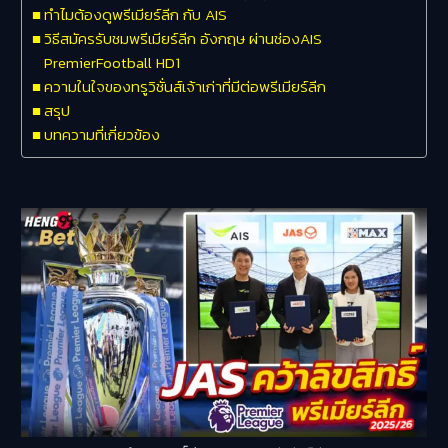
ทำไมต้องดูพรีเมียร์ลีก กับ AIS
วิธีสมัครรับชมพรีเมียร์ลีก อังกฤษ ผ่านช่องAIS
PremierFootball HD1
ความในใจของทรูวิชั่นส์เจ้าเก่าที่มีต่อพรีเมียร์ลีก
สรุป
บทความที่เกี่ยวข้อง