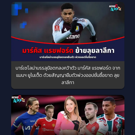
บาร์เซโลน่าบรรลุข้อตกลงคว้าตัว มาร์คัส แรชฟอร์ด จาก
แมนฯ ยูไนเต็ด ด้วยสัญญายืมตัวพ่วงออปชั่นซื้อขาด ลุย
ลาลีกา