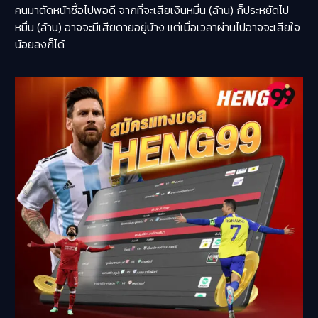
คนมาตัดหน้าซื้อไปพอดี จากที่จะเสียเงินหมื่น (ล้าน) ก็ประหยัดไป
หมื่น (ล้าน) อาจจะมีเสียดายอยู่บ้าง แต่เมื่อเวลาผ่านไปอาจจะเสียใจ
น้อยลงก็ได้