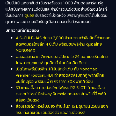
เอ็มบัปเป้ และฮาลันด์ เงินรางวัลรวม 1,000 ล้านดอลลาร์สหรัฐ
แบ่งเป็นค่าผลการแข่งขันและค่าเข้าร่วมแข่งขันอย่างชัดเจน ใครที่
ชื่นชอบการ
ดูบอล
รับรองว่าไม่ผิดหวัง เพราะทุกแมตช์เต็มไปด้วย
คุณภาพและความเข้มข้นดุเดือด ตลอดทั้งทัวร์นาเมนต์
บทความที่เกี่ยวข้อง
AIS-GULF-JAS ทุ่มงบ 2,000 ล้านบาท คว้าลิขสิทธิ์ถ่ายทอด
สดฟุตบอลไทยลีก 4 ปีเต็ม พร้อมชมฟรีผ่าน ดูบอลไทย
MONOMAX
ผลบอลสดจาก 7mผลบอล อัปเดตไว 24 ชม. แบบเรียลไทม์
ไม่พลาดทุกแมตช์ ทุกลีก ทั่วโลกในคลิกเดียว!
เปิดโลกพรีเมียร์ลีก…ให้มันส์กว่าเดิม กับ MonoMax
Premier Football HD1 ถ่ายทอดสดครบทุกคู่ พากย์ไทย
มันส์ทะลุจอ พร้อมแพ็กเกจราคา 3XX บาท/เดือน
รีวิวเกมสล็อต ค่ายน้องใหม่ไฟแรง RG SLOT! “เกมสล็อต
ตลาดนำโชค” Railway Rumble ทดลองเล่นฟรี! ที่นี่ w69
สล็อต เว็บตรง
ส่องเลขเด็ด หวยใบเขียว คำชะโนด 16 มิถุนายน 2568 แจก
ครบ ทั้งเลขเด่น เลขสองตัว และสามตัวตรง!