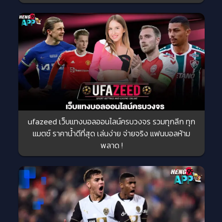
ufazeed เว็บแทงบอลออนไลน์ครบวงจร รวมทุกลีก ทุก
แมตช์ ราคาน้ำดีที่สุด เล่นง่าย จ่ายจริง แฟนบอลห้าม
พลาด !