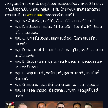
สหรัฐอเมริกา มีการเปลี่ยนรูปแบบการแข่งขันใหม่ สำหรับ 32 ทีม จะ
ถูกแบ่งออกเป็น 8 กลุ่ม กลุ่มละ 4 ทีม โดยแฟนๆ สามารถติดตาม
ความมันส์แบบ
ฟุตบอลสด
ตลอดทัวร์นาเมนต์นี้
กลุ่ม A : พัลไมรัส , ปอร์โต้ , อัล อาห์ลี , อินเตอร์ ไมอามี่
กลุ่ม B : เปแอสเช , แอตเลติโก้ มาดริด , โบตาโฟโก้ , ซีแอต
เติ้ล ซาวน์เดอร์ส
กลุ่ม C : บาเยิร์น มิวนิค , ออคแลนด์ ซิตี้ , โบคา จูเนียร์ส ,
เบนฟิก้า
กลุ่ม D : ฟลาเมงโก้ , เอสเปรานซ์ เดอ ตูนิส , เชลซี , ลอง แอ
นเจลิส เอฟซี
กลุ่ม E : ริเวอร์ เพลท , อุราวะ เรด ไดมอนด์ส , มอนเตอร์เรย์
, อินเตอร์ มิลาน
กลุ่ม F : ฟลูมิเนนเซ่ , ดอร์ทมุนด์ , อุลซาน เอชดี , มาเมโลดี้
ซันดาวน์ส
กลุ่ม G : แมนเชสเตอร์ ซิตี้ , วีดาด เอซี , อัล ไอน์ , ยูเวนตุส
กลุ่ม H : เรอัล มาดริด , อัล ฮิลาล , ปาชูก้า , เร้ดบูลล์ ซัลซ์
บวร์ก