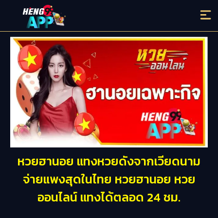
หวยฮานอย แทงหวยดังจากเวียดนาม
จ่ายแพงสุดในไทย หวยฮานอย หวย
ออนไลน์ แทงได้ตลอด 24 ชม.