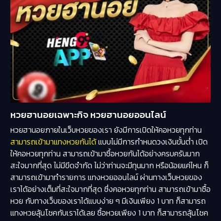
หวยฮานอยเฉพาะกิจ หวยฮานอยออนไลน์
หวยฮานอยภายในเว็บหวยของเรา ยังมีการเปิดให้คอหวยทุกท่าน
สามารถเข้ามาแทงหวยกันได้
แบบไม่มีการกำหนดวงเงินขั้นต่ำ เปิด
ให้คอหวยทุกท่าน สามารถเข้ามาซื้อหวยกันได้อย่างครบครันมาก
สะใจมากที่สุด ไม่มีขีดจำกัด ไม่ว่าท่านจะมีทุนมาก หรือน้อยแค่ไหน ก็
สามารถเข้ามาทำรายการ แทงหวยออนไลน์ ผ่านทางเว็บหวยของ
เราได้อย่างเต็มที่สะใจมากที่สุด ซึ่งคอหวยทุกท่าน สามารถเข้ามาซื้อ
หวย กับทางเว็บของเราได้แบบง่าย ๆ มีเงินเพียง 1 บาท ก็สามารถ
แทงหวยลุ้นโชคกับเราได้เลย ซื้อหวยเพียง 1 บาท ก็สามารถลุ้นโชค