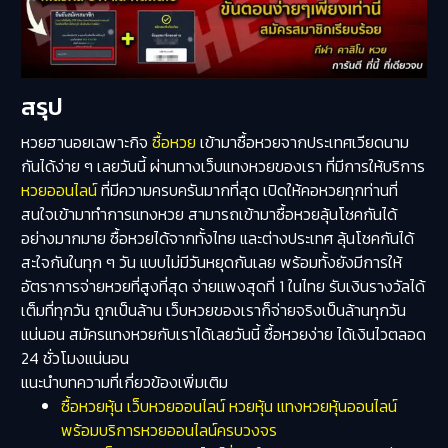
สรุป
หวยฮานอยเฉพาะกิจ
ซื้อหวย
เข้ามาซื้อหวยจากประเทศเวียดนาม
กันได้ง่าย ๆ เลยวันนี้ ผ่านทางเว็บแทงหวยของเรา ที่มีการให้บริการ
หวยออนไลน์
ที่มีความครบครันมากที่สุด เปิดให้คอหวยทุกท่านที่
สนใจเข้ามาทำการแทงหวย สามารถเข้ามาซื้อหวยลุ้นโชคกันได้
อย่างมากมาย ซื้อหวยได้จากทั้งไทย และต่างประเทศ ลุ้นโชคกันได้
สะใจกันในทุก ๆ วัน แบบไม่มีวันหยุดกันเลย พร้อมทั้งยังมีการให้
อัตราการจ่ายหวยที่สูงที่สุด จ่ายแพงสุดที่ 1 ในไทย รับเงินรางวัลได้
เต็มที่ทุกวัน ถูกเป็นล้าน เว็บหวยของเราก็จ่ายจริงเป็นล้านทุกวัน
แน่นอน สมัครแทงหวยกับเราได้เลยวันนี้ ซื้อหวยง่าย ได้เงินไวตลอด
24 ชั่วโมงแน่นอน
แนะนำบทความที่เกี่ยวข้องเพิ่มเติม
ซื้อหวยหุ้น เว็บหวยออนไลน์ หวยหุ้น แทงหวยหุ้นออนไลน์
พร้อมบริการหวยออนไลน์ครบวงจร