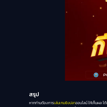
สรุป
หากท่านต้องการ
เล่นเกมยิงปลา
ออนไลน์ ให้เห็นผล ได