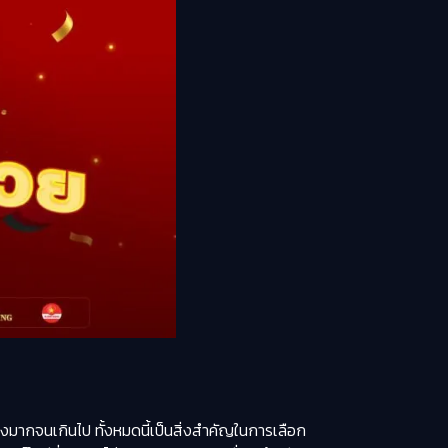
สูงมากจนเกินไป ทั้งหมดนี้เป็นสิ่งสำคัญในการเลือก