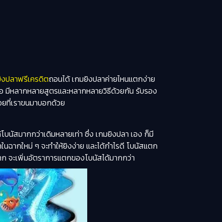
ิงปลาฟรีเครดิต
ถอนได้ เกมยิงปลาค่ายไหนแตกง่าย
เสนอ มีหลากหลายสูตรและหลากหลายวิธีด้วยกัน รับรอง
้อยที่เราขนมาบอกด้วย
บนัสมากกว่าเดิมหลายเท่า ซึ่ง เกมยิงปลา เอง ก็มี
ามาในฉากใหม่ ๆ จะทำให้ยิงง่าย และได้กำไรดี โบนัสแตก
ในฉาก จะเพิ่มอัตราการแตกของโบนัสได้มากกว่า