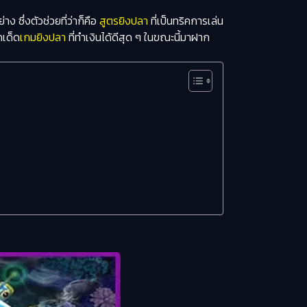
ง ซึ่งตัวช่วยที่ว่าก็คือ
สูตรยิงปลา
ที่เป็นทริคการเล่น
คเด็ด
เกมยิงปลา
ที่ทำเงินได้ดีสุด ๆ ในขณะนี้มาฝาก