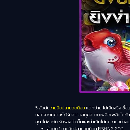
5 อันดับ
เกมยิงปลายอดนิยม
แตกง่าย ได้เงินจริง ซึ่ง
นอกจากคุณจะได้รับความสนุกสนานเพลิดเพลินไปกับการ
คุณได้ชมกัน รับรองว่าเด็ดและทำเงินได้ทุกเกมอย่าง
อันดับ 1 เกมยิงปลายอดนิยม FISHING GOD