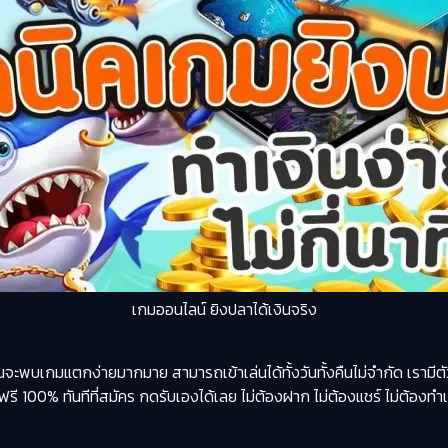
เกมออนไลน์ ยิงปลาได้เงินจริง
ณจะพบเกมแตกง่ายมากมาย สามารถเข้าเล่นได้ทั้งวันทั้งคืนไม่จำกัด เรามีต
รี 100% ทันทีที่สมัคร กดรับเองได้เลย ไม่ต้องฝาก ไม่ต้องแชร์ ไม่ต้องทำเ