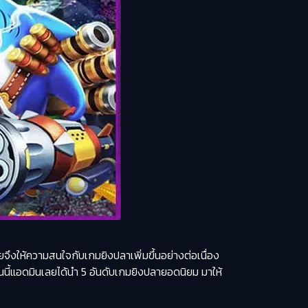
ายจึงให้ความสนใจกับเกมยิงปลาเพิ่มขึ้นอย่างต่อเนื่อง
ี้แอดมินเลยได้นำ 5 อันดับเกมยิงปลายอดนิยม มาให้