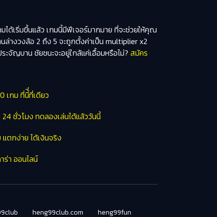
เริ่มขึ้นแล้ว เกมนี้มีฟีเจอร์มากมาย ที่จะช่วยให้คุณ
านล่างวงล้อ 2 ถึง 5 จะถูกตั้งค่าเป็น multiplier x2
ประจัญบาน ชัยชนะจะอยู่ใกล้แค่เอื้อมหรือไม่?
สมัคร
ที่นี้ี่ที่เดียว
24 ชั่วโมง ทดลองเล่นได้แล้ววันนี้
 แตกง่าย ได้เงินจริง
าร่า ออนไลน์
9club
heng99club.com
heng99fun