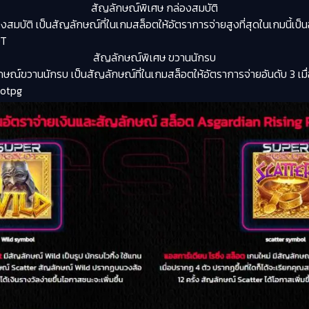
สัญลักษณ์พิเศษ
กล่องสมบัติ
มบัติ เป็นสัญลักษณ์ที่ในเกมสล็อตให้อัตราการจ่ายสูงที่สุดในเกมนี้เป็น
OT
สัญลักษณ์พิเศษ ขวานนักรบ
กษณ์
ขวานนักรบ
เป็นสัญลักษณ์ที่ในเกมสล็อตให้อัตราการจ่ายอันดับ 3 เม
lotpg