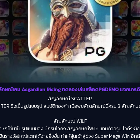
ลักษณ์เกม Asgardian Rising ทดลองเล่นสล็อตPGDEMO แจกเครดิ
สัญลักษณ์ SCATTER
R ซึ่งเป็นรูปแบบรูป
สมบัติทองคำ
เมื่อพบสัญลักษณ์นี้ครบ 3 สัญลักษณ์ข
สัญลักษณ์ WILF
ักษณ์ที่มาในรูปแบบของ
นักรบไวกิ้ง
สัญลักษณ์Wild แทนด้วยรูป ไวด์ระฆั
เงินรางวัลใหญ่แตกได้ง่ายยิ่งขึ้น ทำให้ลุ้นเข้าสู่ช่วง Super Mega Win อีกด