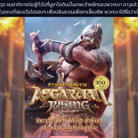
ดุด
ชนชาติการต่อสู้ทั่วไปที่บูชาโอดินเป็นเทพเจ้าหลักของพวกเขา อาวุธ
นขณะที่ล่องเรือไปรอบๆ เพื่อปล้นสะดมเพื่อหาเลี้ยงชีพ พวกเขาได้ชื่อว่