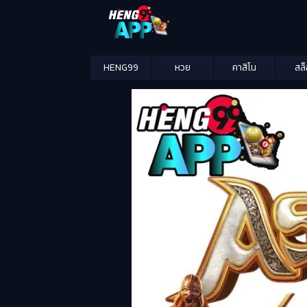
HENG99
หวย
คาสิโน
สล