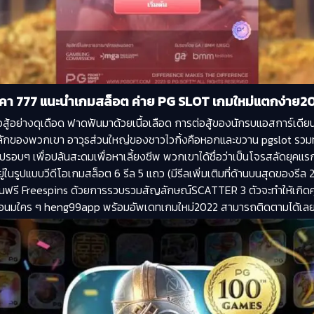
คา 777 แนะนำเกมสล็อต ค่าย PG SLOT เกมใหม่แตกง่าย2
สู้อย่างดุเดือด ฟาดฟันมาด้วยเนื้อเลือด การต่อสู้ของนักรบแอสการ์เดีย
จ้าหลักของพวกเขา อาวุธส่วนใหญ่ของชาวไวกิ้งคือหอกและขวาน
pgslot รว
ไปรอบๆ เพื่อปล้นสะดมเพื่อหาเลี้ยงชีพ พวกเขาได้ชื่อว่าเป็นโจรสลัดยุคแ
่ในรูปแบบวีดีโอเกมสล็อต 6 รีล 5 แถว (มีรีลเพิ่มเติมที่ด้านบนสุดของรีล 
หมุนฟรี Freespins ด้วยการรวบรวมสัญลักษณ์SCATTER 3 ตัวจะทำให้เกิด
่อนมใคร ๆ heng99app พร้อมอัพเดทเกมใหม่2022 สามารถติดตามได้เลยทุ