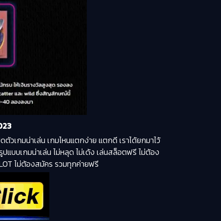
023
ิดตัวเกมน่าเล่น เกมไหนแตกง่าย แตกดี เราได้ยกมาไว้
ปแบบเกมน่าเล่น ไม่หลุด ไม่เด้ง เล่นสล็อตฟรี ไม่ต้อง
SLOT
ไม่ต้องสมัคร รวมทุกค่ายฟรี