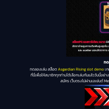
ทด
ทดลองเล่น สล็อต
Asgardian Rising slot demo
เก
ที่นี่เพื่อให้สมาชิกทุกท่านได้เลือกเล่นกันแล้ววันนี้อย่
สมัคร เว็บตรงไม่ผ่านเอเย่นต์
Me